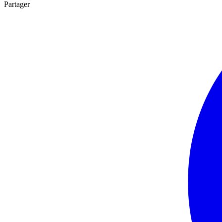
Partager