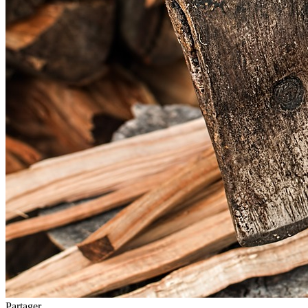
Partager