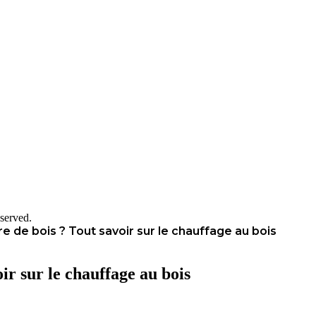
served.
re de bois ? Tout savoir sur le chauffage au bois
ir sur le chauffage au bois