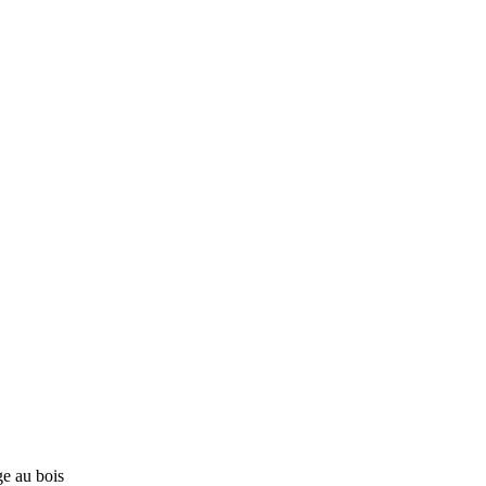
ge au bois