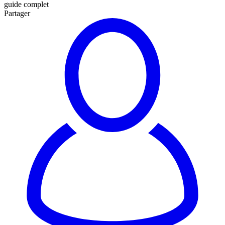
guide complet
Partager