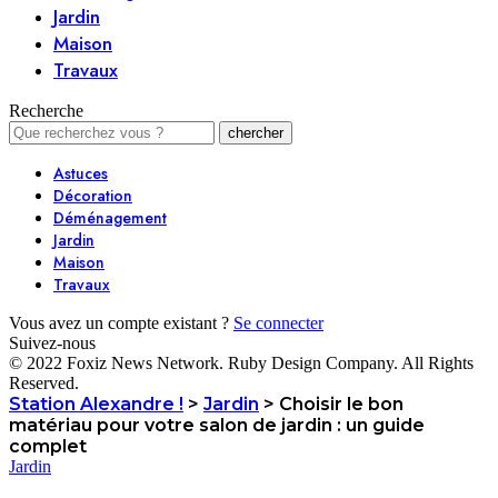
Jardin
Maison
Travaux
Recherche
Astuces
Décoration
Déménagement
Jardin
Maison
Travaux
Vous avez un compte existant ?
Se connecter
Suivez-nous
© 2022 Foxiz News Network. Ruby Design Company. All Rights
Reserved.
Station Alexandre !
>
Jardin
>
Choisir le bon
matériau pour votre salon de jardin : un guide
complet
Jardin