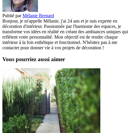
Publié par
Mélanie Bernard
Bonjour, je m'appelle Mélanie, j'ai 24 ans et je suis experte en
décoration d'intérieur. Passionnée par l'harmonie des espaces, je
transforme vos idées en réalité en créant des ambiances uniques qui
reflètent votre personnalité. Mon objectif est de rendre chaque
intérieur à la fois esthétique et fonctionnel. N'hésitez pas à me
contacter pour donner vie à vos projets de décoration !
Vous pourriez aussi aimer