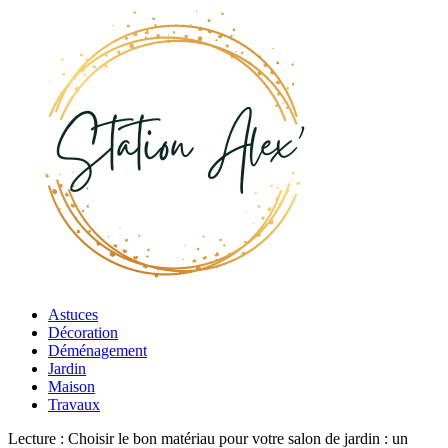
Astuces
Décoration
Déménagement
Jardin
Maison
Travaux
Lecture :
Choisir le bon matériau pour votre salon de jardin : un