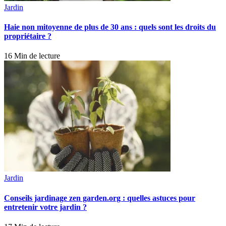
Jardin
Haie non mitoyenne de plus de 30 ans : quels sont les droits du
propriétaire ?
16 Min de lecture
Jardin
Conseils jardinage zen garden.org : quelles astuces pour
entretenir votre jardin ?