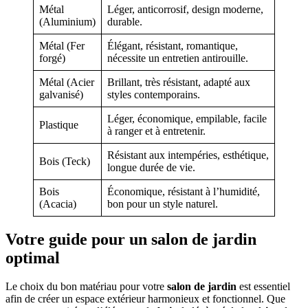
Métal
Léger, anticorrosif, design moderne,
(Aluminium)
durable.
Métal (Fer
Élégant, résistant, romantique,
forgé)
nécessite un entretien antirouille.
Métal (Acier
Brillant, très résistant, adapté aux
galvanisé)
styles contemporains.
Léger, économique, empilable, facile
Plastique
à ranger et à entretenir.
Résistant aux intempéries, esthétique,
Bois (Teck)
longue durée de vie.
Bois
Économique, résistant à l’humidité,
(Acacia)
bon pour un style naturel.
Votre guide pour un salon de jardin
optimal
Le choix du bon matériau pour votre
salon de jardin
est essentiel
afin de créer un espace extérieur harmonieux et fonctionnel. Que