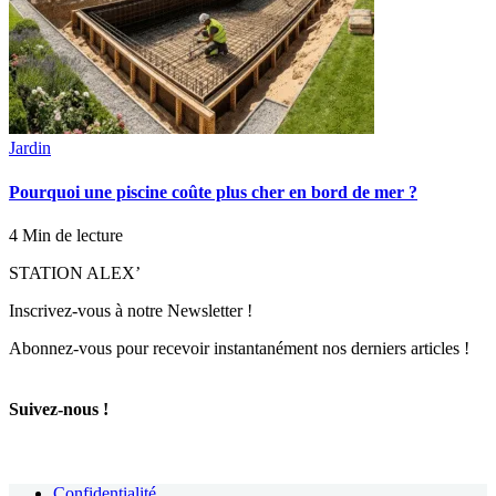
Jardin
Pourquoi une piscine coûte plus cher en bord de mer ?
4 Min de lecture
STATION ALEX’
Inscrivez-vous à notre Newsletter !
Abonnez-vous pour recevoir instantanément nos derniers articles !
Suivez-nous !
Confidentialité