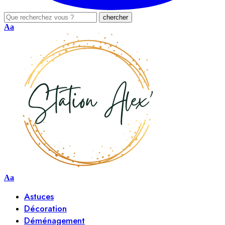
Aa
Aa
Astuces
Décoration
Déménagement