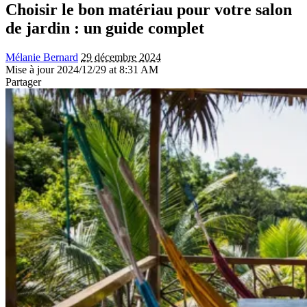
Choisir le bon matériau pour votre salon
de jardin : un guide complet
Mélanie Bernard
29 décembre 2024
Mise à jour 2024/12/29 at 8:31 AM
Partager