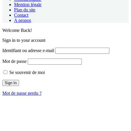
Mention légale
Plan du site
Contact
A propos
Welcome Back!
Sign in to your account
Identifiant ou adresse e-mail
Mot de passe
Se souvenir de moi
Mot de passe perdu ?