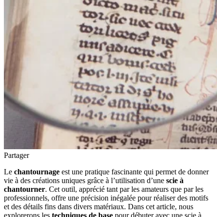
Partager
Le
chantournage
est une pratique fascinante qui permet de donner
vie à des créations uniques grâce à l’utilisation d’une
scie à
chantourner
. Cet outil, apprécié tant par les amateurs que par les
professionnels, offre une précision inégalée pour réaliser des motifs
et des détails fins dans divers matériaux. Dans cet article, nous
explorerons les
techniques de base
pour débuter avec une scie à