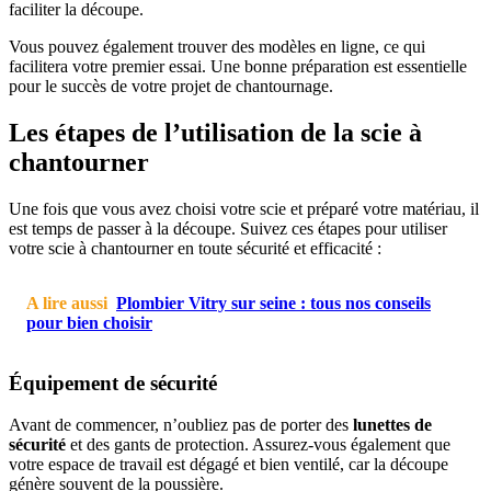
faciliter la découpe.
Vous pouvez également trouver des modèles en ligne, ce qui
facilitera votre premier essai. Une bonne préparation est essentielle
pour le succès de votre projet de chantournage.
Les étapes de l’utilisation de la scie à
chantourner
Une fois que vous avez choisi votre scie et préparé votre matériau, il
est temps de passer à la découpe. Suivez ces étapes pour utiliser
votre scie à chantourner en toute sécurité et efficacité :
A lire aussi
Plombier Vitry sur seine : tous nos conseils
pour bien choisir
Équipement de sécurité
Avant de commencer, n’oubliez pas de porter des
lunettes de
sécurité
et des gants de protection. Assurez-vous également que
votre espace de travail est dégagé et bien ventilé, car la découpe
génère souvent de la poussière.