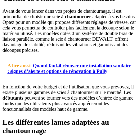
Avant de vous lancer dans vos projets de chantournage, il est
primordial de choisir une
scie à chantourner
adaptée à vos besoins.
Optez pour un modèle qui propose différents réglages de vitesse, car
cela vous permettra de contrôler plus facilement la découpe selon le
matériau utilisé. Les modèles dotés d’un système de double bras de
liaison parallèle, comme la scie à chantourner DEWALT, offrent
davantage de stabilité, réduisant les vibrations et garantissant des
découpes précises.
A lire aussi
Quand faut-il rénover une installation sanitaire
: signes d’alerte et options de rénovation à Pully
En fonction de votre budget et de l’utilisation que vous prévoyez, il
existe plusieurs gammes de scies à chantourner sur le marché. Les
débutants
peuvent se tourner vers des modèles d’entrée de gamme,
tandis que les utilisateurs plus avancés apprécieront les
fonctionnalités des modèles haut de gamme.
Les différentes lames adaptées au
chantournage