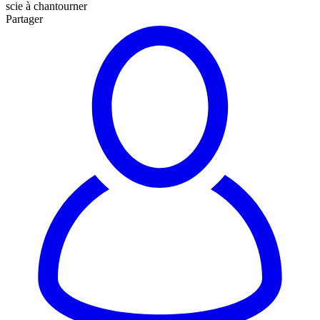
scie à chantourner
Partager