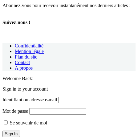
Abonnez-vous pour recevoir instantanément nos derniers articles !
Suivez-nous !
Confidentialité
Mention légale
Plan du site
Contact
A propos
Welcome Back!
Sign in to your account
Identifiant ou adresse e-mail
Mot de passe
Se souvenir de moi