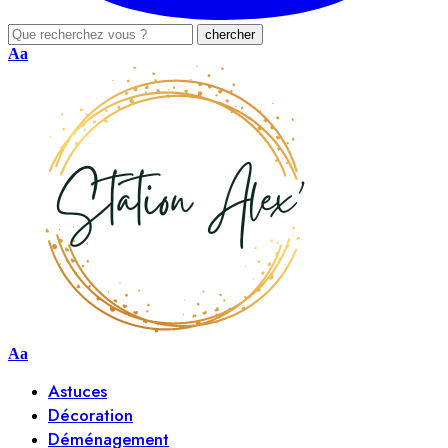
Aa
Aa
Astuces
Décoration
Déménagement