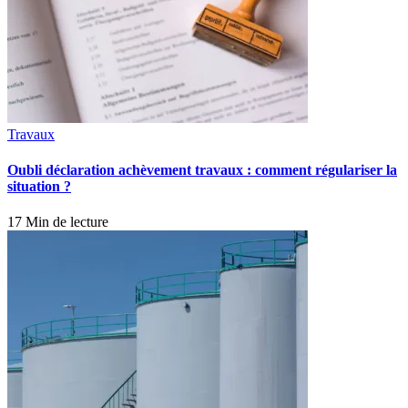
Travaux
Oubli déclaration achèvement travaux : comment régulariser la
situation ?
17 Min de lecture