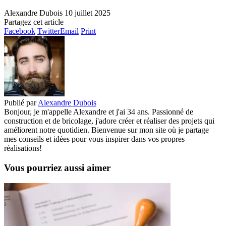
Alexandre Dubois
10 juillet 2025
Partagez cet article
Facebook
Twitter
Email
Print
Publié par
Alexandre Dubois
Bonjour, je m'appelle Alexandre et j'ai 34 ans. Passionné de
construction et de bricolage, j'adore créer et réaliser des projets qui
améliorent notre quotidien. Bienvenue sur mon site où je partage
mes conseils et idées pour vous inspirer dans vos propres
réalisations!
Vous pourriez aussi aimer