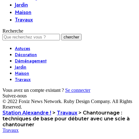
Jardin
Maison
Travaux
Recherche
Astuces
Décoration
Déménagement
Jardin
Maison
Travaux
Vous avez un compte existant ?
Se connecter
Suivez-nous
© 2022 Foxiz News Network. Ruby Design Company. All Rights
Reserved.
Station Alexandre !
>
Travaux
>
Chantournage :
techniques de base pour débuter avec une scie à
chantourner
Travaux