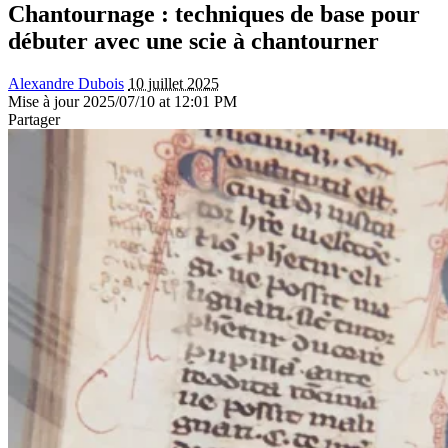
Chantournage : techniques de base pour
débuter avec une scie à chantourner
Alexandre Dubois
10 juillet 2025
Mise à jour 2025/07/10 at 12:01 PM
Partager