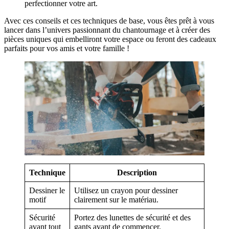
perfectionner votre art.
Avec ces conseils et ces techniques de base, vous êtes prêt à vous
lancer dans l’univers passionnant du chantournage et à créer des
pièces uniques qui embelliront votre espace ou feront des cadeaux
parfaits pour vos amis et votre famille !
Technique
Description
Dessiner le
Utilisez un crayon pour dessiner
motif
clairement sur le matériau.
Sécurité
Portez des lunettes de sécurité et des
avant tout
gants avant de commencer.