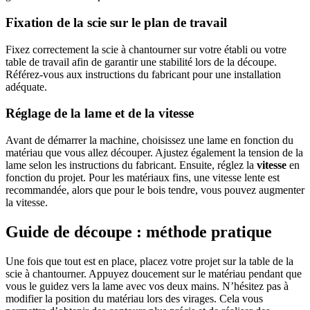
Fixation de la scie sur le plan de travail
Fixez correctement la scie à chantourner sur votre établi ou votre
table de travail afin de garantir une stabilité lors de la découpe.
Référez-vous aux instructions du fabricant pour une installation
adéquate.
Réglage de la lame et de la vitesse
Avant de démarrer la machine, choisissez une lame en fonction du
matériau que vous allez découper. Ajustez également la tension de la
lame selon les instructions du fabricant. Ensuite, réglez la
vitesse
en
fonction du projet. Pour les matériaux fins, une vitesse lente est
recommandée, alors que pour le bois tendre, vous pouvez augmenter
la vitesse.
Guide de découpe : méthode pratique
Une fois que tout est en place, placez votre projet sur la table de la
scie à chantourner. Appuyez doucement sur le matériau pendant que
vous le guidez vers la lame avec vos deux mains. N’hésitez pas à
modifier la position du matériau lors des virages. Cela vous