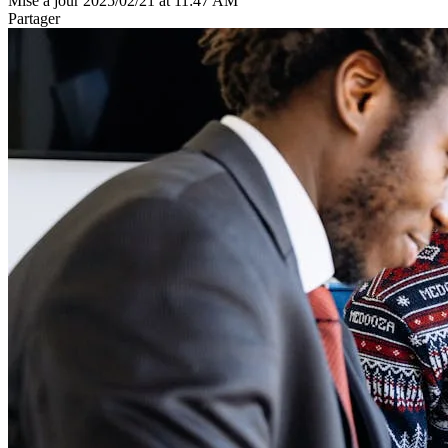
Mise à jour 2025/02/21 at 11:47 AM
Partager