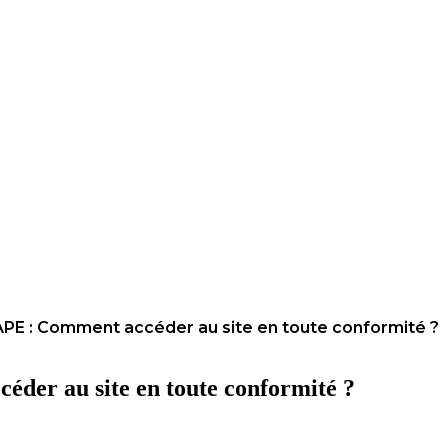
BAPE : Comment accéder au site en toute conformité ?
éder au site en toute conformité ?