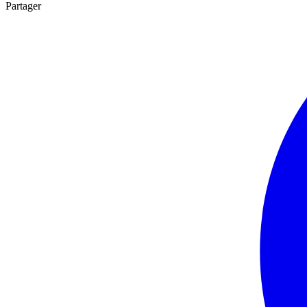
Partager