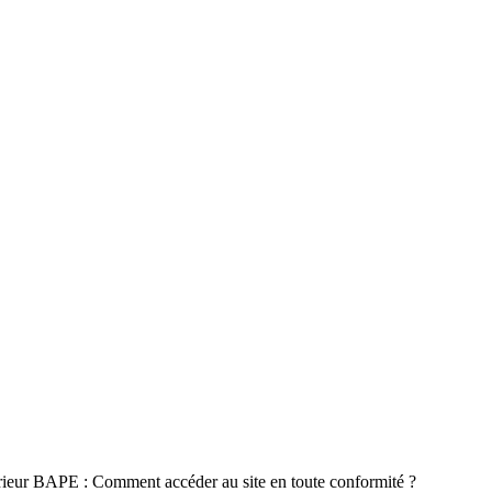
érieur BAPE : Comment accéder au site en toute conformité ?