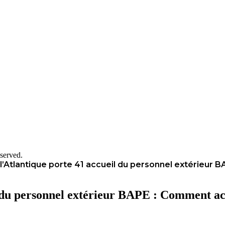
served.
l’Atlantique porte 41 accueil du personnel extérieur 
l du personnel extérieur BAPE : Comment acc