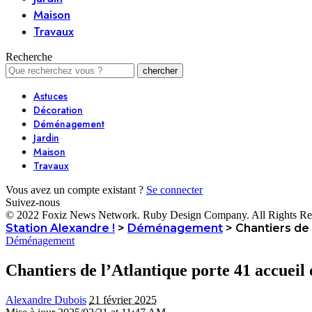
Maison
Travaux
Recherche
Astuces
Décoration
Déménagement
Jardin
Maison
Travaux
Vous avez un compte existant ?
Se connecter
Suivez-nous
© 2022 Foxiz News Network. Ruby Design Company. All Rights Re
Station Alexandre !
>
Déménagement
>
Chantiers de 
Déménagement
Chantiers de l’Atlantique porte 41 accuei
Alexandre Dubois
21 février 2025