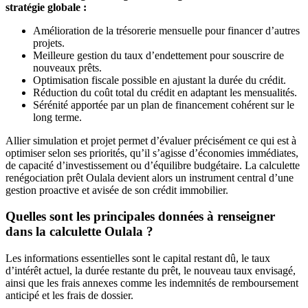
stratégie globale :
Amélioration de la trésorerie mensuelle pour financer d’autres
projets.
Meilleure gestion du taux d’endettement pour souscrire de
nouveaux prêts.
Optimisation fiscale possible en ajustant la durée du crédit.
Réduction du coût total du crédit en adaptant les mensualités.
Sérénité apportée par un plan de financement cohérent sur le
long terme.
Allier simulation et projet permet d’évaluer précisément ce qui est à
optimiser selon ses priorités, qu’il s’agisse d’économies immédiates,
de capacité d’investissement ou d’équilibre budgétaire. La calculette
renégociation prêt Oulala devient alors un instrument central d’une
gestion proactive et avisée de son crédit immobilier.
Quelles sont les principales données à renseigner
dans la calculette Oulala ?
Les informations essentielles sont le capital restant dû, le taux
d’intérêt actuel, la durée restante du prêt, le nouveau taux envisagé,
ainsi que les frais annexes comme les indemnités de remboursement
anticipé et les frais de dossier.