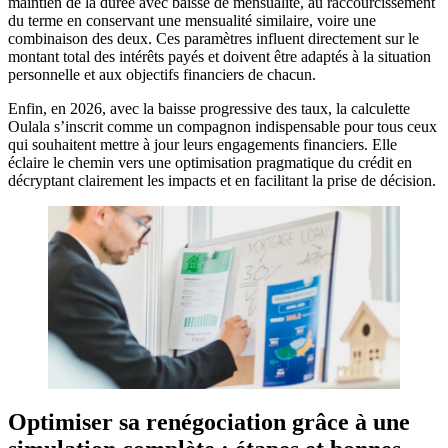
maintien de la durée avec baisse de mensualité, au raccourcissement
du terme en conservant une mensualité similaire, voire une
combinaison des deux. Ces paramètres influent directement sur le
montant total des intérêts payés et doivent être adaptés à la situation
personnelle et aux objectifs financiers de chacun.
Enfin, en 2026, avec la baisse progressive des taux, la calculette
Oulala s’inscrit comme un compagnon indispensable pour tous ceux
qui souhaitent mettre à jour leurs engagements financiers. Elle
éclaire le chemin vers une optimisation pragmatique du crédit en
décryptant clairement les impacts et en facilitant la prise de décision.
Optimiser sa renégociation grâce à une