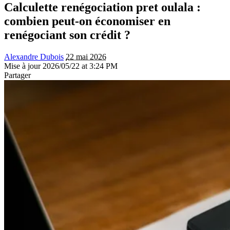
Calculette renégociation pret oulala :
combien peut-on économiser en
renégociant son crédit ?
Alexandre Dubois
22 mai 2026
Mise à jour 2026/05/22 at 3:24 PM
Partager