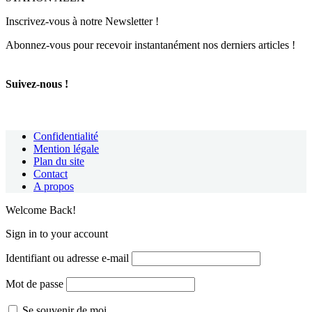
Inscrivez-vous à notre Newsletter !
Abonnez-vous pour recevoir instantanément nos derniers articles !
Suivez-nous !
Confidentialité
Mention légale
Plan du site
Contact
A propos
Welcome Back!
Sign in to your account
Identifiant ou adresse e-mail
Mot de passe
Se souvenir de moi