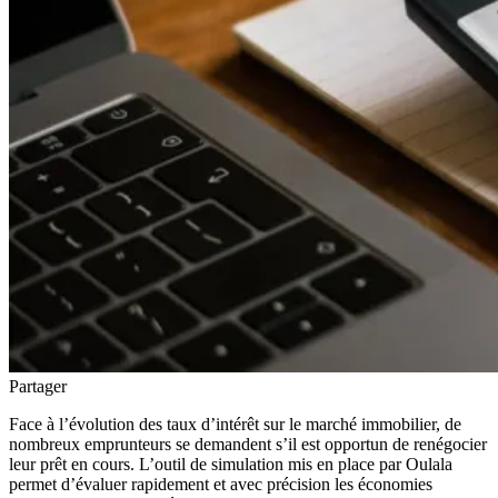
Partager
Face à l’évolution des taux d’intérêt sur le marché immobilier, de
nombreux emprunteurs se demandent s’il est opportun de renégocier
leur prêt en cours. L’outil de simulation mis en place par Oulala
permet d’évaluer rapidement et avec précision les économies