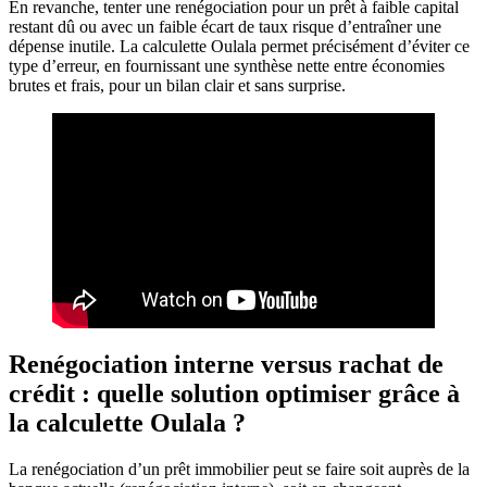
En revanche, tenter une renégociation pour un prêt à faible capital
restant dû ou avec un faible écart de taux risque d’entraîner une
dépense inutile. La calculette Oulala permet précisément d’éviter ce
type d’erreur, en fournissant une synthèse nette entre économies
brutes et frais, pour un bilan clair et sans surprise.
Renégociation interne versus rachat de
crédit : quelle solution optimiser grâce à
la calculette Oulala ?
La renégociation d’un prêt immobilier peut se faire soit auprès de la