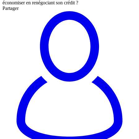
économiser en renégociant son crédit ?
Partager