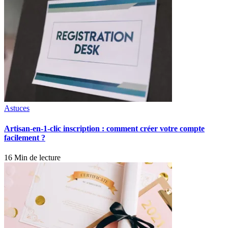
Astuces
Artisan-en-1-clic inscription : comment créer votre compte
facilement ?
16 Min de lecture