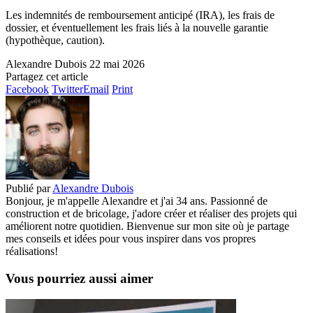
Les indemnités de remboursement anticipé (IRA), les frais de
dossier, et éventuellement les frais liés à la nouvelle garantie
(hypothèque, caution).
Alexandre Dubois
22 mai 2026
Partagez cet article
Facebook
Twitter
Email
Print
Publié par
Alexandre Dubois
Bonjour, je m'appelle Alexandre et j'ai 34 ans. Passionné de
construction et de bricolage, j'adore créer et réaliser des projets qui
améliorent notre quotidien. Bienvenue sur mon site où je partage
mes conseils et idées pour vous inspirer dans vos propres
réalisations!
Vous pourriez aussi aimer