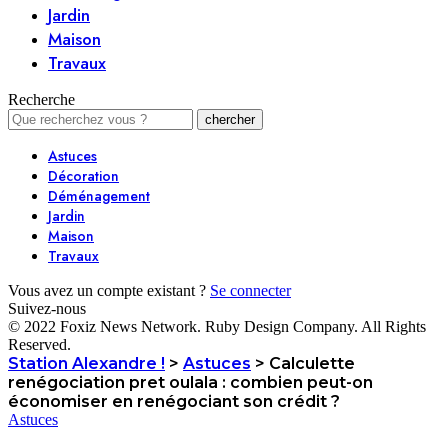
Jardin
Maison
Travaux
Recherche
Astuces
Décoration
Déménagement
Jardin
Maison
Travaux
Vous avez un compte existant ?
Se connecter
Suivez-nous
© 2022 Foxiz News Network. Ruby Design Company. All Rights
Reserved.
Station Alexandre !
>
Astuces
>
Calculette
renégociation pret oulala : combien peut-on
économiser en renégociant son crédit ?
Astuces