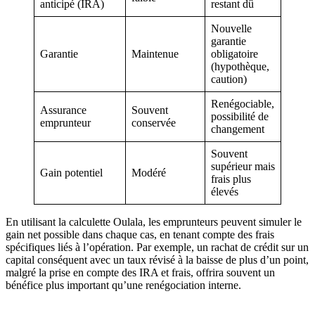
anticipé (IRA)
restant dû
Nouvelle
garantie
Garantie
Maintenue
obligatoire
(hypothèque,
caution)
Renégociable,
Assurance
Souvent
possibilité de
emprunteur
conservée
changement
Souvent
supérieur mais
Gain potentiel
Modéré
frais plus
élevés
En utilisant la calculette Oulala, les emprunteurs peuvent simuler le
gain net possible dans chaque cas, en tenant compte des frais
spécifiques liés à l’opération. Par exemple, un rachat de crédit sur un
capital conséquent avec un taux révisé à la baisse de plus d’un point,
malgré la prise en compte des IRA et frais, offrira souvent un
bénéfice plus important qu’une renégociation interne.