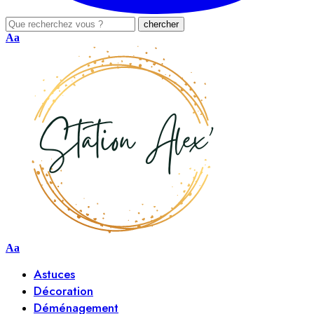
Aa
Aa
Astuces
Décoration
Déménagement