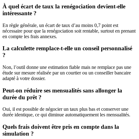
À quel écart de taux la renégociation devient-elle
intéressante ?
En règle générale, un écart de taux d’au moins 0,7 point est
nécessaire pour que la renégociation soit rentable, surtout en prenant
en compte les frais annexes.
La calculette remplace-t-elle un conseil personnalisé
?
Non, l’outil donne une estimation fiable mais ne remplace pas une
étude sur mesure réalisée par un courtier ou un conseiller bancaire
adapté à votre dossier.
Peut-on réduire ses mensualités sans allonger la
durée du prêt ?
Oui, il est possible de négocier un taux plus bas et conserver une
durée identique, ce qui diminue automatiquement les mensualités.
Quels frais doivent être pris en compte dans la
simulation ?