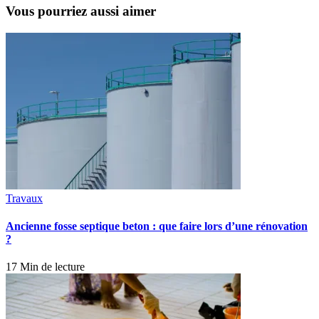
Vous pourriez aussi aimer
Travaux
Ancienne fosse septique beton : que faire lors d’une rénovation
?
17 Min de lecture