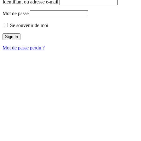
Identifiant ou adresse e-mail
Mot de passe
Se souvenir de moi
Mot de passe perdu ?