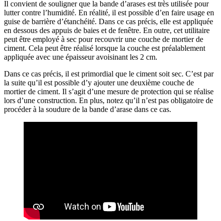
Il convient de souligner que la bande d’arases est très utilisée pour
lutter contre l’humidité. En réalité, il est possible d’en faire usage en
guise de barrière d’étanchéité. Dans ce cas précis, elle est appliquée
en dessous des appuis de baies et de fenêtre. En outre, cet utilitaire
peut être employé à sec pour recouvrir une couche de mortier de
ciment. Cela peut être réalisé lorsque la couche est préalablement
appliquée avec une épaisseur avoisinant les 2 cm.
Dans ce cas précis, il est primordial que le ciment soit sec. C’est par
la suite qu’il est possible d’y ajouter une deuxième couche de
mortier de ciment. Il s’agit d’une mesure de protection qui se réalise
lors d’une construction. En plus, notez qu’il n’est pas obligatoire de
procéder à la soudure de la bande d’arase dans ce cas.