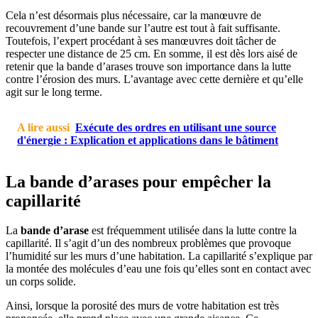
Cela n’est désormais plus nécessaire, car la manœuvre de
recouvrement d’une bande sur l’autre est tout à fait suffisante.
Toutefois, l’expert procédant à ses manœuvres doit tâcher de
respecter une distance de 25 cm. En somme, il est dès lors aisé de
retenir que la bande d’arases trouve son importance dans la lutte
contre l’érosion des murs. L’avantage avec cette dernière et qu’elle
agit sur le long terme.
A lire aussi
Exécute des ordres en utilisant une source
d'énergie : Explication et applications dans le bâtiment
La bande d’arases pour empêcher la
capillarité
La
bande d’arase
est fréquemment utilisée dans la lutte contre la
capillarité. Il s’agit d’un des nombreux problèmes que provoque
l’humidité sur les murs d’une habitation. La capillarité s’explique par
la montée des molécules d’eau une fois qu’elles sont en contact avec
un corps solide.
Ainsi, lorsque la porosité des murs de votre habitation est très