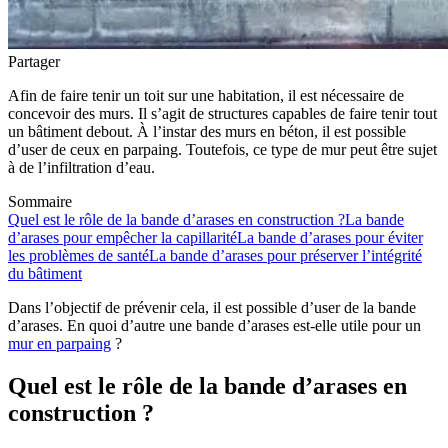
Partager
Afin de faire tenir un toit sur une habitation, il est nécessaire de
concevoir des murs. Il s’agit de structures capables de faire tenir tout
un bâtiment debout. À l’instar des murs en béton, il est possible
d’user de ceux en parpaing. Toutefois, ce type de mur peut être sujet
à de l’infiltration d’eau.
Sommaire
Quel est le rôle de la bande d’arases en construction ?
La bande
d’arases pour empêcher la capillarité
La bande d’arases pour éviter
les problèmes de santé
La bande d’arases pour préserver l’intégrité
du bâtiment
Dans l’objectif de prévenir cela, il est possible d’user de la bande
d’arases. En quoi d’autre une bande d’arases est-elle utile pour un
mur en parpaing
?
Quel est le rôle de la bande d’arases en
construction ?