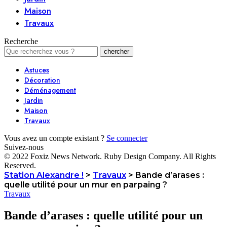
Maison
Travaux
Recherche
Astuces
Décoration
Déménagement
Jardin
Maison
Travaux
Vous avez un compte existant ?
Se connecter
Suivez-nous
© 2022 Foxiz News Network. Ruby Design Company. All Rights
Reserved.
Station Alexandre !
>
Travaux
>
Bande d’arases :
quelle utilité pour un mur en parpaing ?
Travaux
Bande d’arases : quelle utilité pour un