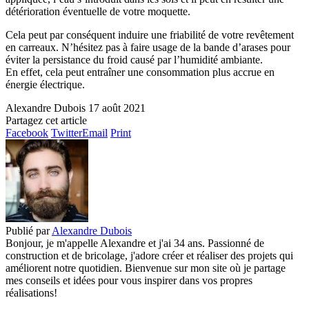
détérioration éventuelle de votre moquette.
Cela peut par conséquent induire une friabilité de votre revêtement
en carreaux. N’hésitez pas à faire usage de la bande d’arases pour
éviter la persistance du froid causé par l’humidité ambiante.
En effet, cela peut entraîner une consommation plus accrue en
énergie électrique.
Alexandre Dubois
17 août 2021
Partagez cet article
Facebook
Twitter
Email
Print
Publié par
Alexandre Dubois
Bonjour, je m'appelle Alexandre et j'ai 34 ans. Passionné de
construction et de bricolage, j'adore créer et réaliser des projets qui
améliorent notre quotidien. Bienvenue sur mon site où je partage
mes conseils et idées pour vous inspirer dans vos propres
réalisations!