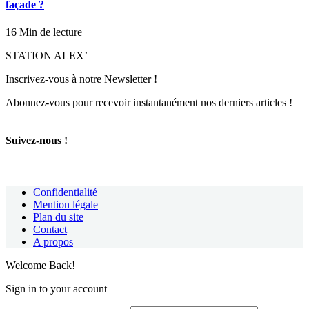
façade ?
16 Min de lecture
STATION ALEX’
Inscrivez-vous à notre Newsletter !
Abonnez-vous pour recevoir instantanément nos derniers articles !
Suivez-nous !
Confidentialité
Mention légale
Plan du site
Contact
A propos
Welcome Back!
Sign in to your account