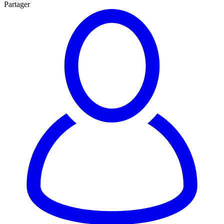
Partager