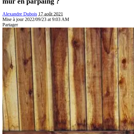
mur en parpaing ?
Alexandre Dubois
17 août 2021
Mise à jour 2022/09/23 at 9:03 AM
Partager