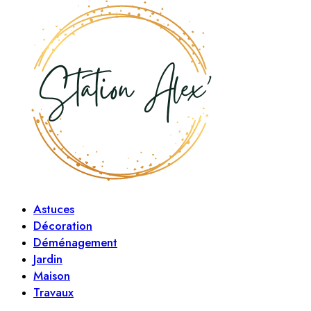
Astuces
Décoration
Déménagement
Jardin
Maison
Travaux