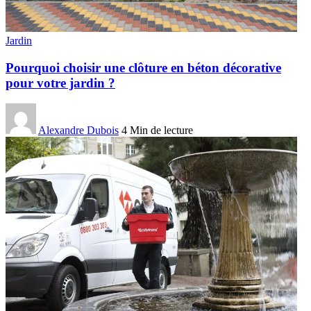
Jardin
Pourquoi choisir une clôture en béton décorative
pour votre jardin ?
Alexandre Dubois
4 Min de lecture