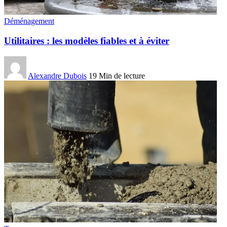
Déménagement
Utilitaires : les modèles fiables et à éviter
Alexandre Dubois
19 Min de lecture