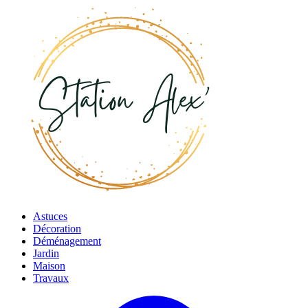
Astuces
Décoration
Déménagement
Jardin
Maison
Travaux