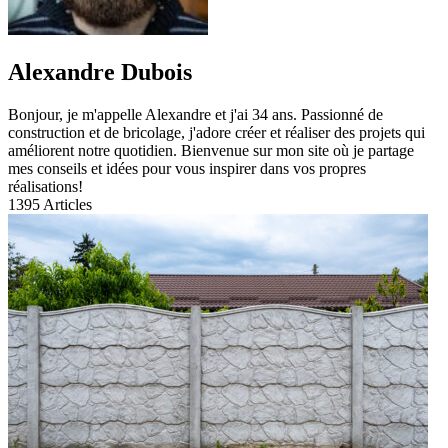
Alexandre Dubois
Bonjour, je m'appelle Alexandre et j'ai 34 ans. Passionné de
construction et de bricolage, j'adore créer et réaliser des projets qui
améliorent notre quotidien. Bienvenue sur mon site où je partage
mes conseils et idées pour vous inspirer dans vos propres
réalisations!
1395
Articles