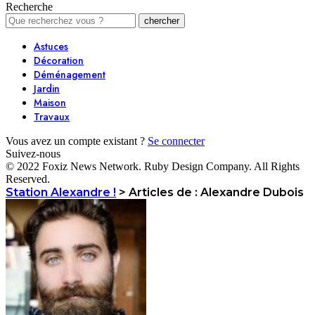
Recherche
Astuces
Décoration
Déménagement
Jardin
Maison
Travaux
Vous avez un compte existant ?
Se connecter
Suivez-nous
© 2022 Foxiz News Network. Ruby Design Company. All Rights
Reserved.
Station Alexandre !
>
Articles de : Alexandre Dubois