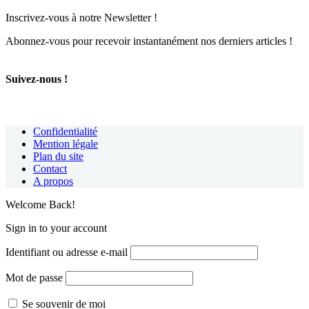
Inscrivez-vous à notre Newsletter !
Abonnez-vous pour recevoir instantanément nos derniers articles !
Suivez-nous !
Confidentialité
Mention légale
Plan du site
Contact
A propos
Welcome Back!
Sign in to your account
Identifiant ou adresse e-mail
Mot de passe
Se souvenir de moi