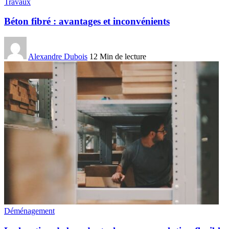
Travaux
Béton fibré : avantages et inconvénients
Alexandre Dubois
12 Min de lecture
Déménagement