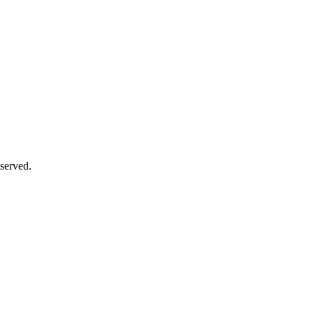
served.