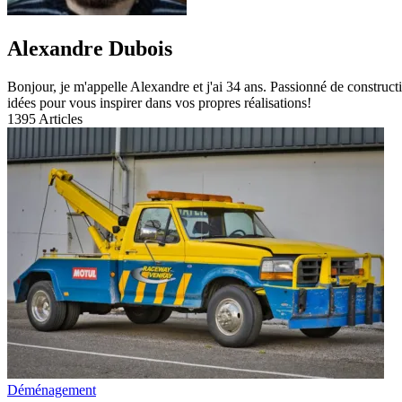
Alexandre Dubois
Bonjour, je m'appelle Alexandre et j'ai 34 ans. Passionné de constructi
idées pour vous inspirer dans vos propres réalisations!
1395
Articles
Déménagement