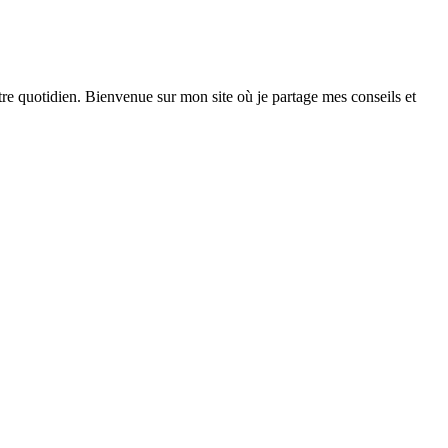
otre quotidien. Bienvenue sur mon site où je partage mes conseils et