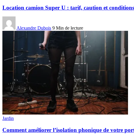
Location camion Super U : tarif, caution et condition
Alexandre Dubois
9 Min de lecture
Jardin
Comment améliorer l’isolation phonique de votre por