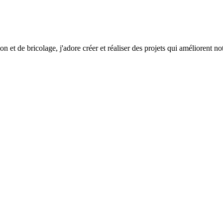
on et de bricolage, j'adore créer et réaliser des projets qui améliorent n