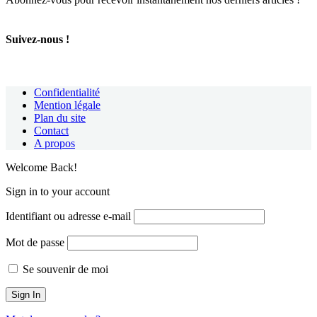
Suivez-nous !
Confidentialité
Mention légale
Plan du site
Contact
A propos
Welcome Back!
Sign in to your account
Identifiant ou adresse e-mail
Mot de passe
Se souvenir de moi