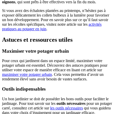
oignons
, qui sont prêts à être effectives vers la fin du mois.
Si vous avez des échalotes plantées au printemps, n’hésitez pas à
exposer délicatement les collets bulbeux à la lumière pour favoriser
un bon développement. Pour en savoir plus sur ce qu’il faut savoir
sur les récoltes spécifiques, visitez notre article sur les
activités
pratiques au potager en juin
.
Astuces et ressources utiles
Maximiser votre potager urbain
Pour ceux qui jardinent dans un espace limité, maximiser votre
potager urbain est essentiel. Découvrez des astuces pratiques pour
utiliser votre espace de manière efficace en lisant cet article sur
maximiser votre potager urbain
. Cela vous permettra d’avoir un
rendement élevé sans avoir besoin de vastes surfaces.
Outils indispensables
Un bon jardinier se doit de posséder les bons outils pour faciliter le
jardinage. Pour tout savoir sur les
outils nécessaires
pour un potager
carré, consultez cet article sur
les outils nécessaires
qui vous guidera
dans votre choix d’équipement pour un jardinage efficace.