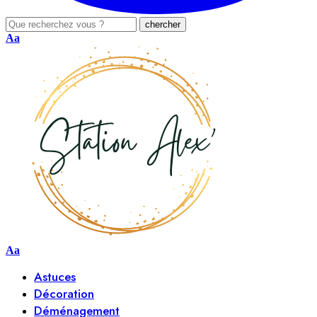
Aa
Aa
Astuces
Décoration
Déménagement