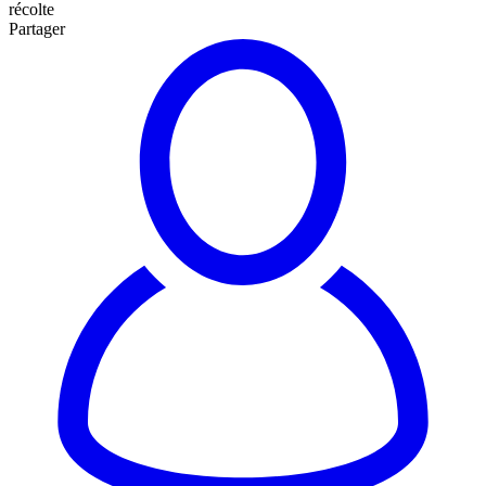
récolte
Partager