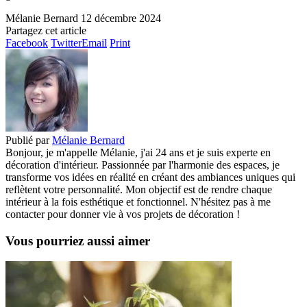
Mélanie Bernard
12 décembre 2024
Partagez cet article
Facebook
Twitter
Email
Print
Publié par
Mélanie Bernard
Bonjour, je m'appelle Mélanie, j'ai 24 ans et je suis experte en
décoration d'intérieur. Passionnée par l'harmonie des espaces, je
transforme vos idées en réalité en créant des ambiances uniques qui
reflètent votre personnalité. Mon objectif est de rendre chaque
intérieur à la fois esthétique et fonctionnel. N'hésitez pas à me
contacter pour donner vie à vos projets de décoration !
Vous pourriez aussi aimer