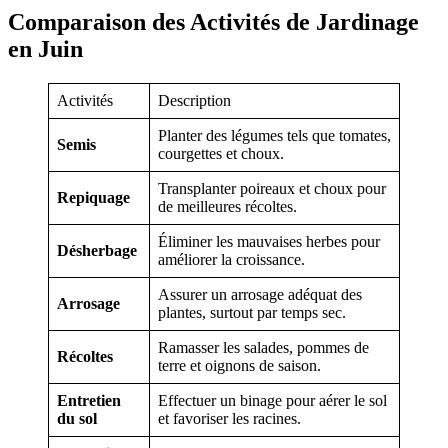
Comparaison des Activités de Jardinage
en Juin
Activités
Description
Planter des légumes tels que tomates,
Semis
courgettes et choux.
Transplanter poireaux et choux pour
Repiquage
de meilleures récoltes.
Éliminer les mauvaises herbes pour
Désherbage
améliorer la croissance.
Assurer un arrosage adéquat des
Arrosage
plantes, surtout par temps sec.
Ramasser les salades, pommes de
Récoltes
terre et oignons de saison.
Entretien
Effectuer un binage pour aérer le sol
du sol
et favoriser les racines.