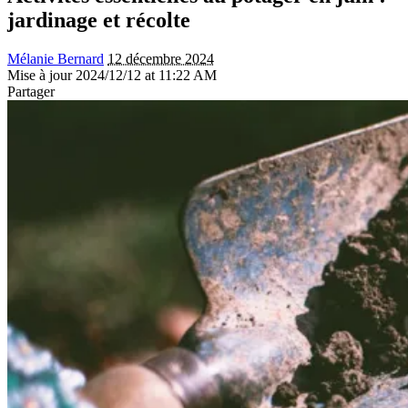
jardinage et récolte
Mélanie Bernard
12 décembre 2024
Mise à jour 2024/12/12 at 11:22 AM
Partager