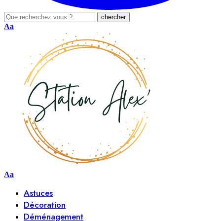
Aa
Aa
Astuces
Décoration
Déménagement