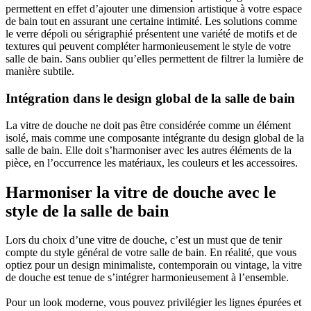
permettent en effet d’ajouter une dimension artistique à votre espace
de bain tout en assurant une certaine intimité. Les solutions comme
le verre dépoli ou sérigraphié présentent une variété de motifs et de
textures qui peuvent compléter harmonieusement le style de votre
salle de bain. Sans oublier qu’elles permettent de filtrer la lumière de
manière subtile.
Intégration dans le design global de la salle de bain
La vitre de douche ne doit pas être considérée comme un élément
isolé, mais comme une composante intégrante du design global de la
salle de bain. Elle doit s’harmoniser avec les autres éléments de la
pièce, en l’occurrence les matériaux, les couleurs et les accessoires.
Harmoniser la vitre de douche avec le
style de la salle de bain
Lors du choix d’une vitre de douche, c’est un must que de tenir
compte du style général de votre salle de bain. En réalité, que vous
optiez pour un design minimaliste, contemporain ou vintage, la vitre
de douche est tenue de s’intégrer harmonieusement à l’ensemble.
Pour un look moderne, vous pouvez privilégier les lignes épurées et