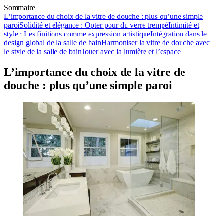
Sommaire
L’importance du choix de la vitre de douche : plus qu’une simple
paroi
Solidité et élégance : Opter pour du verre trempé
Intimité et
style : Les finitions comme expression artistique
Intégration dans le
design global de la salle de bain
Harmoniser la vitre de douche avec
le style de la salle de bain
Jouer avec la lumière et l’espace
L’importance du choix de la vitre de
douche : plus qu’une simple paroi