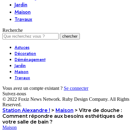
Jardin
Maison
Travaux
Recherche
Astuces
Décoration
Déménagement
Jardin
Maison
Travaux
Vous avez un compte existant ?
Se connecter
Suivez-nous
© 2022 Foxiz News Network. Ruby Design Company. All Rights
Reserved.
Station Alexandre !
>
Maison
>
Vitre de douche :
Comment répondre aux besoins esthétiques de
votre salle de bain ?
Maison