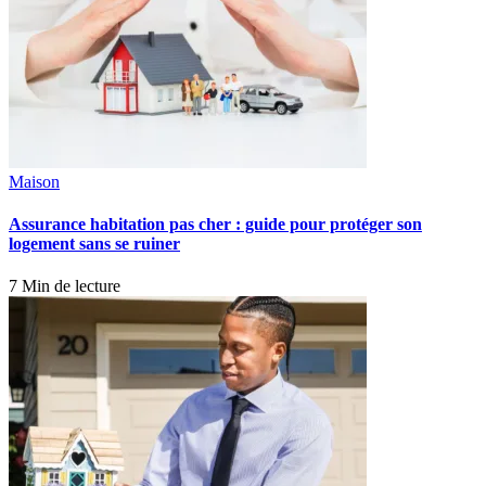
Maison
Assurance habitation pas cher : guide pour protéger son
logement sans se ruiner
7 Min de lecture