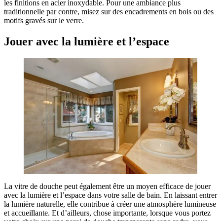
les finitions en acier inoxydable. Pour une ambiance plus
traditionnelle par contre, misez sur des encadrements en bois ou des
motifs gravés sur le verre.
Jouer avec la lumière et l’espace
La vitre de douche peut également être un moyen efficace de jouer
avec la lumière et l’espace dans votre salle de bain. En laissant entrer
la lumière naturelle, elle contribue à créer une atmosphère lumineuse
et accueillante. Et d’ailleurs, chose importante, lorsque vous portez