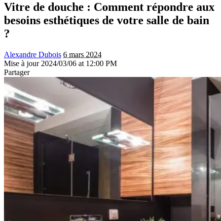
Vitre de douche : Comment répondre aux
besoins esthétiques de votre salle de bain
?
Alexandre Dubois
6 mars 2024
Mise à jour 2024/03/06 at 12:00 PM
Partager