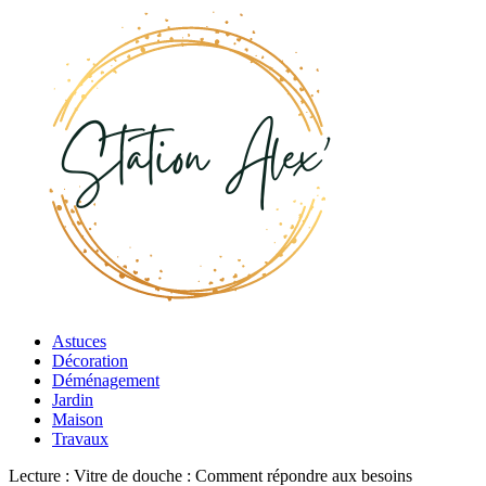
Astuces
Décoration
Déménagement
Jardin
Maison
Travaux
Lecture :
Vitre de douche : Comment répondre aux besoins