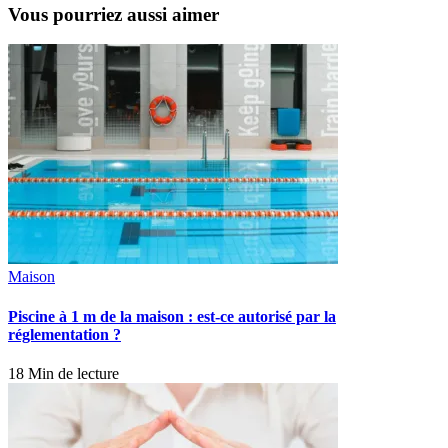
Vous pourriez aussi aimer
Maison
Piscine à 1 m de la maison : est-ce autorisé par la
réglementation ?
18 Min de lecture