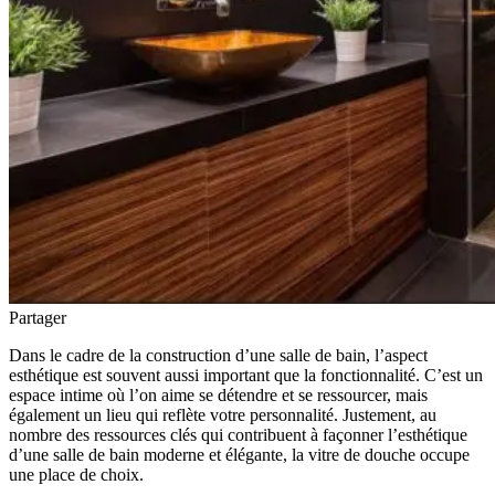
Partager
Dans le cadre de la construction d’une salle de bain, l’aspect
esthétique est souvent aussi important que la fonctionnalité. C’est un
espace intime où l’on aime se détendre et se ressourcer, mais
également un lieu qui reflète votre personnalité. Justement, au
nombre des ressources clés qui contribuent à façonner l’esthétique
d’une salle de bain moderne et élégante, la vitre de douche occupe
une place de choix.