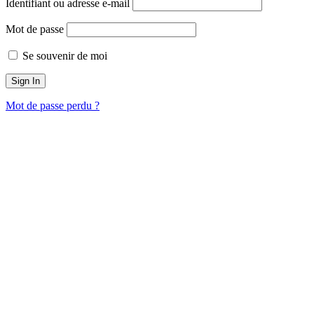
Identifiant ou adresse e-mail
Mot de passe
Se souvenir de moi
Mot de passe perdu ?