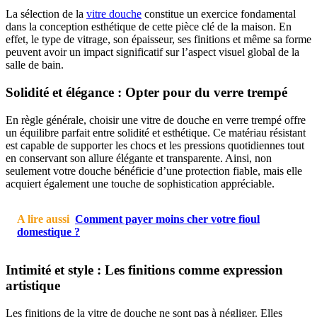
La sélection de la
vitre douche
constitue un exercice fondamental
dans la conception esthétique de cette pièce clé de la maison. En
effet, le type de vitrage, son épaisseur, ses finitions et même sa forme
peuvent avoir un impact significatif sur l’aspect visuel global de la
salle de bain.
Solidité et élégance : Opter pour du verre trempé
En règle générale, choisir une vitre de douche en verre trempé offre
un équilibre parfait entre solidité et esthétique. Ce matériau résistant
est capable de supporter les chocs et les pressions quotidiennes tout
en conservant son allure élégante et transparente. Ainsi, non
seulement votre douche bénéficie d’une protection fiable, mais elle
acquiert également une touche de sophistication appréciable.
A lire aussi
Comment payer moins cher votre fioul
domestique ?
Intimité et style : Les finitions comme expression
artistique
Les finitions de la vitre de douche ne sont pas à négliger. Elles