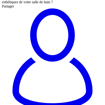
esthétiques de votre salle de bain ?
Partager