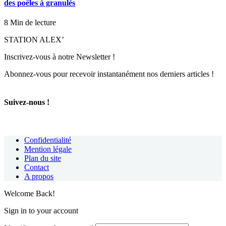
des poêles à granulés
8 Min de lecture
STATION ALEX’
Inscrivez-vous à notre Newsletter !
Abonnez-vous pour recevoir instantanément nos derniers articles !
Suivez-nous !
Confidentialité
Mention légale
Plan du site
Contact
A propos
Welcome Back!
Sign in to your account