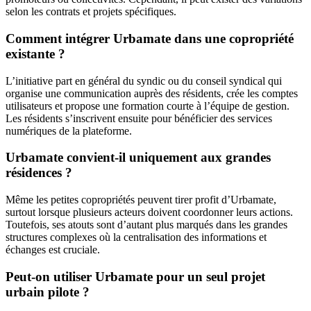
selon les contrats et projets spécifiques.
Comment intégrer Urbamate dans une copropriété
existante ?
L’initiative part en général du syndic ou du conseil syndical qui
organise une communication auprès des résidents, crée les comptes
utilisateurs et propose une formation courte à l’équipe de gestion.
Les résidents s’inscrivent ensuite pour bénéficier des services
numériques de la plateforme.
Urbamate convient-il uniquement aux grandes
résidences ?
Même les petites copropriétés peuvent tirer profit d’Urbamate,
surtout lorsque plusieurs acteurs doivent coordonner leurs actions.
Toutefois, ses atouts sont d’autant plus marqués dans les grandes
structures complexes où la centralisation des informations et
échanges est cruciale.
Peut-on utiliser Urbamate pour un seul projet
urbain pilote ?