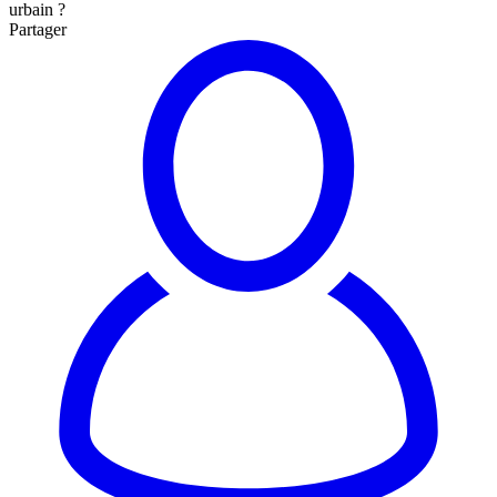
urbain ?
Partager