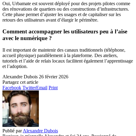
Oui, Urbamate est souvent déployé pour des projets pilotes comme
des rénovations de quartiers ou des constructions d’infrastructures.
Cette phase permet d’ajuster les usages et de capitaliser sur les
retours des utilisateurs avant d’élargir le périmètre.
Comment accompagner les utilisateurs peu à l’aise
avec le numérique ?
Il est important de maintenir des canaux traditionnels (téléphone,
accueil physique) parallèlement à la plateforme. Des ateliers,
tutoriels et l’aide de relais locaux facilitent également l’apprentissage
et l’adoption.
Alexandre Dubois
26 février 2026
Partagez cet article
Facebook
Twitter
Email
Print
Publié par
Alexandre Dubois