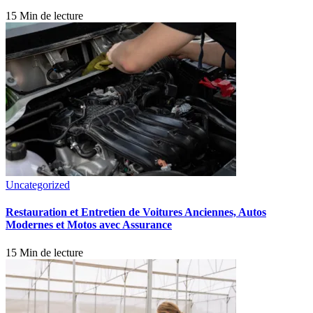
15 Min de lecture
Uncategorized
Restauration et Entretien de Voitures Anciennes, Autos
Modernes et Motos avec Assurance
15 Min de lecture