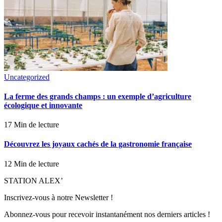
Uncategorized
La ferme des grands champs : un exemple d’agriculture
écologique et innovante
17 Min de lecture
Découvrez les joyaux cachés de la gastronomie française
12 Min de lecture
STATION ALEX’
Inscrivez-vous à notre Newsletter !
Abonnez-vous pour recevoir instantanément nos derniers articles !