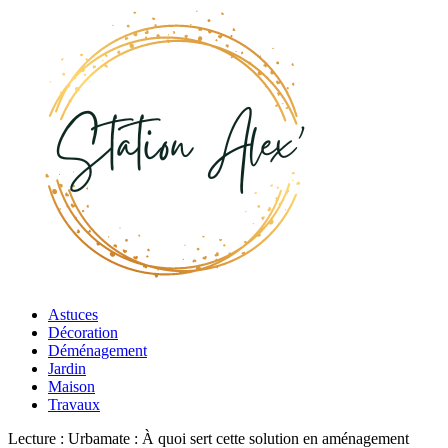
Astuces
Décoration
Déménagement
Jardin
Maison
Travaux
Lecture :
Urbamate : À quoi sert cette solution en aménagement