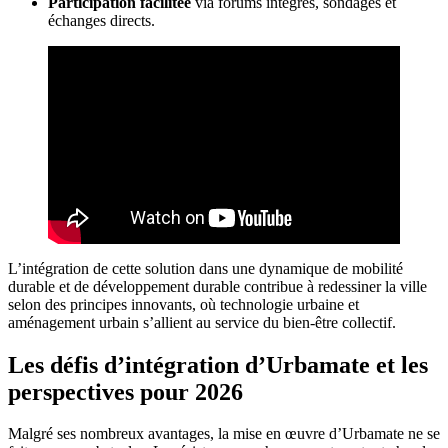
Participation facilitée
via forums intégrés, sondages et
échanges directs.
L’intégration de cette solution dans une dynamique de mobilité
durable et de développement durable contribue à redessiner la ville
selon des principes innovants, où technologie urbaine et
aménagement urbain s’allient au service du bien-être collectif.
Les défis d’intégration d’Urbamate et les
perspectives pour 2026
Malgré ses nombreux avantages, la mise en œuvre d’Urbamate ne se