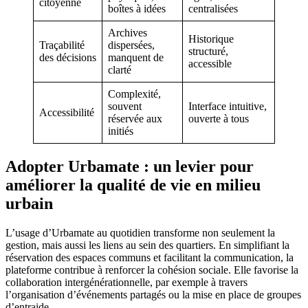
citoyenne
boîtes à idées
centralisées
Archives
Historique
Traçabilité
dispersées,
structuré,
des décisions
manquent de
accessible
clarté
Complexité,
souvent
Interface intuitive,
Accessibilité
réservée aux
ouverte à tous
initiés
Adopter Urbamate : un levier pour
améliorer la qualité de vie en milieu
urbain
L’usage d’Urbamate au quotidien transforme non seulement la
gestion, mais aussi les liens au sein des quartiers. En simplifiant la
réservation des espaces communs et facilitant la communication, la
plateforme contribue à renforcer la cohésion sociale. Elle favorise la
collaboration intergénérationnelle, par exemple à travers
l’organisation d’événements partagés ou la mise en place de groupes
d’entraide.