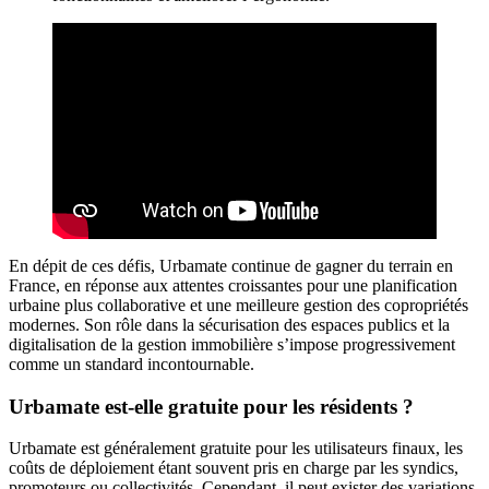
En dépit de ces défis, Urbamate continue de gagner du terrain en
France, en réponse aux attentes croissantes pour une planification
urbaine plus collaborative et une meilleure gestion des copropriétés
modernes. Son rôle dans la sécurisation des espaces publics et la
digitalisation de la gestion immobilière s’impose progressivement
comme un standard incontournable.
Urbamate est-elle gratuite pour les résidents ?
Urbamate est généralement gratuite pour les utilisateurs finaux, les
coûts de déploiement étant souvent pris en charge par les syndics,
promoteurs ou collectivités. Cependant, il peut exister des variations