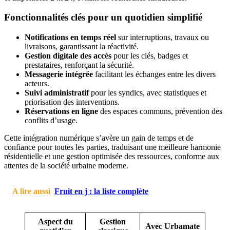
Fonctionnalités clés pour un quotidien simplifié
Notifications en temps réel
sur interruptions, travaux ou
livraisons, garantissant la réactivité.
Gestion digitale des accès
pour les clés, badges et
prestataires, renforçant la sécurité.
Messagerie intégrée
facilitant les échanges entre les divers
acteurs.
Suivi administratif
pour les syndics, avec statistiques et
priorisation des interventions.
Réservations en ligne
des espaces communs, prévention des
conflits d’usage.
Cette intégration numérique s’avère un gain de temps et de
confiance pour toutes les parties, traduisant une meilleure harmonie
résidentielle et une gestion optimisée des ressources, conforme aux
attentes de la société urbaine moderne.
A lire aussi
Fruit en j : la liste complète
Aspect du
Gestion
Avec Urbamate