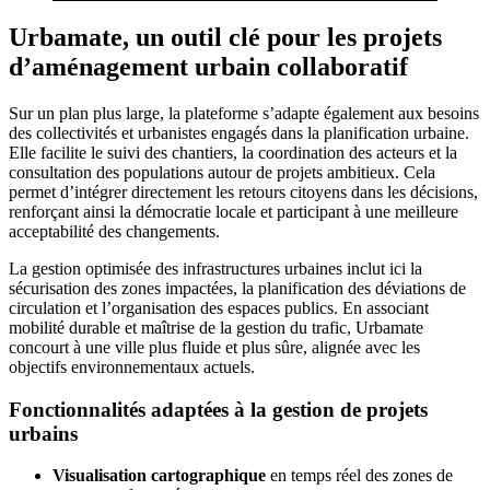
Urbamate, un outil clé pour les projets
d’aménagement urbain collaboratif
Sur un plan plus large, la plateforme s’adapte également aux besoins
des collectivités et urbanistes engagés dans la planification urbaine.
Elle facilite le suivi des chantiers, la coordination des acteurs et la
consultation des populations autour de projets ambitieux. Cela
permet d’intégrer directement les retours citoyens dans les décisions,
renforçant ainsi la démocratie locale et participant à une meilleure
acceptabilité des changements.
La gestion optimisée des infrastructures urbaines inclut ici la
sécurisation des zones impactées, la planification des déviations de
circulation et l’organisation des espaces publics. En associant
mobilité durable et maîtrise de la gestion du trafic, Urbamate
concourt à une ville plus fluide et plus sûre, alignée avec les
objectifs environnementaux actuels.
Fonctionnalités adaptées à la gestion de projets
urbains
Visualisation cartographique
en temps réel des zones de