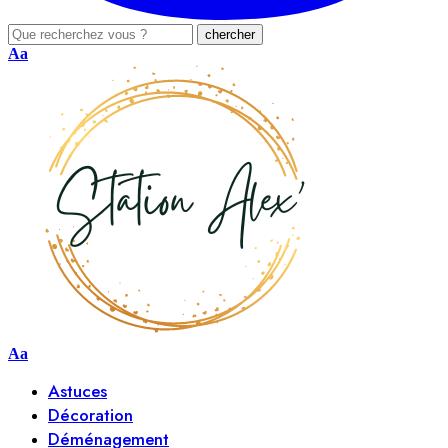
Aa
Aa
Astuces
Décoration
Déménagement