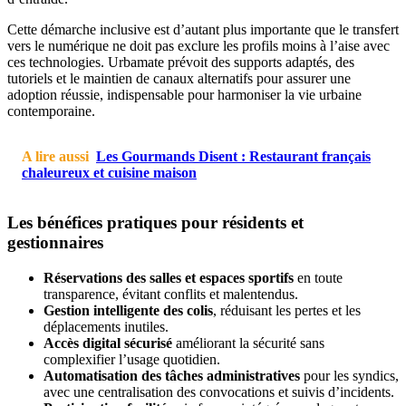
Cette démarche inclusive est d’autant plus importante que le transfert
vers le numérique ne doit pas exclure les profils moins à l’aise avec
ces technologies. Urbamate prévoit des supports adaptés, des
tutoriels et le maintien de canaux alternatifs pour assurer une
adoption réussie, indispensable pour harmoniser la vie urbaine
contemporaine.
A lire aussi
Les Gourmands Disent : Restaurant français
chaleureux et cuisine maison
Les bénéfices pratiques pour résidents et
gestionnaires
Réservations des salles et espaces sportifs
en toute
transparence, évitant conflits et malentendus.
Gestion intelligente des colis
, réduisant les pertes et les
déplacements inutiles.
Accès digital sécurisé
améliorant la sécurité sans
complexifier l’usage quotidien.
Automatisation des tâches administratives
pour les syndics,
avec une centralisation des convocations et suivis d’incidents.