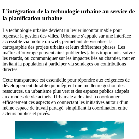
L’intégration de la technologie urbaine au service de
la planification urbaine
La technologie urbaine devient un levier incontournable pour
repenser la gestion des villes. Urbamate s’appuie sur une interface
accessible via mobile ou web, permettant de visualiser la
cartographie des projets urbains et leurs différentes phases. Les
maîtres d’ouvrage peuvent ainsi publier les jalons importants, suivre
les retards, ou communiquer sur les impactes liés au chantier, tout en
invitant la population à participer via sondages ou contributions
directes.
Cette transparence est essentielle pour répondre aux exigences de
développement durable qui intègrent une meilleure gestion des
ressources, un urbanisme plus vert et des espaces publics adaptés
aux modes de vie actuels. Urbamate aide ainsi à coordonner
efficacement ces aspects en connectant les initiatives autour d’un
même espace de travail partagé, simplifiant la coordination entre
acteurs publics et privés.