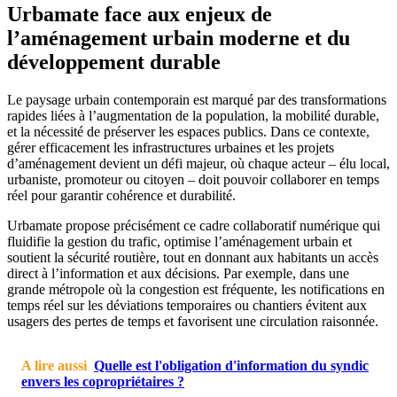
Urbamate face aux enjeux de
l’aménagement urbain moderne et du
développement durable
Le paysage urbain contemporain est marqué par des transformations
rapides liées à l’augmentation de la population, la mobilité durable,
et la nécessité de préserver les espaces publics. Dans ce contexte,
gérer efficacement les infrastructures urbaines et les projets
d’aménagement devient un défi majeur, où chaque acteur – élu local,
urbaniste, promoteur ou citoyen – doit pouvoir collaborer en temps
réel pour garantir cohérence et durabilité.
Urbamate propose précisément ce cadre collaboratif numérique qui
fluidifie la gestion du trafic, optimise l’aménagement urbain et
soutient la sécurité routière, tout en donnant aux habitants un accès
direct à l’information et aux décisions. Par exemple, dans une
grande métropole où la congestion est fréquente, les notifications en
temps réel sur les déviations temporaires ou chantiers évitent aux
usagers des pertes de temps et favorisent une circulation raisonnée.
A lire aussi
Quelle est l'obligation d'information du syndic
envers les copropriétaires ?