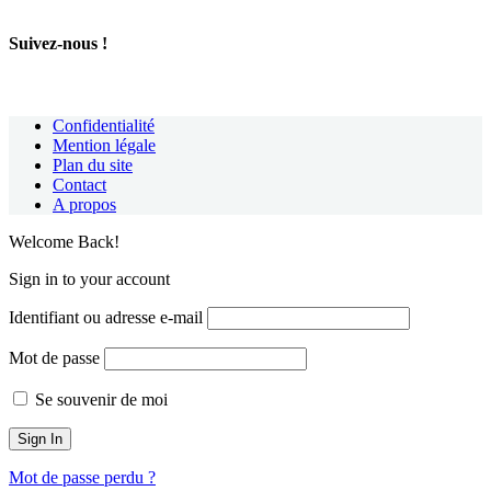
Suivez-nous !
Confidentialité
Mention légale
Plan du site
Contact
A propos
Welcome Back!
Sign in to your account
Identifiant ou adresse e-mail
Mot de passe
Se souvenir de moi
Mot de passe perdu ?