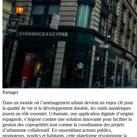
Partager
Dans un monde où l’aménagement urbain devient un enjeu clé pour
la qualité de vie et le développement durable, les outils numériques
jouent un rôle essentiel. Urbamate, une application digitale d’origine
espagnole, s’impose comme une solution innovante pour faciliter la
gestion des copropriétés tout comme la coordination des projets
d’urbanisme collaboratif. En rassemblant acteurs publics,
promoteurs, syndics et habitants, cette plateforme révolutionne la