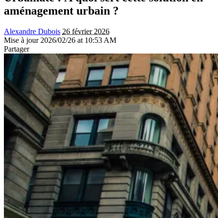
aménagement urbain ?
Alexandre Dubois
26 février 2026
Mise à jour 2026/02/26 at 10:53 AM
Partager