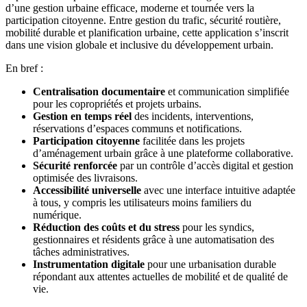
d’une gestion urbaine efficace, moderne et tournée vers la
participation citoyenne. Entre gestion du trafic, sécurité routière,
mobilité durable et planification urbaine, cette application s’inscrit
dans une vision globale et inclusive du développement urbain.
En bref :
Centralisation documentaire
et communication simplifiée
pour les copropriétés et projets urbains.
Gestion en temps réel
des incidents, interventions,
réservations d’espaces communs et notifications.
Participation citoyenne
facilitée dans les projets
d’aménagement urbain grâce à une plateforme collaborative.
Sécurité renforcée
par un contrôle d’accès digital et gestion
optimisée des livraisons.
Accessibilité universelle
avec une interface intuitive adaptée
à tous, y compris les utilisateurs moins familiers du
numérique.
Réduction des coûts et du stress
pour les syndics,
gestionnaires et résidents grâce à une automatisation des
tâches administratives.
Instrumentation digitale
pour une urbanisation durable
répondant aux attentes actuelles de mobilité et de qualité de
vie.