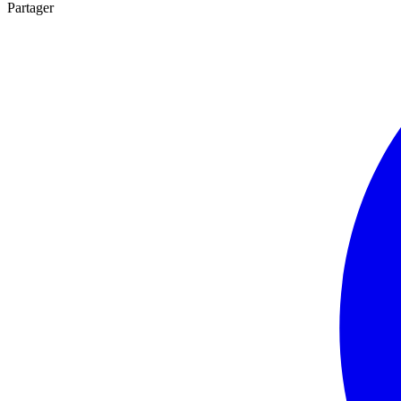
Partager