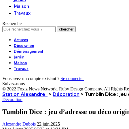
Maison
Travaux
Recherche
Astuces
Décoration
Déménagement
Jardin
Maison
Travaux
Vous avez un compte existant ?
Se connecter
Suivez-nous
© 2022 Foxiz News Network. Ruby Design Company. All Rights Re
Station Alexandre !
>
Décoration
>
Tumblin Dice : jeu
Décoration
Tumblin Dice : jeu d’adresse ou déco origi
Alexandre Dubois
22 juin 2025