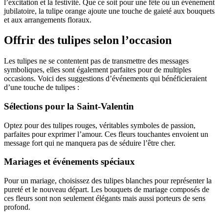
l’excitation et la festivité. Que ce soit pour une fête ou un événement
jubilatoire, la tulipe orange ajoute une touche de gaieté aux bouquets
et aux arrangements floraux.
Offrir des tulipes selon l’occasion
Les tulipes ne se contentent pas de transmettre des messages
symboliques, elles sont également parfaites pour de multiples
occasions. Voici des suggestions d’événements qui bénéficieraient
d’une touche de tulipes :
Sélections pour la Saint-Valentin
Optez pour des tulipes rouges, véritables symboles de passion,
parfaites pour exprimer l’amour. Ces fleurs touchantes envoient un
message fort qui ne manquera pas de séduire l’être cher.
Mariages et événements spéciaux
Pour un mariage, choisissez des tulipes blanches pour représenter la
pureté et le nouveau départ. Les bouquets de mariage composés de
ces fleurs sont non seulement élégants mais aussi porteurs de sens
profond.