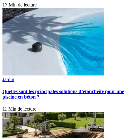
17 Min de lecture
Jardin
Quelles sont les principales solutions d’étanchéité pour une
piscine en béton ?
11 Min de lecture