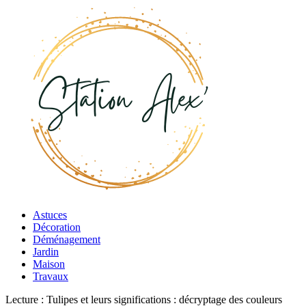
Astuces
Décoration
Déménagement
Jardin
Maison
Travaux
Lecture :
Tulipes et leurs significations : décryptage des couleurs