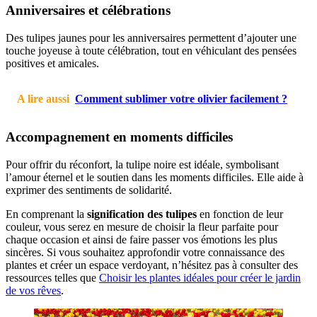
Anniversaires et célébrations
Des tulipes jaunes pour les anniversaires permettent d’ajouter une
touche joyeuse à toute célébration, tout en véhiculant des pensées
positives et amicales.
A lire aussi
Comment sublimer votre olivier facilement ?
Accompagnement en moments difficiles
Pour offrir du réconfort, la tulipe noire est idéale, symbolisant
l’amour éternel et le soutien dans les moments difficiles. Elle aide à
exprimer des sentiments de solidarité.
En comprenant la
signification des tulipes
en fonction de leur
couleur, vous serez en mesure de choisir la fleur parfaite pour
chaque occasion et ainsi de faire passer vos émotions les plus
sincères. Si vous souhaitez approfondir votre connaissance des
plantes et créer un espace verdoyant, n’hésitez pas à consulter des
ressources telles que
Choisir les plantes idéales pour créer le jardin
de vos rêves
.