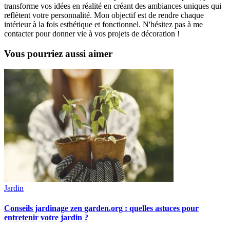
transforme vos idées en réalité en créant des ambiances uniques qui
reflètent votre personnalité. Mon objectif est de rendre chaque
intérieur à la fois esthétique et fonctionnel. N'hésitez pas à me
contacter pour donner vie à vos projets de décoration !
Vous pourriez aussi aimer
Jardin
Conseils jardinage zen garden.org : quelles astuces pour
entretenir votre jardin ?