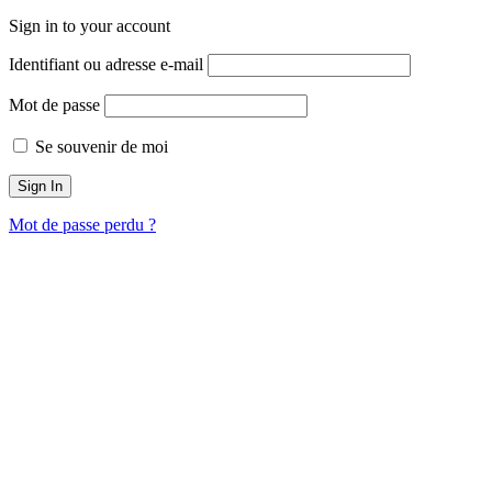
Sign in to your account
Identifiant ou adresse e-mail
Mot de passe
Se souvenir de moi
Mot de passe perdu ?