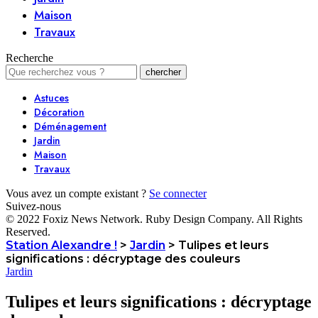
Maison
Travaux
Recherche
Astuces
Décoration
Déménagement
Jardin
Maison
Travaux
Vous avez un compte existant ?
Se connecter
Suivez-nous
© 2022 Foxiz News Network. Ruby Design Company. All Rights
Reserved.
Station Alexandre !
>
Jardin
>
Tulipes et leurs
significations : décryptage des couleurs
Jardin
Tulipes et leurs significations : décryptage