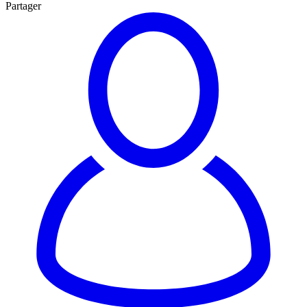
Partager