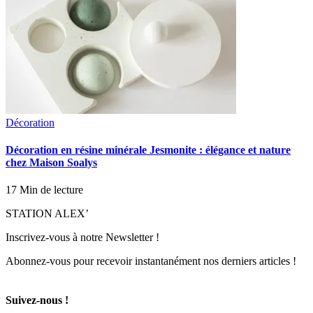
Décoration
Décoration en résine minérale Jesmonite : élégance et nature
chez Maison Soalys
17 Min de lecture
STATION ALEX’
Inscrivez-vous à notre Newsletter !
Abonnez-vous pour recevoir instantanément nos derniers articles !
Suivez-nous !