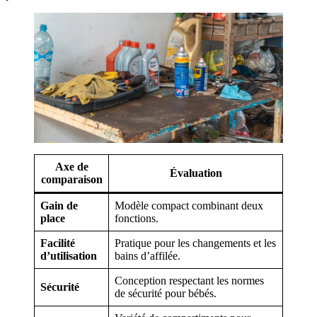
Axe de
Évaluation
comparaison
Gain de
Modèle compact combinant deux
place
fonctions.
Facilité
Pratique pour les changements et les
d’utilisation
bains d’affilée.
Conception respectant les normes
Sécurité
de sécurité pour bébés.