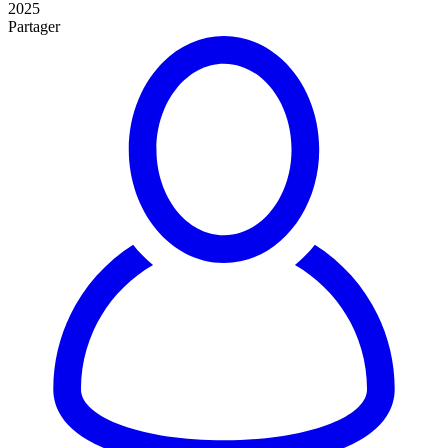
2025
Partager