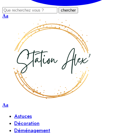
Aa
Aa
Astuces
Décoration
Déménagement