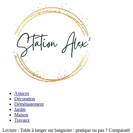
Astuces
Décoration
Déménagement
Jardin
Maison
Travaux
Lecture :
Table à langer sur baignoire : pratique ou pas ? Comparatif