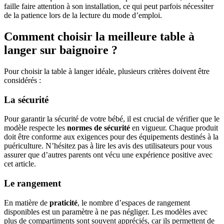
faille faire attention à son installation, ce qui peut parfois nécessiter
de la patience lors de la lecture du mode d’emploi.
Comment choisir la meilleure table à
langer sur baignoire ?
Pour choisir la table à langer idéale, plusieurs critères doivent être
considérés :
La sécurité
Pour garantir la sécurité de votre bébé, il est crucial de vérifier que le
modèle respecte les
normes de sécurité
en vigueur. Chaque produit
doit être conforme aux exigences pour des équipements destinés à la
puériculture. N’hésitez pas à lire les avis des utilisateurs pour vous
assurer que d’autres parents ont vécu une expérience positive avec
cet article.
Le rangement
En matière de
praticité
, le nombre d’espaces de rangement
disponibles est un paramètre à ne pas négliger. Les modèles avec
plus de compartiments sont souvent appréciés, car ils permettent de