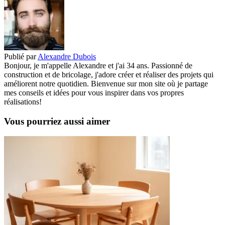
Publié par
Alexandre Dubois
Bonjour, je m'appelle Alexandre et j'ai 34 ans. Passionné de
construction et de bricolage, j'adore créer et réaliser des projets qui
améliorent notre quotidien. Bienvenue sur mon site où je partage
mes conseils et idées pour vous inspirer dans vos propres
réalisations!
Vous pourriez aussi aimer