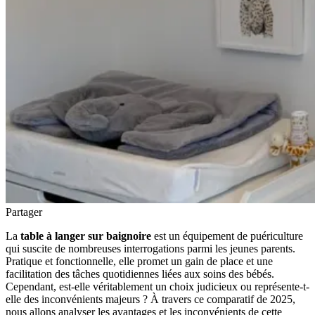
Partager
La
table à langer sur baignoire
est un équipement de puériculture
qui suscite de nombreuses interrogations parmi les jeunes parents.
Pratique et fonctionnelle, elle promet un gain de place et une
facilitation des tâches quotidiennes liées aux soins des bébés.
Cependant, est-elle véritablement un choix judicieux ou représente-t-
elle des inconvénients majeurs ? À travers ce comparatif de 2025,
nous allons analyser les avantages et les inconvénients de cette