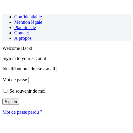
Confidentialité
Mention légale
Plan du site
Contact
A propos
Welcome Back!
Sign in to your account
Identifiant ou adresse e-mail
Mot de passe
Se souvenir de moi
Mot de passe perdu ?