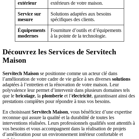
extérieur
extérieurs de votre maison.
Service sur
Solutions adaptées aux besoins
mesure
spécifiques des clients.
Équipements
Fourniture d’outils et d’équipements
modernes
à la pointe de la technologie.
Découvrez les Services de Servitech
Maison
Servitech Maison
se positionne comme un acteur clé dans
l’amélioration de votre cadre de vie grâce à ses diverses
solutions
adaptées à l’entretien et la rénovation de votre maison. Leur
polyvalence leur permet d’intervenir dans plusieurs domaines tels
que le
bricolage
, la
plomberie
et l’
électricité
, garantissant ainsi des
prestations complètes pour répondre à tous vos besoins.
En choisissant
Servitech Maison
, vous bénéficiez d’une expertise
reconnue qui assure la qualité et la durabilité de toutes les
interventions réalisées. Leurs professionnels qualifiés sont attentifs à
vos besoins et vous accompagnent dans la réalisation de projets
d’amélioration pour un environnement intérieur confortable et