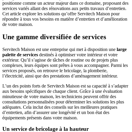
positionne comme un acteur majeur dans ce domaine, proposant des
services variés allant des rénovations aux petits travaux d’entretien.
Cet article explore les solutions qu’offre Servitech Maison pour
répondre à tous vos besoins en matière d’entretien et d’amélioration
de votre maison.
Une gamme diversifiée de services
Servitech Maison est une entreprise qui met à disposition une
large
palette de services
destinés à optimiser votre intérieur et votre
extérieur. Qu’il s’agisse de tâches de routine ou de projets plus
complexes, leurs équipes sont prêtes à vous accompagner. Parmi les
services proposés, on retrouve le bricolage, la plomberie,
l’électricité, ainsi que des prestations d’aménagement intérieur.
L’un des points forts de Servitech Maison est sa capacité à s’adapter
aux besoins spécifiques de chaque client. Grâce à une évaluation
minutieuse de votre maison, les techniciens peuvent offrir des
consultations personnalisées pour déterminer les solutions les plus
adéquates. Cela inclut des conseils sur les meilleures pratiques
d’entretien, afin d’assurer une longévité et un bon état des
équipements présents dans votre maison.
Un service de bricolage à la hauteur