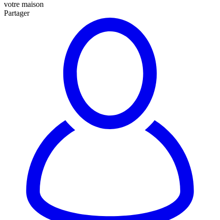
votre maison
Partager