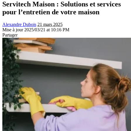
Servitech Maison : Solutions et services
pour l’entretien de votre maison
Alexandre Dubois
21 mars 2025
Mise à jour 2025/03/21 at 10:16 PM
Partager