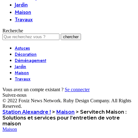
Jardin
Maison
Travaux
Recherche
Astuces
Décoration
Déménagement
Jardin
Maison
Travaux
Vous avez un compte existant ?
Se connecter
Suivez-nous
© 2022 Foxiz News Network. Ruby Design Company. All Rights
Reserved.
Station Alexandre !
>
Maison
>
Servitech Maison :
Solutions et services pour l’entretien de votre
maison
Maison