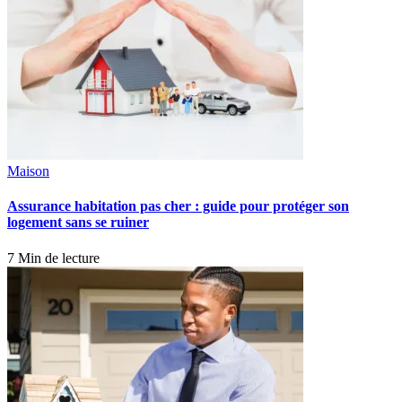
Maison
Assurance habitation pas cher : guide pour protéger son
logement sans se ruiner
7 Min de lecture