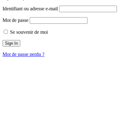
Identifiant ou adresse e-mail
Mot de passe
Se souvenir de moi
Mot de passe perdu ?