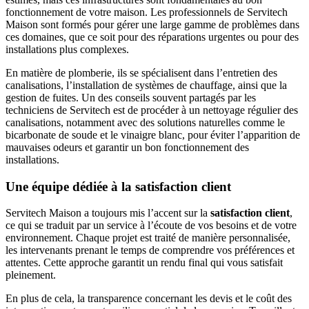
fonctionnement de votre maison. Les professionnels de Servitech
Maison sont formés pour gérer une large gamme de problèmes dans
ces domaines, que ce soit pour des réparations urgentes ou pour des
installations plus complexes.
En matière de plomberie, ils se spécialisent dans l’entretien des
canalisations, l’installation de systèmes de chauffage, ainsi que la
gestion de fuites. Un des conseils souvent partagés par les
techniciens de Servitech est de procéder à un nettoyage régulier des
canalisations, notamment avec des solutions naturelles comme le
bicarbonate de soude et le vinaigre blanc, pour éviter l’apparition de
mauvaises odeurs et garantir un bon fonctionnement des
installations.
Une équipe dédiée à la satisfaction client
Servitech Maison a toujours mis l’accent sur la
satisfaction client
,
ce qui se traduit par un service à l’écoute de vos besoins et de votre
environnement. Chaque projet est traité de manière personnalisée,
les intervenants prenant le temps de comprendre vos préférences et
attentes. Cette approche garantit un rendu final qui vous satisfait
pleinement.
En plus de cela, la transparence concernant les devis et le coût des