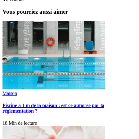
Vous pourriez aussi aimer
Maison
Piscine à 1 m de la maison : est-ce autorisé par la
réglementation ?
18 Min de lecture