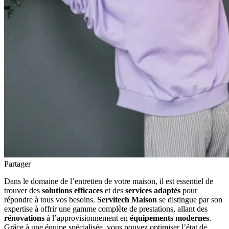
Partager
Dans le domaine de l’entretien de votre maison, il est essentiel de
trouver des
solutions efficaces
et des
services adaptés
pour
répondre à tous vos besoins.
Servitech Maison
se distingue par son
expertise à offrir une gamme complète de prestations, allant des
rénovations
à l’approvisionnement en
équipements modernes
.
Grâce à une équipe spécialisée, vous pouvez optimiser l’état de