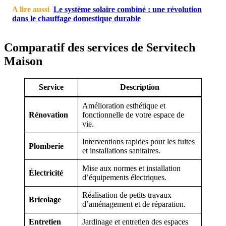
A lire aussi
Le système solaire combiné : une révolution
dans le chauffage domestique durable
Comparatif des services de Servitech
Maison
Service
Description
Amélioration esthétique et
Rénovation
fonctionnelle de votre espace de
vie.
Interventions rapides pour les fuites
Plomberie
et installations sanitaires.
Mise aux normes et installation
Électricité
d’équipements électriques.
Réalisation de petits travaux
Bricolage
d’aménagement et de réparation.
Entretien
Jardinage et entretien des espaces