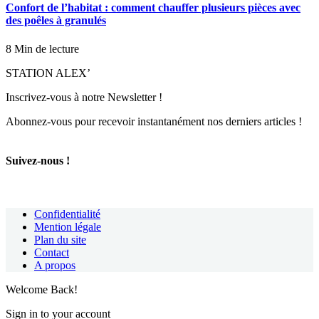
Confort de l’habitat : comment chauffer plusieurs pièces avec
des poêles à granulés
8 Min de lecture
STATION ALEX’
Inscrivez-vous à notre Newsletter !
Abonnez-vous pour recevoir instantanément nos derniers articles !
Suivez-nous !
Confidentialité
Mention légale
Plan du site
Contact
A propos
Welcome Back!
Sign in to your account