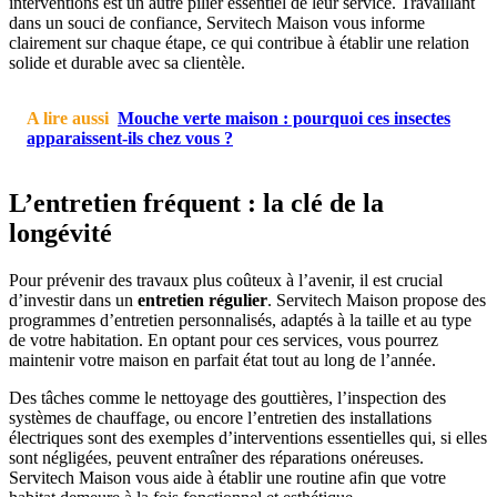
interventions est un autre pilier essentiel de leur service. Travaillant
dans un souci de confiance, Servitech Maison vous informe
clairement sur chaque étape, ce qui contribue à établir une relation
solide et durable avec sa clientèle.
A lire aussi
Mouche verte maison : pourquoi ces insectes
apparaissent-ils chez vous ?
L’entretien fréquent : la clé de la
longévité
Pour prévenir des travaux plus coûteux à l’avenir, il est crucial
d’investir dans un
entretien régulier
. Servitech Maison propose des
programmes d’entretien personnalisés, adaptés à la taille et au type
de votre habitation. En optant pour ces services, vous pourrez
maintenir votre maison en parfait état tout au long de l’année.
Des tâches comme le nettoyage des gouttières, l’inspection des
systèmes de chauffage, ou encore l’entretien des installations
électriques sont des exemples d’interventions essentielles qui, si elles
sont négligées, peuvent entraîner des réparations onéreuses.
Servitech Maison vous aide à établir une routine afin que votre