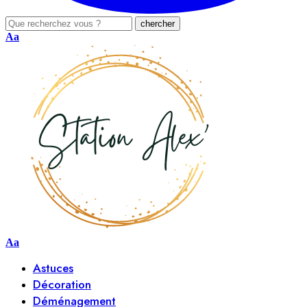
Aa
Aa
Astuces
Décoration
Déménagement