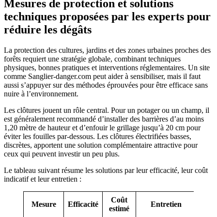
Mesures de protection et solutions
techniques proposées par les experts pour
réduire les dégâts
La protection des cultures, jardins et des zones urbaines proches des
forêts requiert une stratégie globale, combinant techniques
physiques, bonnes pratiques et interventions réglementaires. Un site
comme Sanglier-danger.com peut aider à sensibiliser, mais il faut
aussi s’appuyer sur des méthodes éprouvées pour être efficace sans
nuire à l’environnement.
Les clôtures jouent un rôle central. Pour un potager ou un champ, il
est généralement recommandé d’installer des barrières d’au moins
1,20 mètre de hauteur et d’enfouir le grillage jusqu’à 20 cm pour
éviter les fouilles par-dessous. Les clôtures électrifiées basses,
discrètes, apportent une solution complémentaire attractive pour
ceux qui peuvent investir un peu plus.
Le tableau suivant résume les solutions par leur efficacité, leur coût
indicatif et leur entretien :
Coût
Mesure
Efficacité
Entretien
estimé