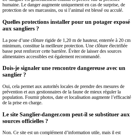
humaine. Le danger augmente uniquement en cas de surprise, de
protection de ses marcassins, ou si l’animal est blessé ou acculé.
Quelles protections installer pour un potager exposé
aux sangliers ?
La pose d’une clôture rigide de 1,20 m de hauteur, enterrée à 20 cm
minimum, constitue la meilleure protection. Une clôture électrifiée
basse peut renforcer cette barrière. Éviter de laisser des sources
alimentaires accessibles est également recommandé.
Dois-je signaler une rencontre dangereuse avec un
sanglier ?
Oui, cela permet aux autorités locales de prendre des mesures de
prévention et aux gestionnaires de la faune de mieux réguler la
population. Fournir photos, date et localisation augmente l’efficacité
de la prise en charge.
Le site Sanglier-danger.com peut-il se substituer aux
sources officielles ?
Non. Ce site est un complément d’information utile, mais il est