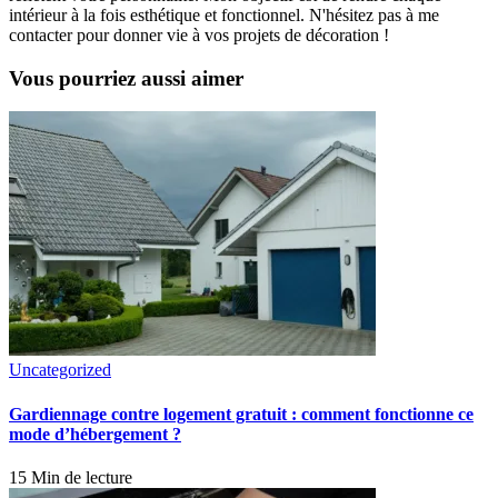
intérieur à la fois esthétique et fonctionnel. N'hésitez pas à me
contacter pour donner vie à vos projets de décoration !
Vous pourriez aussi aimer
Uncategorized
Gardiennage contre logement gratuit : comment fonctionne ce
mode d’hébergement ?
15 Min de lecture