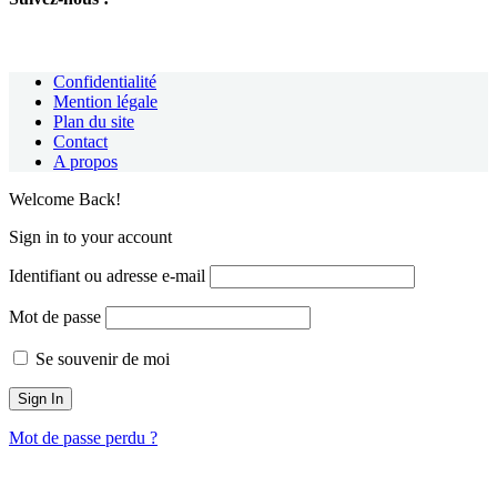
Confidentialité
Mention légale
Plan du site
Contact
A propos
Welcome Back!
Sign in to your account
Identifiant ou adresse e-mail
Mot de passe
Se souvenir de moi
Mot de passe perdu ?