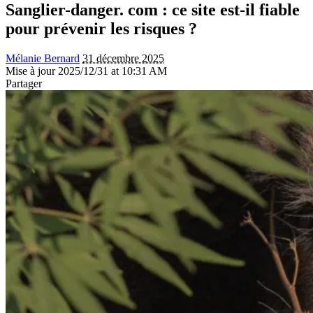
Sanglier-danger. com : ce site est-il fiable
pour prévenir les risques ?
Mélanie Bernard
31 décembre 2025
Mise à jour 2025/12/31 at 10:31 AM
Partager