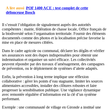
A lire aussi
POF 1400 ACE : test complet de cette
défonceuse Bosch
Il s’ensuit l’obligation de signalement auprès des autorités
compétentes : mairie, fédération de chasse locale, Office français de
la biodiversité selon l’organisation territoriale. Fournir des éléments
documentés comme des photos et la localisation précise favorise la
mise en place de mesures ciblées.
Dans le cadre agricole ou communal, déclarer les dégâts et vérifier
ses assurances sont des étapes indispensables pour obtenir une
indemnisation et organiser un suivi efficace. Les collectivités
peuvent répondre par des travaux d’aménagement, des campagnes
de prévention, ou le déploiement de systèmes d’alerte adaptés.
Enfin, la prévention à long terme implique une réflexion
collaborative : gérer les points d’eau stagnante, limiter les sources
alimentaires accessibles, installer des clôtures robustes et faire
progresser la sensibilisation publique. Une vigilance dynamique
avec remontée régulière d’information est la clé d’un système
performant.
Exemple : une communauté de village en Gironde a institué une