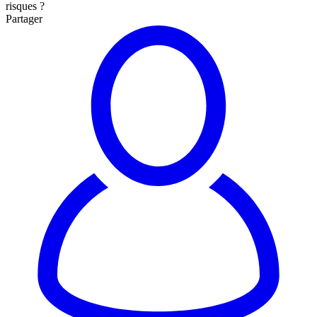
risques ?
Partager