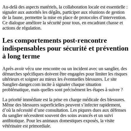
Au-delà des aspects matériels, la collaboration locale est essentielle :
signaler aux autorités les dégâts, participer aux réunions de gestion
de la faune, permettre la mise en place de protocoles d’intervention.
Ce dialogue améliore la sécurité pour tous, en encadrant chasse et
actions de régulation.
Les comportements post-rencontre
indispensables pour sécurité et prévention
à long terme
Après avoir vécu une rencontre ou un incident avec un sanglier, des
démarches spécifiques doivent être engagées pour limiter les risques
ultérieurs et soigner au mieux les éventuelles blessures. Le site
Sanglier-danger.com incite à signaler chaque situation
problématique, mais quelles sont précisément les étapes à suivre ?
La priorité immédiate est la prise en charge médicale des blessures.
Même des blessures superficielles peuvent s’infecter rapidement,
d’où la nécessité d’une consultation. Les piqures dues aux défenses
du sanglier nécessitent souvent des soins avancés et un suivi
antibiotique. Pour les animaux domestiques exposés, la visite
vétérinaire est primordiale.