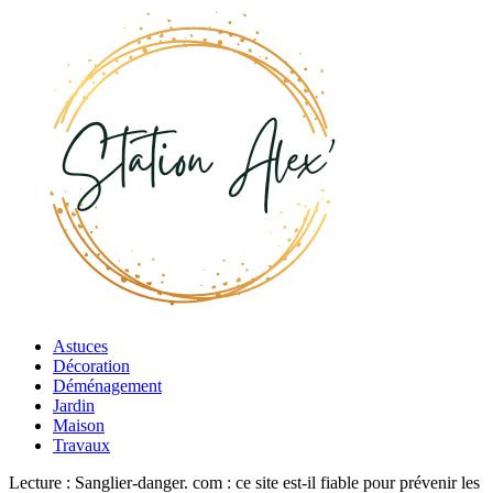
Astuces
Décoration
Déménagement
Jardin
Maison
Travaux
Lecture :
Sanglier-danger. com : ce site est-il fiable pour prévenir les