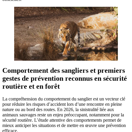
Comportement des sangliers et premiers
gestes de prévention reconnus en sécurité
routière et en forêt
La compréhension du comportement du sanglier est un vecteur clé
pour réduire les risques d’accident lors d’une rencontre en pleine
nature ou au bord des routes. En 2026, la sinistralité liée aux
animaux sauvages reste un enjeu préoccupant, notamment pour la
sécurité routière. L’étude attentive des comportements permet de
mieux anticiper les situations et de mettre en œuvre une prévention
efficace.