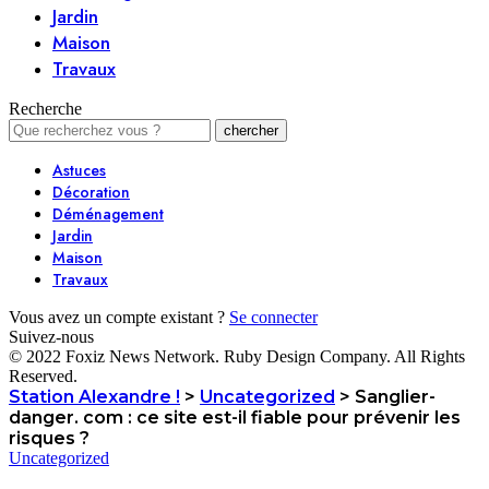
Jardin
Maison
Travaux
Recherche
Astuces
Décoration
Déménagement
Jardin
Maison
Travaux
Vous avez un compte existant ?
Se connecter
Suivez-nous
© 2022 Foxiz News Network. Ruby Design Company. All Rights
Reserved.
Station Alexandre !
>
Uncategorized
>
Sanglier-
danger. com : ce site est-il fiable pour prévenir les
risques ?
Uncategorized