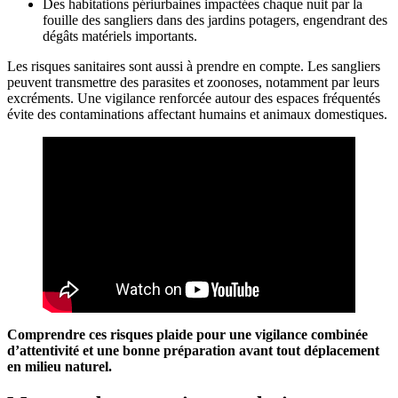
Des habitations périurbaines impactées chaque nuit par la
fouille des sangliers dans des jardins potagers, engendrant des
dégâts matériels importants.
Les risques sanitaires sont aussi à prendre en compte. Les sangliers
peuvent transmettre des parasites et zoonoses, notamment par leurs
excréments. Une vigilance renforcée autour des espaces fréquentés
évite des contaminations affectant humains et animaux domestiques.
Comprendre ces risques plaide pour une vigilance combinée
d’attentivité et une bonne préparation avant tout déplacement
en milieu naturel.