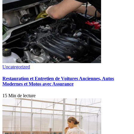
Uncategorized
Restauration et Entretien de Voitures Anciennes, Autos
Modernes et Motos avec Assurance
15 Min de lecture