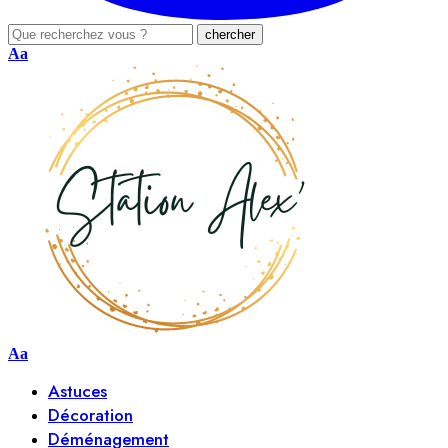
Aa
Aa
Astuces
Décoration
Déménagement