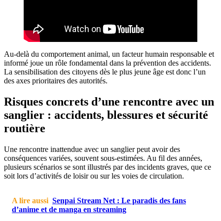
Au-delà du comportement animal, un facteur humain responsable et
informé joue un rôle fondamental dans la prévention des accidents.
La sensibilisation des citoyens dès le plus jeune âge est donc l’un
des axes prioritaires des autorités.
Risques concrets d’une rencontre avec un
sanglier : accidents, blessures et sécurité
routière
Une rencontre inattendue avec un sanglier peut avoir des
conséquences variées, souvent sous-estimées. Au fil des années,
plusieurs scénarios se sont illustrés par des incidents graves, que ce
soit lors d’activités de loisir ou sur les voies de circulation.
A lire aussi
Senpai Stream Net : Le paradis des fans
d’anime et de manga en streaming