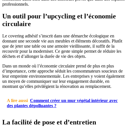
professionnels.
Un outil pour l’upcycling et l’économie
circulaire
Le covering adhésif s’inscrit dans une démarche écologique en
donnant une seconde vie aux meubles et éléments décoratifs. Plutôt
que de jeter une table ou une armoire vieillissante, il suffit de la
recouvrir pour la moderniser. Ce geste simple permet de réduire les
déchets et d’allonger la durée de vie des objets.
Dans un monde où l’économie circulaire prend de plus en plus
d’importance, cette approche séduit les consommateurs soucieux de
leur empreinte environnementale. Les entreprises y voient également
un moyen de communiquer sur leur engagement durable, en
montrant qu’elles privilégient la rénovation au remplacement.
A lire aussi
Comment créer un mur végétal intérieur avec
des plantes dépolluantes ?
La facilité de pose et d’entretien