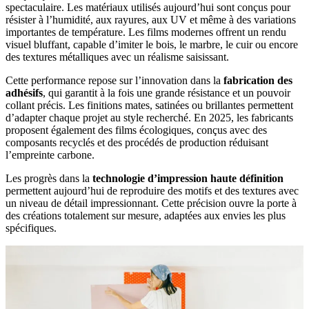
spectaculaire. Les matériaux utilisés aujourd’hui sont conçus pour
résister à l’humidité, aux rayures, aux UV et même à des variations
importantes de température. Les films modernes offrent un rendu
visuel bluffant, capable d’imiter le bois, le marbre, le cuir ou encore
des textures métalliques avec un réalisme saisissant.
Cette performance repose sur l’innovation dans la
fabrication des
adhésifs
, qui garantit à la fois une grande résistance et un pouvoir
collant précis. Les finitions mates, satinées ou brillantes permettent
d’adapter chaque projet au style recherché. En 2025, les fabricants
proposent également des films écologiques, conçus avec des
composants recyclés et des procédés de production réduisant
l’empreinte carbone.
Les progrès dans la
technologie d’impression haute définition
permettent aujourd’hui de reproduire des motifs et des textures avec
un niveau de détail impressionnant. Cette précision ouvre la porte à
des créations totalement sur mesure, adaptées aux envies les plus
spécifiques.