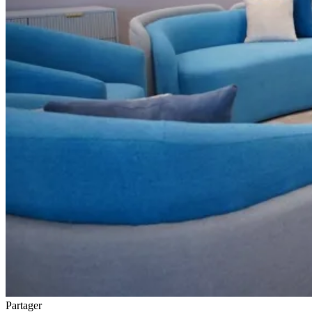
Partager