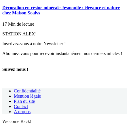
Décoration en résine minérale Jesmonite : élégance et nature
chez Maison Soalys
17 Min de lecture
STATION ALEX’
Inscrivez-vous à notre Newsletter !
Abonnez-vous pour recevoir instantanément nos derniers articles !
Suivez-nous !
Confidentialité
Mention légale
Plan du site
Contact
A propos
Welcome Back!