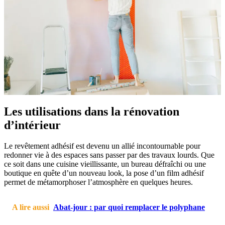
Les utilisations dans la rénovation
d’intérieur
Le revêtement adhésif est devenu un allié incontournable pour
redonner vie à des espaces sans passer par des travaux lourds. Que
ce soit dans une cuisine vieillissante, un bureau défraîchi ou une
boutique en quête d’un nouveau look, la pose d’un film adhésif
permet de métamorphoser l’atmosphère en quelques heures.
A lire aussi
Abat-jour : par quoi remplacer le polyphane