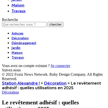
Maison
Travaux
Recherche
Astuces
Décoration
Déménagement
Jardin
Maison
Travaux
Vous avez un compte existant ?
Se connecter
Suivez-nous
© 2022 Foxiz News Network. Ruby Design Company. All Rights
Reserved.
Station Alexandre !
>
Décoration
>
Le revêtement
adhésif : quelles utilisations en 2025
Décoration
Le revêtement adhésif : quelles