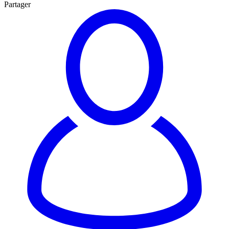
Partager