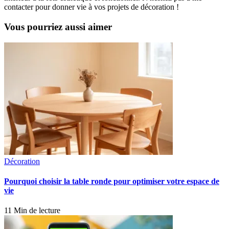
contacter pour donner vie à vos projets de décoration !
Vous pourriez aussi aimer
Décoration
Pourquoi choisir la table ronde pour optimiser votre espace de
vie
11 Min de lecture