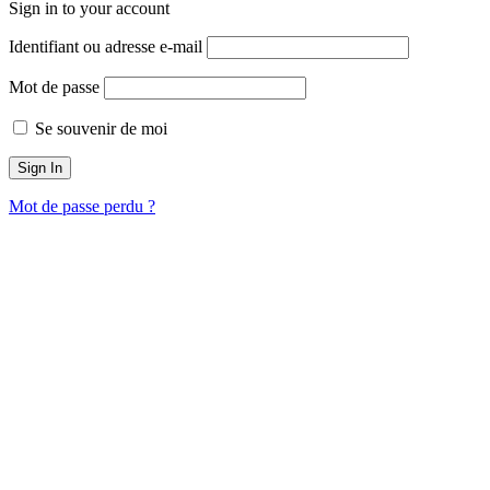
Sign in to your account
Identifiant ou adresse e-mail
Mot de passe
Se souvenir de moi
Mot de passe perdu ?