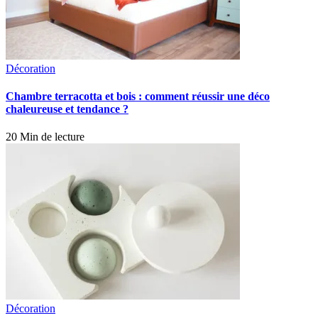
Décoration
Chambre terracotta et bois : comment réussir une déco
chaleureuse et tendance ?
20 Min de lecture
Décoration