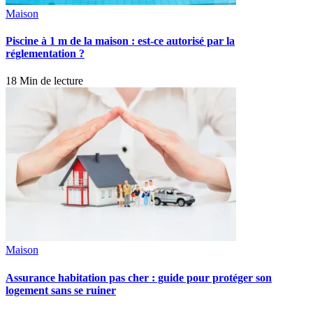
Maison
Piscine à 1 m de la maison : est-ce autorisé par la
réglementation ?
18 Min de lecture
Maison
Assurance habitation pas cher : guide pour protéger son
logement sans se ruiner