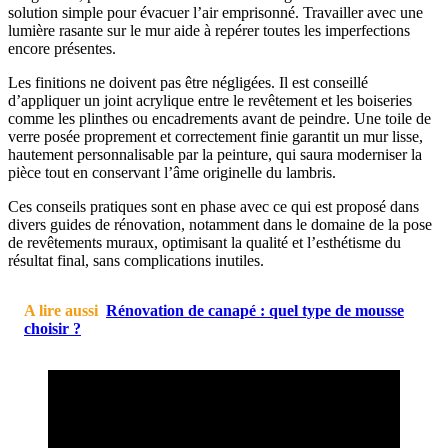
solution simple pour évacuer l’air emprisonné. Travailler avec une
lumière rasante sur le mur aide à repérer toutes les imperfections
encore présentes.
Les finitions ne doivent pas être négligées. Il est conseillé
d’appliquer un joint acrylique entre le revêtement et les boiseries
comme les plinthes ou encadrements avant de peindre. Une toile de
verre posée proprement et correctement finie garantit un mur lisse,
hautement personnalisable par la peinture, qui saura moderniser la
pièce tout en conservant l’âme originelle du lambris.
Ces conseils pratiques sont en phase avec ce qui est proposé dans
divers guides de rénovation, notamment dans le domaine de la pose
de revêtements muraux, optimisant la qualité et l’esthétisme du
résultat final, sans complications inutiles.
A lire aussi
Rénovation de canapé : quel type de mousse
choisir ?