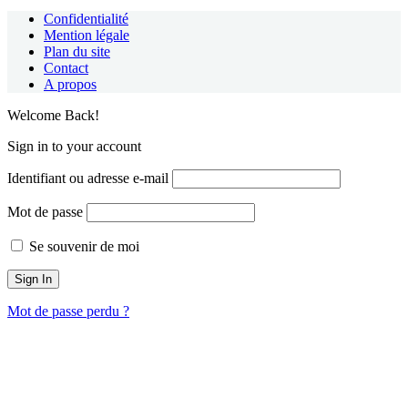
Confidentialité
Mention légale
Plan du site
Contact
A propos
Welcome Back!
Sign in to your account
Identifiant ou adresse e-mail
Mot de passe
Se souvenir de moi
Mot de passe perdu ?