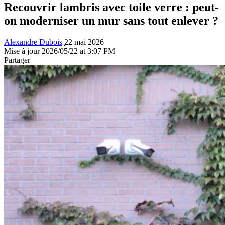
Recouvrir lambris avec toile verre : peut-
on moderniser un mur sans tout enlever ?
Alexandre Dubois
22 mai 2026
Mise à jour 2026/05/22 at 3:07 PM
Partager