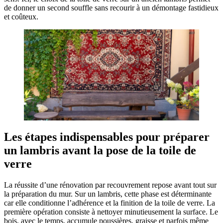
de donner un second souffle sans recourir à un démontage fastidieux
et coûteux.
Les étapes indispensables pour préparer
un lambris avant la pose de la toile de
verre
La réussite d’une rénovation par recouvrement repose avant tout sur
la préparation du mur. Sur un lambris, cette phase est déterminante
car elle conditionne l’adhérence et la finition de la toile de verre. La
première opération consiste à nettoyer minutieusement la surface. Le
bois, avec le temps, accumule poussières, graisse et parfois même