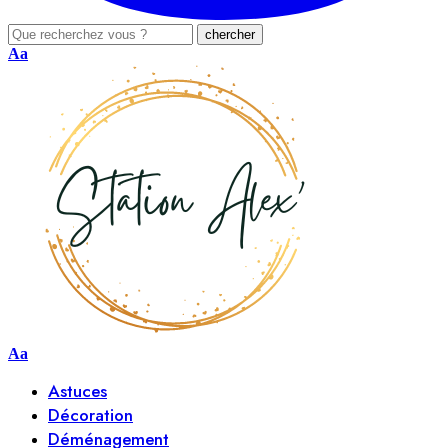
Aa
Aa
Astuces
Décoration
Déménagement