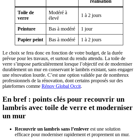
réalisation
Toile de
Modéré à
1 à 2 jours
verre
élevé
Peinture
Bas à modéré
1 jour
Papier peint
Bas à modéré
1 à 2 jours
Le choix se fera donc en fonction de votre budget, de la durée
prévue pour les travaux, et surtout du rendu attendu. La toile de
verre s’impose particulièrement lorsque l’objectif est de moderniser
durablement un mur en conservant le lambris existant, sans engager
une rénovation lourde. C’est une option validée par de nombreux
professionnels de la rénovation, dont certains proposés sur des
plateformes comme
Rénov Global Occit
.
En bref : points clés pour recouvrir un
lambris avec toile de verre et moderniser
un mur
Recouvrir un lambris sans l’enlever
est une solution
efficace pour moderniser rapidement et proprement un mur.