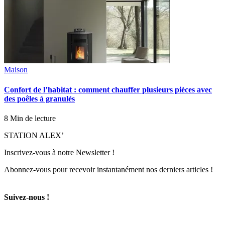
Maison
Confort de l’habitat : comment chauffer plusieurs pièces avec
des poêles à granulés
8 Min de lecture
STATION ALEX’
Inscrivez-vous à notre Newsletter !
Abonnez-vous pour recevoir instantanément nos derniers articles !
Suivez-nous !