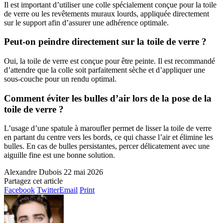
Il est important d’utiliser une colle spécialement conçue pour la toile
de verre ou les revêtements muraux lourds, appliquée directement
sur le support afin d’assurer une adhérence optimale.
Peut-on peindre directement sur la toile de verre ?
Oui, la toile de verre est conçue pour être peinte. Il est recommandé
d’attendre que la colle soit parfaitement sèche et d’appliquer une
sous-couche pour un rendu optimal.
Comment éviter les bulles d’air lors de la pose de la
toile de verre ?
L’usage d’une spatule à maroufler permet de lisser la toile de verre
en partant du centre vers les bords, ce qui chasse l’air et élimine les
bulles. En cas de bulles persistantes, percer délicatement avec une
aiguille fine est une bonne solution.
Alexandre Dubois
22 mai 2026
Partagez cet article
Facebook
Twitter
Email
Print