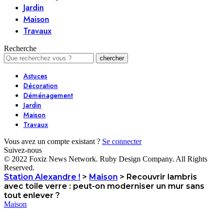
Jardin
Maison
Travaux
Recherche
Astuces
Décoration
Déménagement
Jardin
Maison
Travaux
Vous avez un compte existant ?
Se connecter
Suivez-nous
© 2022 Foxiz News Network. Ruby Design Company. All Rights
Reserved.
Station Alexandre !
>
Maison
>
Recouvrir lambris
avec toile verre : peut-on moderniser un mur sans
tout enlever ?
Maison