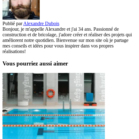
Publié par
Alexandre Dubois
Bonjour, je m'appelle Alexandre et j'ai 34 ans. Passionné de
construction et de bricolage, j'adore créer et réaliser des projets qui
améliorent notre quotidien. Bienvenue sur mon site où je partage
mes conseils et idées pour vous inspirer dans vos propres
réalisations!
Vous pourriez aussi aimer