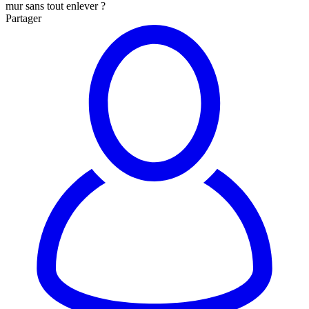
mur sans tout enlever ?
Partager