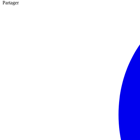
Partager