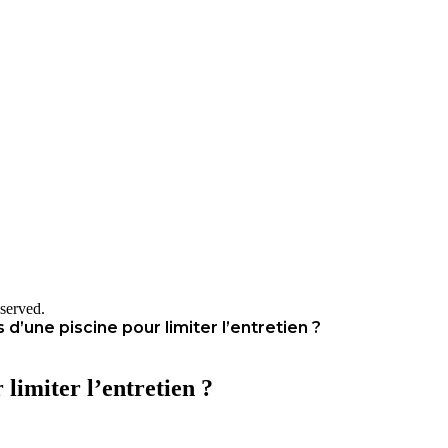
served.
 d’une piscine pour limiter l’entretien ?
 limiter l’entretien ?