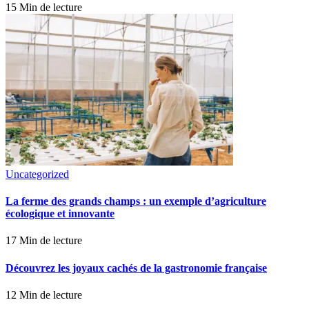
15 Min de lecture
Uncategorized
La ferme des grands champs : un exemple d’agriculture
écologique et innovante
17 Min de lecture
Découvrez les joyaux cachés de la gastronomie française
12 Min de lecture