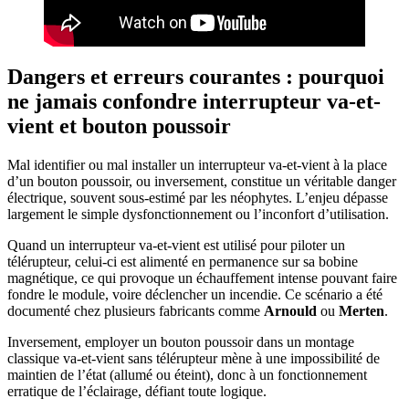
Dangers et erreurs courantes : pourquoi
ne jamais confondre interrupteur va-et-
vient et bouton poussoir
Mal identifier ou mal installer un interrupteur va-et-vient à la place
d’un bouton poussoir, ou inversement, constitue un véritable danger
électrique, souvent sous-estimé par les néophytes. L’enjeu dépasse
largement le simple dysfonctionnement ou l’inconfort d’utilisation.
Quand un interrupteur va-et-vient est utilisé pour piloter un
télérupteur, celui-ci est alimenté en permanence sur sa bobine
magnétique, ce qui provoque un échauffement intense pouvant faire
fondre le module, voire déclencher un incendie. Ce scénario a été
documenté chez plusieurs fabricants comme
Arnould
ou
Merten
.
Inversement, employer un bouton poussoir dans un montage
classique va-et-vient sans télérupteur mène à une impossibilité de
maintien de l’état (allumé ou éteint), donc à un fonctionnement
erratique de l’éclairage, défiant toute logique.