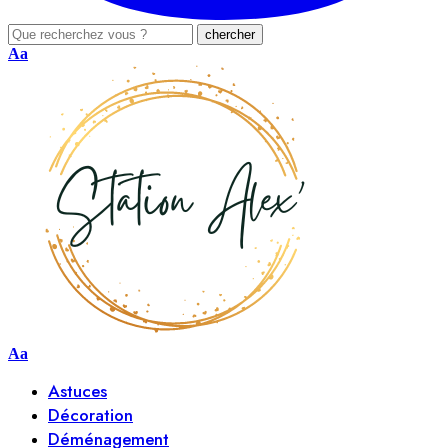
Aa
Aa
Astuces
Décoration
Déménagement