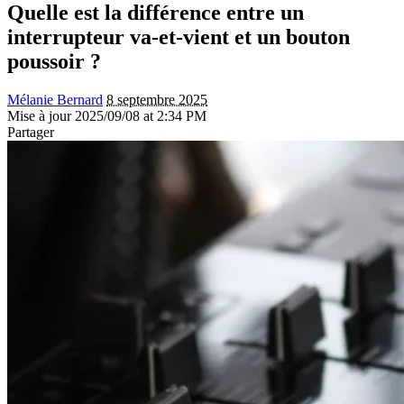
Quelle est la différence entre un
interrupteur va-et-vient et un bouton
poussoir ?
Mélanie Bernard
8 septembre 2025
Mise à jour 2025/09/08 at 2:34 PM
Partager