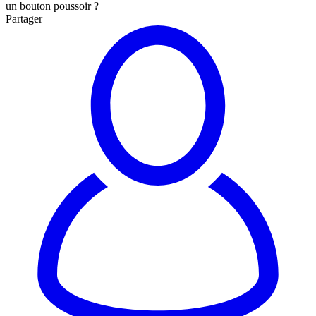
un bouton poussoir ?
Partager