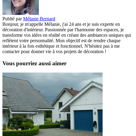
Publié par
Mélanie Bernard
Bonjour, je m'appelle Mélanie, j'ai 24 ans et je suis experte en
décoration d'intérieur. Passionnée par l'harmonie des espaces, je
transforme vos idées en réalité en créant des ambiances uniques qui
reflètent votre personnalité. Mon objectif est de rendre chaque
intérieur à la fois esthétique et fonctionnel. N'hésitez pas à me
contacter pour donner vie à vos projets de décoration !
Vous pourriez aussi aimer