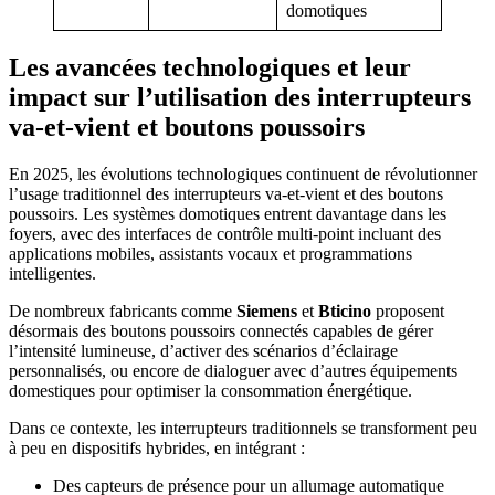
domotiques
Les avancées technologiques et leur
impact sur l’utilisation des interrupteurs
va-et-vient et boutons poussoirs
En 2025, les évolutions technologiques continuent de révolutionner
l’usage traditionnel des interrupteurs va-et-vient et des boutons
poussoirs. Les systèmes domotiques entrent davantage dans les
foyers, avec des interfaces de contrôle multi-point incluant des
applications mobiles, assistants vocaux et programmations
intelligentes.
De nombreux fabricants comme
Siemens
et
Bticino
proposent
désormais des boutons poussoirs connectés capables de gérer
l’intensité lumineuse, d’activer des scénarios d’éclairage
personnalisés, ou encore de dialoguer avec d’autres équipements
domestiques pour optimiser la consommation énergétique.
Dans ce contexte, les interrupteurs traditionnels se transforment peu
à peu en dispositifs hybrides, en intégrant :
Des capteurs de présence pour un allumage automatique