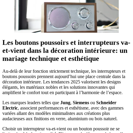
Les boutons poussoirs et interrupteurs va-
et-vient dans la décoration intérieure: un
mariage technique et esthétique
Au-delà de leur fonction strictement technique, les interrupteurs et
boutons poussoirs prennent aujourd’hui une place centrale dans la
décoration intérieure. Les tendances 2025 valorisent les designs
élégants, les matériaux nobles et les solutions innovantes qui
amplifient le confort tout en participant à l’harmonie de l’espace.
Les marques leaders telles que
Jung
,
Siemens
ou
Schneider
Electric
, associent performances et esthétisme, avec des gammes
variées allant des modèles minimalistes aux créations plus
audacieuses aux finitions en verre, aluminium ou bois naturel.
Choisir un interrupteur va-et-vient ou un bouton poussoir ne se