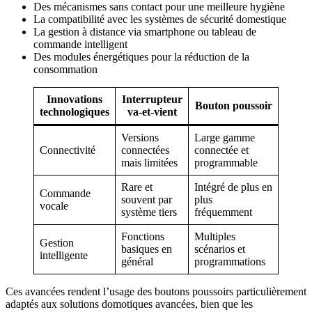
Des mécanismes sans contact pour une meilleure hygiène
La compatibilité avec les systèmes de sécurité domestique
La gestion à distance via smartphone ou tableau de
commande intelligent
Des modules énergétiques pour la réduction de la
consommation
Innovations
Interrupteur
Bouton poussoir
technologiques
va-et-vient
Versions
Large gamme
Connectivité
connectées
connectée et
mais limitées
programmable
Rare et
Intégré de plus en
Commande
souvent par
plus
vocale
système tiers
fréquemment
Fonctions
Multiples
Gestion
basiques en
scénarios et
intelligente
général
programmations
Ces avancées rendent l’usage des boutons poussoirs particulièrement
adaptés aux solutions domotiques avancées, bien que les