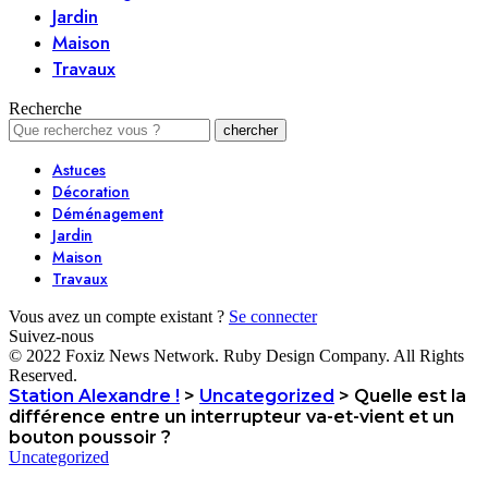
Jardin
Maison
Travaux
Recherche
Astuces
Décoration
Déménagement
Jardin
Maison
Travaux
Vous avez un compte existant ?
Se connecter
Suivez-nous
© 2022 Foxiz News Network. Ruby Design Company. All Rights
Reserved.
Station Alexandre !
>
Uncategorized
>
Quelle est la
différence entre un interrupteur va-et-vient et un
bouton poussoir ?
Uncategorized