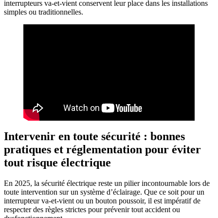
interrupteurs va-et-vient conservent leur place dans les installations
simples ou traditionnelles.
Intervenir en toute sécurité : bonnes
pratiques et réglementation pour éviter
tout risque électrique
En 2025, la sécurité électrique reste un pilier incontournable lors de
toute intervention sur un système d’éclairage. Que ce soit pour un
interrupteur va-et-vient ou un bouton poussoir, il est impératif de
respecter des règles strictes pour prévenir tout accident ou