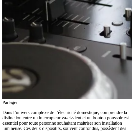
Partager
Dans l’univers complexe de l’électricité domestique, comprendre la
distinction entre un interrupteur va-et-vient et un bouton poussoir est
essentiel pour toute personne souhaitant maîtriser son installation
lumineuse. Ces deux dispositifs, souvent confondus, possèdent des