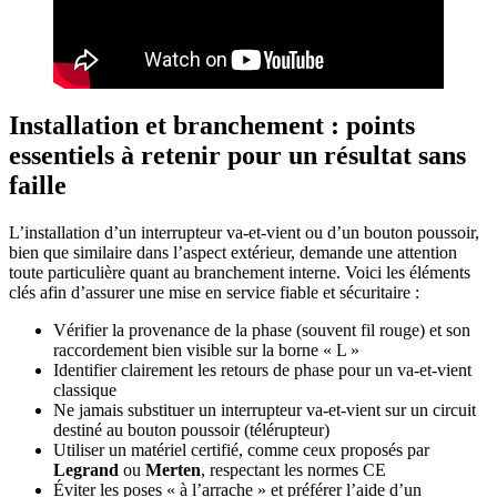
Installation et branchement : points
essentiels à retenir pour un résultat sans
faille
L’installation d’un interrupteur va-et-vient ou d’un bouton poussoir,
bien que similaire dans l’aspect extérieur, demande une attention
toute particulière quant au branchement interne. Voici les éléments
clés afin d’assurer une mise en service fiable et sécuritaire :
Vérifier la provenance de la phase (souvent fil rouge) et son
raccordement bien visible sur la borne « L »
Identifier clairement les retours de phase pour un va-et-vient
classique
Ne jamais substituer un interrupteur va-et-vient sur un circuit
destiné au bouton poussoir (télérupteur)
Utiliser un matériel certifié, comme ceux proposés par
Legrand
ou
Merten
, respectant les normes CE
Éviter les poses « à l’arrache » et préférer l’aide d’un