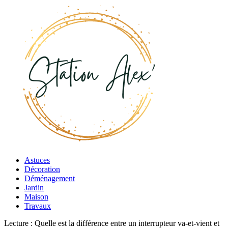
Astuces
Décoration
Déménagement
Jardin
Maison
Travaux
Lecture :
Quelle est la différence entre un interrupteur va-et-vient et