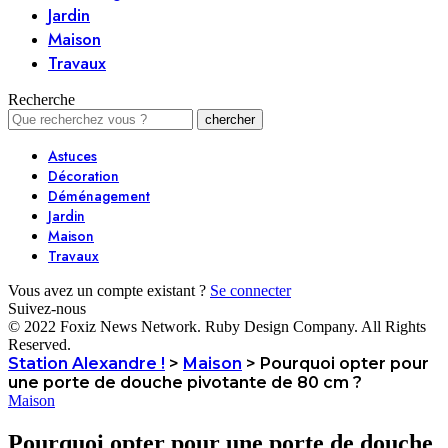
Jardin
Maison
Travaux
Recherche
Astuces
Décoration
Déménagement
Jardin
Maison
Travaux
Vous avez un compte existant ?
Se connecter
Suivez-nous
© 2022 Foxiz News Network. Ruby Design Company. All Rights
Reserved.
Station Alexandre !
>
Maison
>
Pourquoi opter pour
une porte de douche pivotante de 80 cm ?
Maison
Pourquoi opter pour une porte de douche