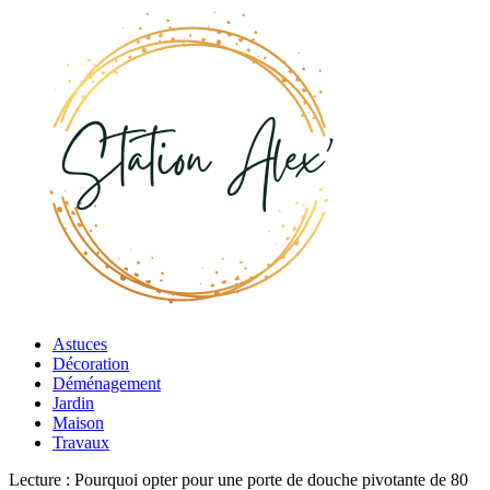
Astuces
Décoration
Déménagement
Jardin
Maison
Travaux
Lecture :
Pourquoi opter pour une porte de douche pivotante de 80