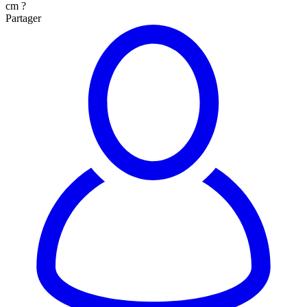
cm ?
Partager