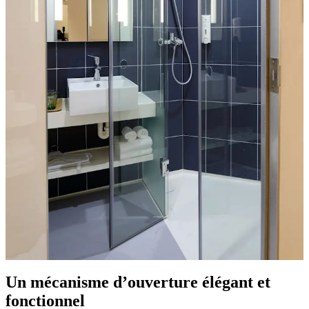
Un mécanisme d’ouverture élégant et
fonctionnel