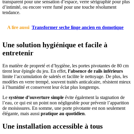
transparent pour une sensation d’espace, verre sérigraphié pour plus
d’intimité, ou encore verre fumé pour une touche résolument
tendance.
A lire aussi
Transformer seche linge ancien en domotique
Une solution hygiénique et facile à
entretenir
En matière de propreté et d’hygiène, les portes pivotantes de 80 cm
tirent leur épingle du jeu. En effet,
l’absence de rails inférieurs
limite l’accumulation de saletés et facilite le nettoyage. De plus, les
modèles en verre trempé, souvent traités anticalcaire, résistent mieux
à l’humidité et conservent leur éclat plus longtemps.
Le
système d’ouverture simple
évite également la stagnation de
l’eau, ce qui est un point non négligeable pour prévenir l’apparition
de moisissures. En somme, une porte pivotante est non seulement
élégante, mais aussi
pratique au quotidien
.
Une installation accessible à tous