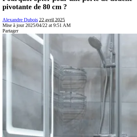
pivotante de 80 cm ?
Alexandre Dubois
22 avril 2025
Mise à jour 2025/04/22 at 9:51 AM
Partager