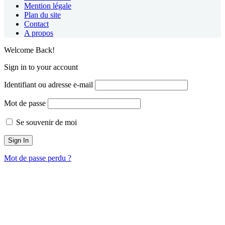
Mention légale
Plan du site
Contact
A propos
Welcome Back!
Sign in to your account
Identifiant ou adresse e-mail
Mot de passe
Se souvenir de moi
Mot de passe perdu ?