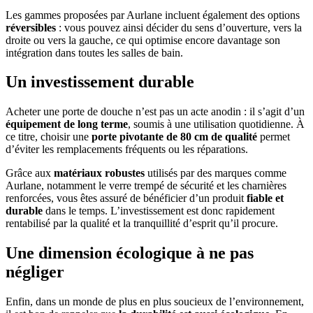
Les gammes proposées par Aurlane incluent également des options
réversibles
: vous pouvez ainsi décider du sens d’ouverture, vers la
droite ou vers la gauche, ce qui optimise encore davantage son
intégration dans toutes les salles de bain.
Un investissement durable
Acheter une porte de douche n’est pas un acte anodin : il s’agit d’un
équipement de long terme
, soumis à une utilisation quotidienne. À
ce titre, choisir une
porte pivotante de 80 cm de qualité
permet
d’éviter les remplacements fréquents ou les réparations.
Grâce aux
matériaux robustes
utilisés par des marques comme
Aurlane, notamment le verre trempé de sécurité et les charnières
renforcées, vous êtes assuré de bénéficier d’un produit
fiable et
durable
dans le temps. L’investissement est donc rapidement
rentabilisé par la qualité et la tranquillité d’esprit qu’il procure.
Une dimension écologique à ne pas
négliger
Enfin, dans un monde de plus en plus soucieux de l’environnement,