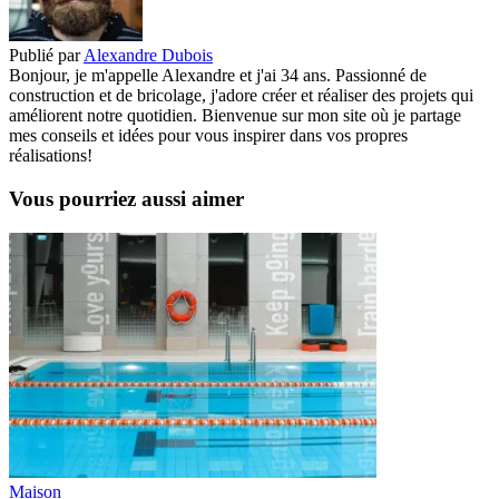
Publié par
Alexandre Dubois
Bonjour, je m'appelle Alexandre et j'ai 34 ans. Passionné de
construction et de bricolage, j'adore créer et réaliser des projets qui
améliorent notre quotidien. Bienvenue sur mon site où je partage
mes conseils et idées pour vous inspirer dans vos propres
réalisations!
Vous pourriez aussi aimer
Maison