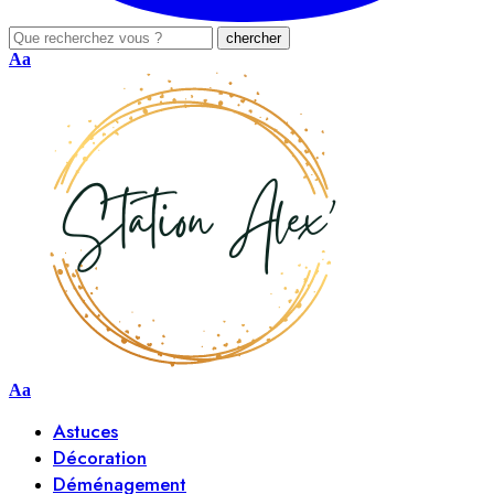
Aa
Aa
Astuces
Décoration
Déménagement