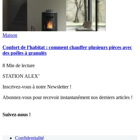
Maison
Confort de l’habitat : comment chauffer plusieurs pièces avec
des poêles à granulés
8 Min de lecture
STATION ALEX’
Inscrivez-vous à notre Newsletter !
Abonnez-vous pour recevoir instantanément nos derniers articles !
Suivez-nous !
Confidentialité