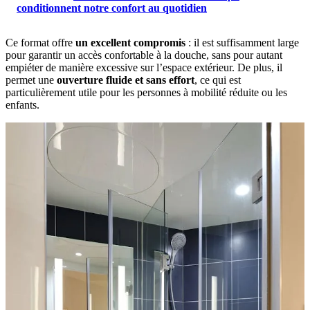
conditionnent notre confort au quotidien
Ce format offre
un excellent compromis
: il est suffisamment large
pour garantir un accès confortable à la douche, sans pour autant
empiéter de manière excessive sur l’espace extérieur. De plus, il
permet une
ouverture fluide et sans effort
, ce qui est
particulièrement utile pour les personnes à mobilité réduite ou les
enfants.