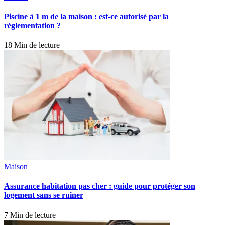
Piscine à 1 m de la maison : est-ce autorisé par la
réglementation ?
18 Min de lecture
Maison
Assurance habitation pas cher : guide pour protéger son
logement sans se ruiner
7 Min de lecture