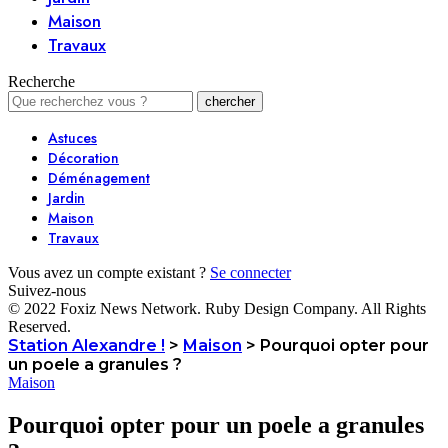
Maison
Travaux
Recherche
Astuces
Décoration
Déménagement
Jardin
Maison
Travaux
Vous avez un compte existant ?
Se connecter
Suivez-nous
© 2022 Foxiz News Network. Ruby Design Company. All Rights
Reserved.
Station Alexandre !
>
Maison
>
Pourquoi opter pour
un poele a granules ?
Maison
Pourquoi opter pour un poele a granules