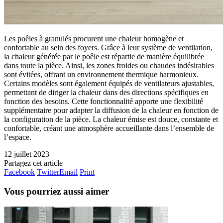
Les poêles à granulés procurent une chaleur homogène et
confortable au sein des foyers. Grâce à leur système de ventilation,
la chaleur générée par le poêle est répartie de manière équilibrée
dans toute la pièce. Ainsi, les zones froides ou chaudes indésirables
sont évitées, offrant un environnement thermique harmonieux.
Certains modèles sont également équipés de ventilateurs ajustables,
permettant de diriger la chaleur dans des directions spécifiques en
fonction des besoins. Cette fonctionnalité apporte une flexibilité
supplémentaire pour adapter la diffusion de la chaleur en fonction de
la configuration de la pièce. La chaleur émise est douce, constante et
confortable, créant une atmosphère accueillante dans l’ensemble de
l’espace.
12 juillet 2023
Partagez cet article
Facebook
Twitter
Email
Print
Vous pourriez aussi aimer