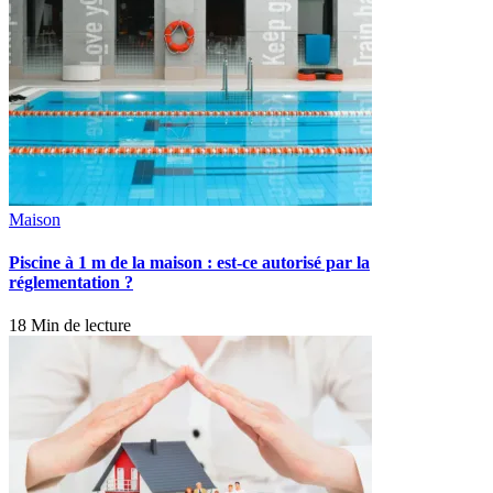
Maison
Piscine à 1 m de la maison : est-ce autorisé par la
réglementation ?
18 Min de lecture