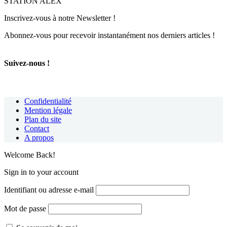
STATION ALEX’
Inscrivez-vous à notre Newsletter !
Abonnez-vous pour recevoir instantanément nos derniers articles !
Suivez-nous !
Confidentialité
Mention légale
Plan du site
Contact
A propos
Welcome Back!
Sign in to your account
Identifiant ou adresse e-mail
Mot de passe