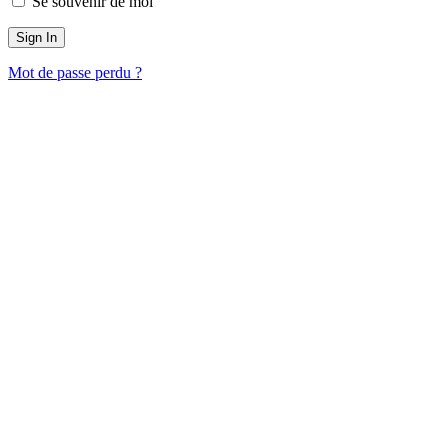
Se souvenir de moi
Mot de passe perdu ?