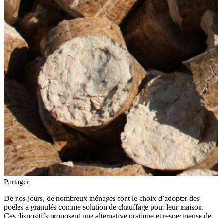
Partager
De nos jours, de nombreux ménages font le choix d’adopter des
poêles à granulés comme solution de chauffage pour leur maison.
Ces dispositifs proposent une alternative pratique et respectueuse de