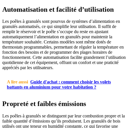
Automatisation et facilité d’utilisation
Les poêles à granulés sont pourvus de systèmes d’alimentation en
granulés automatisés, ce qui simplifie leur utilisation. Il suffit de
remplir le réservoir et le poêle s’occupe du reste en ajustant
automatiquement l’alimentation en granulés pour maintenir la
température souhaitée. Certains modèles sont même dotés de
thermostats programmables, permettant de réguler la température en
fonction des besoins et de programmer des plages horaires de
fonctionnement. Cette automatisation facilite grandement l’utilisation
quotidienne de cet équipement, offrant un confort et une praticité
appréciés par les utilisateurs.
A lire aussi
Guide d'achat : comment choisir les volets
battants en aluminium pour votre habitation ?
Propreté et faibles émissions
Les poêles à granulés se distinguent par leur combustion propre et la
faible quantité d’émissions qu’ils produisent. Les granulés de bois
utilisés ont une teneur en humidité constante, ce qui favorise une