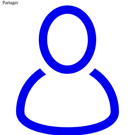
Partager