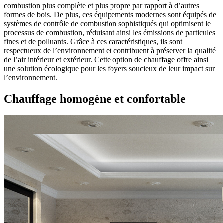
combustion plus complète et plus propre par rapport à d’autres
formes de bois. De plus, ces équipements modernes sont équipés de
systèmes de contrôle de combustion sophistiqués qui optimisent le
processus de combustion, réduisant ainsi les émissions de particules
fines et de polluants. Grâce à ces caractéristiques, ils sont
respectueux de l’environnement et contribuent à préserver la qualité
de l’air intérieur et extérieur. Cette option de chauffage offre ainsi
une solution écologique pour les foyers soucieux de leur impact sur
l’environnement.
Chauffage homogène et confortable