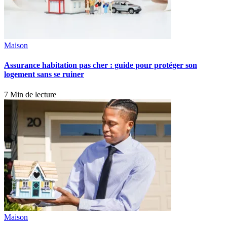
Maison
Assurance habitation pas cher : guide pour protéger son
logement sans se ruiner
7 Min de lecture
Maison