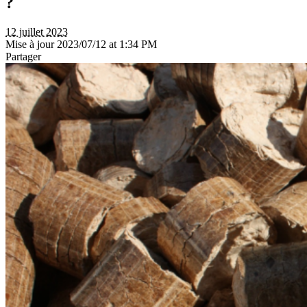
?
12 juillet 2023
Mise à jour 2023/07/12 at 1:34 PM
Partager