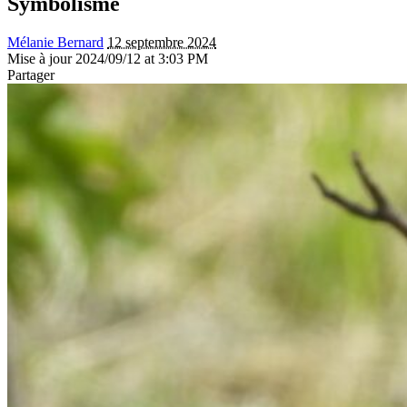
Symbolisme
Mélanie Bernard
12 septembre 2024
Mise à jour 2024/09/12 at 3:03 PM
Partager