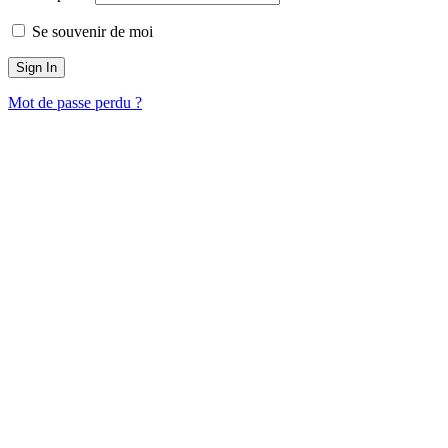
Se souvenir de moi
Mot de passe perdu ?