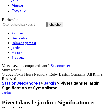
Maison
Travaux
Recherche
Astuces
Décoration
Déménagement
Jardin
Maison
Travaux
Vous avez un compte existant ?
Se connecter
Suivez-nous
© 2022 Foxiz News Network. Ruby Design Company. All Rights
Reserved.
Station Alexandre !
>
Jardin
>
Pivert dans le jardin :
Signification et Symbolisme
Jardin
Pivert dans le jardin : Signification et