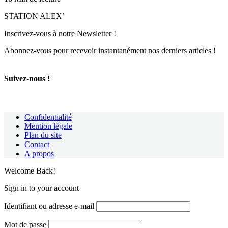
STATION ALEX’
Inscrivez-vous à notre Newsletter !
Abonnez-vous pour recevoir instantanément nos derniers articles !
Suivez-nous !
Confidentialité
Mention légale
Plan du site
Contact
A propos
Welcome Back!
Sign in to your account
Identifiant ou adresse e-mail
Mot de passe