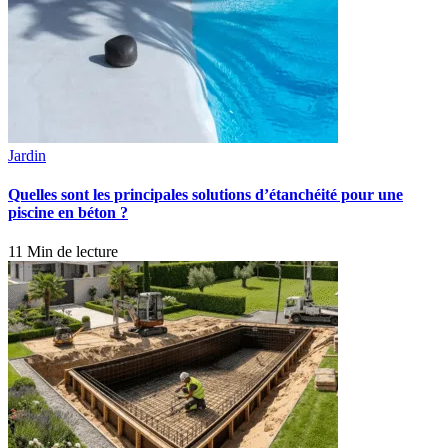
Jardin
Quelles sont les principales solutions d’étanchéité pour une
piscine en béton ?
11 Min de lecture