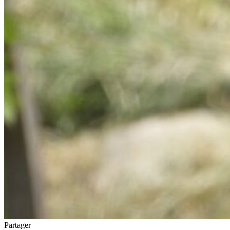
Partager