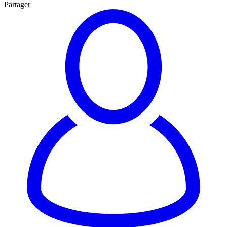
Partager