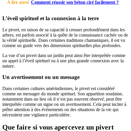
A lire aussi
Comment réussir son béton ciré facilement ?
L’éveil spirituel et la connexion à la terre
Le pivert, en raison de sa capacité à creuser profondément dans les
arbres, est parfois associé à la quête de la connaissance cachée ou de
la vérité spirituelle. Dans certaines traditions chamaniques, il est vu
comme un guide vers des dimensions spirituelles plus profondes.
La vue d’un pivert dans un jardin peut ainsi être interprétée comme
un appel à l’éveil spirituel ou à une plus grande connexion avec la
nature.
Un avertissement ou un message
Dans certaines cultures amérindiennes, le pivert est considéré
comme un messager du monde spirituel. Son apparition soudaine,
notamment dans un lieu où il n’est pas souvent observé, peut être
interprétée comme un signe ou un avertissement. Cela peut inciter à
prêter attention à des événements ou des situations de la vie qui
nécessitent une vigilance particulière.
Que faire si vous apercevez un pivert