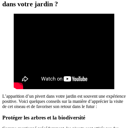
dans votre jardin ?
L’apparition d’un pivert dans votre jardin est souvent une expérience
positive. Voici quelques conseils sur la manière d’apprécier la visite
de cet oiseau et de favoriser son retour dans le futur :
Protéger les arbres et la biodiversité