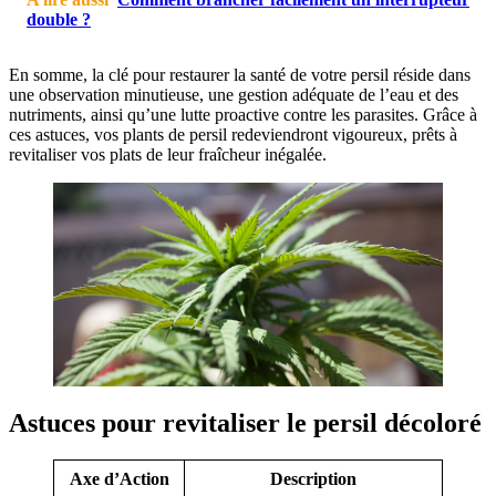
double ?
En somme, la clé pour restaurer la santé de votre persil réside dans
une observation minutieuse, une gestion adéquate de l’eau et des
nutriments, ainsi qu’une lutte proactive contre les parasites. Grâce à
ces astuces, vos plants de persil redeviendront vigoureux, prêts à
revitaliser vos plats de leur fraîcheur inégalée.
Astuces pour revitaliser le persil décoloré
Axe d’Action
Description