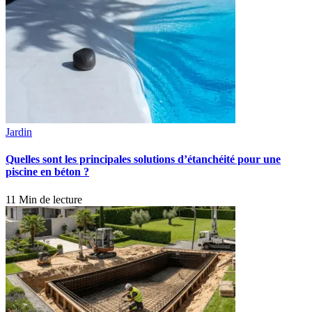
Jardin
Quelles sont les principales solutions d’étanchéité pour une
piscine en béton ?
11 Min de lecture