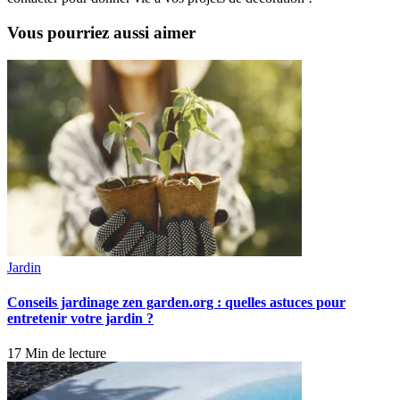
Vous pourriez aussi aimer
Jardin
Conseils jardinage zen garden.org : quelles astuces pour
entretenir votre jardin ?
17 Min de lecture