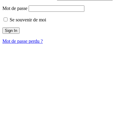
Mot de passe
Se souvenir de moi
Mot de passe perdu ?