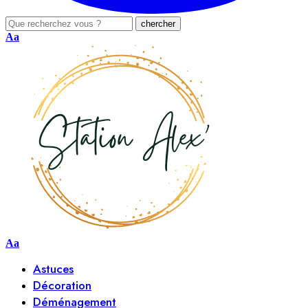
Aa
Aa
Astuces
Décoration
Déménagement