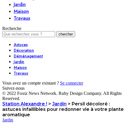
Jardin
Maison
Travaux
Recherche
Astuces
Décoration
Déménagement
Jardin
Maison
Travaux
Vous avez un compte existant ?
Se connecter
Suivez-nous
© 2022 Foxiz News Network. Ruby Design Company. All Rights
Reserved.
Station Alexandre !
>
Jardin
>
Persil décoloré :
astuces infaillibles pour redonner vie à votre plante
aromatique
Jardin