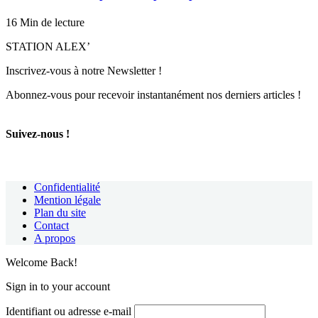
16 Min de lecture
STATION ALEX’
Inscrivez-vous à notre Newsletter !
Abonnez-vous pour recevoir instantanément nos derniers articles !
Suivez-nous !
Confidentialité
Mention légale
Plan du site
Contact
A propos
Welcome Back!
Sign in to your account
Identifiant ou adresse e-mail