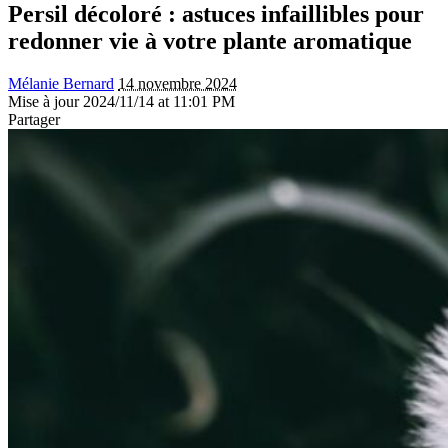
Persil décoloré : astuces infaillibles pour
redonner vie à votre plante aromatique
Mélanie Bernard
14 novembre 2024
Mise à jour 2024/11/14 at 11:01 PM
Partager