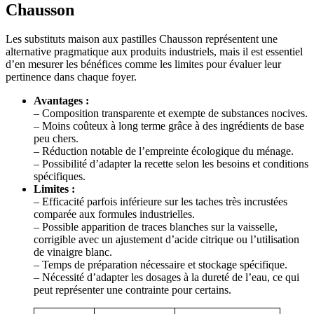
Chausson
Les substituts maison aux pastilles Chausson représentent une
alternative pragmatique aux produits industriels, mais il est essentiel
d’en mesurer les bénéfices comme les limites pour évaluer leur
pertinence dans chaque foyer.
Avantages :
– Composition transparente et exempte de substances nocives.
– Moins coûteux à long terme grâce à des ingrédients de base
peu chers.
– Réduction notable de l’empreinte écologique du ménage.
– Possibilité d’adapter la recette selon les besoins et conditions
spécifiques.
Limites :
– Efficacité parfois inférieure sur les taches très incrustées
comparée aux formules industrielles.
– Possible apparition de traces blanches sur la vaisselle,
corrigible avec un ajustement d’acide citrique ou l’utilisation
de vinaigre blanc.
– Temps de préparation nécessaire et stockage spécifique.
– Nécessité d’adapter les dosages à la dureté de l’eau, ce qui
peut représenter une contrainte pour certains.