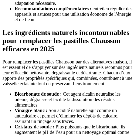
adaptation nécessaire.
Recommandations complémentaires :
entretien régulier des
appareils et astuces pour une utilisation économe de l’énergie
et de l’eau.
Les ingrédients naturels incontournables
pour remplacer les pastilles Chausson
efficaces en 2025
Pour remplacer les pastilles Chausson par des alternatives maison, il
est essentiel de s’appuyer sur des ingrédients naturels reconnus pour
leur efficacité nettoyante, dégraissante et détartrante. Chacun d’eux
apporte des propriétés spécifiques qui, combinées, contribuent à une
vaisselle éclatante tout en préservant l’environnement.
Bicarbonate de soude :
Cet agent alcalin neutralise les
odeurs, dégraisse et facilite la dissolution des résidus
alimentaires.
Vinaigre blanc :
Son acidité naturelle agit comme un
anticalcaire et permet d’éliminer les dépôts de calcaire,
assurant un rinçage sans traces.
Cristaux de soude :
Plus puissants que le bicarbonate, ils
augmentent le pH de l’eau pour un nettoyage optimal contre