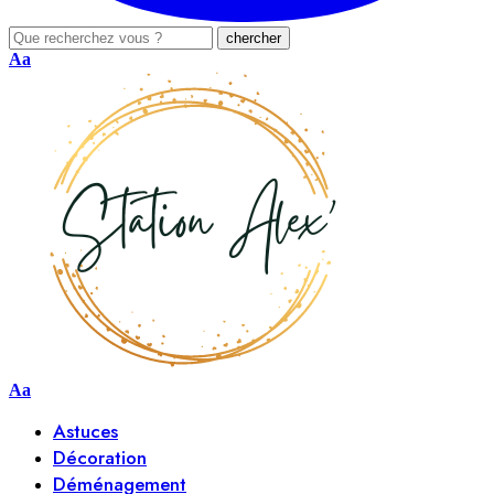
Aa
Aa
Astuces
Décoration
Déménagement