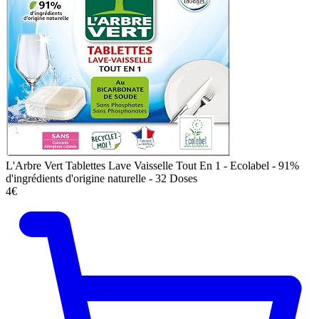
L'Arbre Vert Tablettes Lave Vaisselle Tout En 1 - Ecolabel - 91%
d'ingrédients d'origine naturelle - 32 Doses
4€