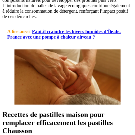
composants naturels pour développer des produits plus verts.
L’introduction de balles de lavage écologiques contribue également
à réduire la consommation de détergent, renforçant l’impact positif
de ces démarches.
A lire aussi
Faut-il craindre les hivers humides d’Île-de-
France avec une pompe à chaleur air/eau ?
Recettes de pastilles maison pour
remplacer efficacement les pastilles
Chausson