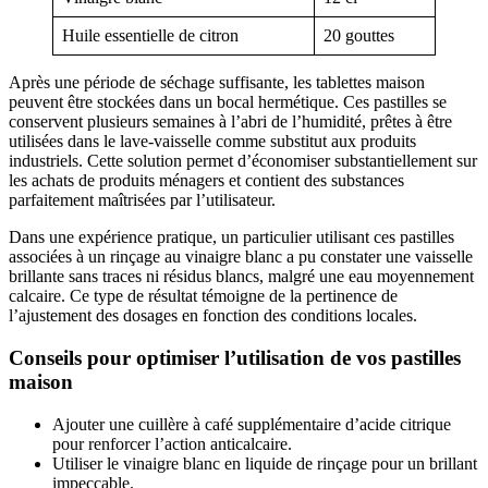
Huile essentielle de citron
20 gouttes
Après une période de séchage suffisante, les tablettes maison
peuvent être stockées dans un bocal hermétique. Ces pastilles se
conservent plusieurs semaines à l’abri de l’humidité, prêtes à être
utilisées dans le lave-vaisselle comme substitut aux produits
industriels. Cette solution permet d’économiser substantiellement sur
les achats de produits ménagers et contient des substances
parfaitement maîtrisées par l’utilisateur.
Dans une expérience pratique, un particulier utilisant ces pastilles
associées à un rinçage au vinaigre blanc a pu constater une vaisselle
brillante sans traces ni résidus blancs, malgré une eau moyennement
calcaire. Ce type de résultat témoigne de la pertinence de
l’ajustement des dosages en fonction des conditions locales.
Conseils pour optimiser l’utilisation de vos pastilles
maison
Ajouter une cuillère à café supplémentaire d’acide citrique
pour renforcer l’action anticalcaire.
Utiliser le vinaigre blanc en liquide de rinçage pour un brillant
impeccable.