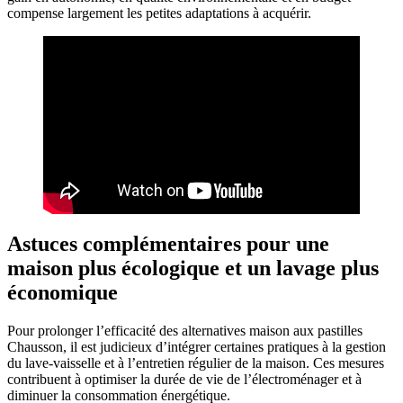
compense largement les petites adaptations à acquérir.
Astuces complémentaires pour une
maison plus écologique et un lavage plus
économique
Pour prolonger l’efficacité des alternatives maison aux pastilles
Chausson, il est judicieux d’intégrer certaines pratiques à la gestion
du lave-vaisselle et à l’entretien régulier de la maison. Ces mesures
contribuent à optimiser la durée de vie de l’électroménager et à
diminuer la consommation énergétique.