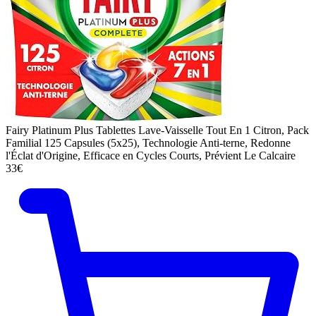
Fairy Platinum Plus Tablettes Lave-Vaisselle Tout En 1 Citron, Pack
Familial 125 Capsules (5x25), Technologie Anti-terne, Redonne
l'Éclat d'Origine, Efficace en Cycles Courts, Prévient Le Calcaire
33€