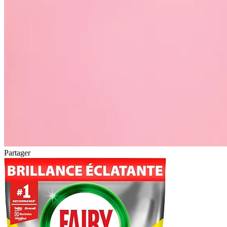
Partager