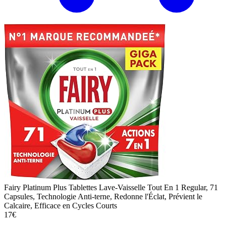
Fairy Platinum Plus Tablettes Lave-Vaisselle Tout En 1 Regular, 71
Capsules, Technologie Anti-terne, Redonne l'Éclat, Prévient le
Calcaire, Efficace en Cycles Courts
17€