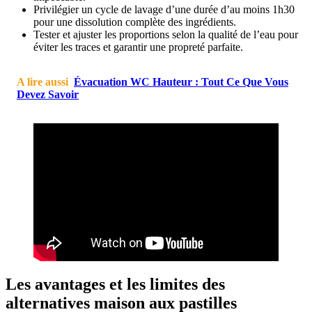
Privilégier un cycle de lavage d’une durée d’au moins 1h30
pour une dissolution complète des ingrédients.
Tester et ajuster les proportions selon la qualité de l’eau pour
éviter les traces et garantir une propreté parfaite.
A lire aussi
Évacuation WC Hauteur : Tout Ce Que Vous
Devez Savoir
Les avantages et les limites des
alternatives maison aux pastilles