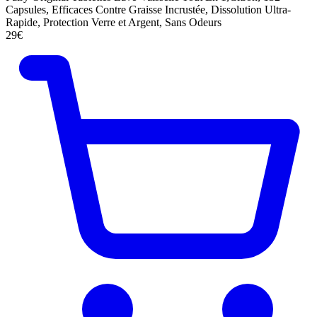
Capsules, Efficaces Contre Graisse Incrustée, Dissolution Ultra-
Rapide, Protection Verre et Argent, Sans Odeurs
29€