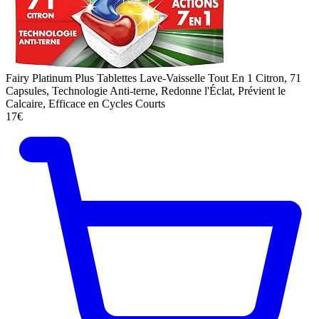
Fairy Platinum Plus Tablettes Lave-Vaisselle Tout En 1 Citron, 71
Capsules, Technologie Anti-terne, Redonne l'Éclat, Prévient le
Calcaire, Efficace en Cycles Courts
17€