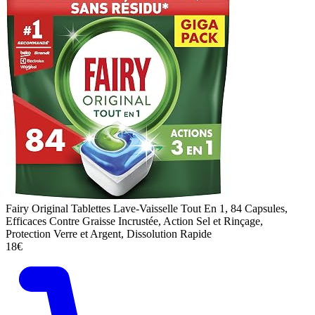
Fairy Original Tablettes Lave-Vaisselle Tout En 1, 84 Capsules,
Efficaces Contre Graisse Incrustée, Action Sel et Rinçage,
Protection Verre et Argent, Dissolution Rapide
18€