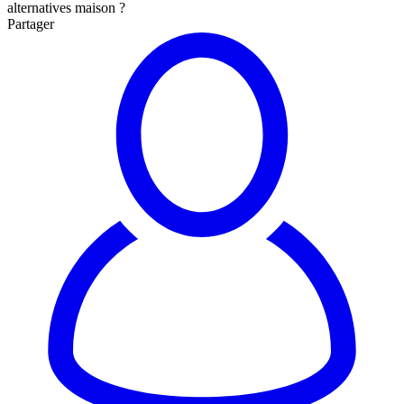
alternatives maison ?
Partager