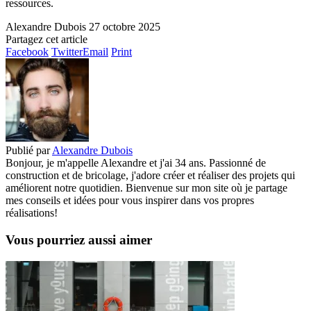
ressources.
Alexandre Dubois
27 octobre 2025
Partagez cet article
Facebook
Twitter
Email
Print
Publié par
Alexandre Dubois
Bonjour, je m'appelle Alexandre et j'ai 34 ans. Passionné de
construction et de bricolage, j'adore créer et réaliser des projets qui
améliorent notre quotidien. Bienvenue sur mon site où je partage
mes conseils et idées pour vous inspirer dans vos propres
réalisations!
Vous pourriez aussi aimer