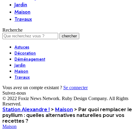
Jardin
Maison
Travaux
Recherche
Astuces
Décoration
Déménagement
Jardin
Maison
Travaux
Vous avez un compte existant ?
Se connecter
Suivez-nous
© 2022 Foxiz News Network. Ruby Design Company. All Rights
Reserved.
Station Alexandre !
>
Maison
>
Par quoi remplacer le
psyllium : quelles alternatives naturelles pour vos
recettes ?
Maison