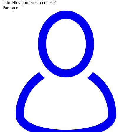
naturelles pour vos recettes ?
Partager