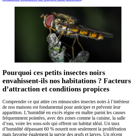
Pourquoi ces petits insectes noirs
envahissent-ils nos habitations ? Facteurs
d’attraction et conditions propices
Comprendre ce qui attire ces minuscules insectes noirs à l’intérieur
de nos maisons est fondamental pour anticiper et prévenir leur
apparition. L’humidité en excès règne en maître parmi les causes
fréquemment pointées, avec des zones comme la cuisine, la salle
d’eau, voire les sous-sols qui offrent un habitat idéal. Un taux
d’humidité dépassant 60 % nourrit non seulement la prolifération
mais favorise également la survie des œufs et larves. Un récent