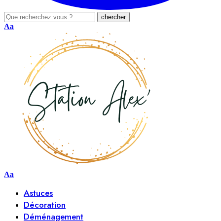
Aa
Aa
Astuces
Décoration
Déménagement