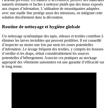
naturels résistants et faciles à nettoyer plutôt que des tissus exposés
aux risques d’infestation. L’utilisation de moustiquaires adaptées
avec une maille fine protège aussi des intrusions, en intégrant cette
solution discrètement dans la décoration.
Routine de nettoyage et hygiène globale
Un nettoyage systématique des tapis, rideaux et textiles contribue à
éliminer les larves invisibles qui peuvent proliférer. Il est conseillé
d’inspecter au moins une fois par mois les zones potentielles
d’infestation. Le lavage fréquent des textiles, y compris les housses
d’oreiller et les draps, réduit considérablement les sources
potentielles d’hébergement. Associer ces pratiques au stockage
approprié des vêtements saisonniers est une garantie d’efficacité sur
le long terme.