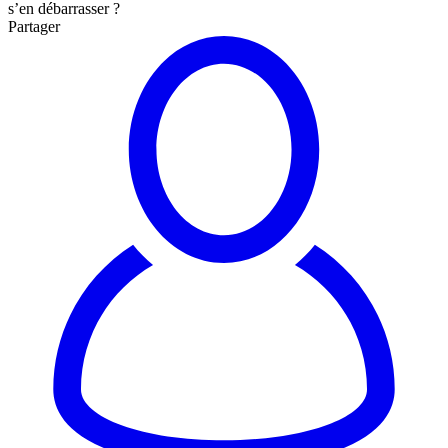
s’en débarrasser ?
Partager