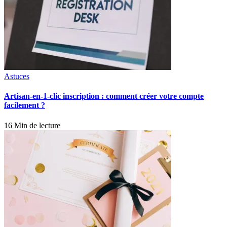
Astuces
Artisan-en-1-clic inscription : comment créer votre compte
facilement ?
16 Min de lecture