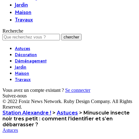
Jardin
Maison
Travaux
Recherche
Astuces
Décoration
Déménagement
Jardin
Maison
Travaux
Vous avez un compte existant ?
Se connecter
Suivez-nous
© 2022 Foxiz News Network. Ruby Design Company. All Rights
Reserved.
Station Alexandre !
>
Astuces
>
Minuscule insecte
noir tres petit : comment l’identifier et s’en
débarrasser ?
Astuces