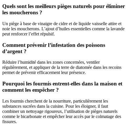
Quels sont les meilleurs pièges naturels pour éliminer
les moucherons ?
Un piège à base de vinaigre de cidre et de liquide vaisselle attire et
noie les moucherons. L’ajout d’huiles essentielles comme la lavande
peut renforcer l’effet répulsif.
Comment prévenir l’infestation des poissons
d’argent ?
Réduire l’humidité dans les zones concernées, ventiler
régulièrement, et appliquer de la terre de diatomée dans les recoins
permet de prévenir efficacement leur présence.
Pourquoi les fourmis entrent-elles dans la maison et
comment les empêcher ?
Les fourmis cherchent de la nourriture, particulièrement les
substances sucrées dans la cuisine. Pour les éloigner, il faut
combiner un nettoyage rigoureux, l’utilisation de pièges naturels
comme le bicarbonate et empêcher leur accès par le colmatage des
fissures.