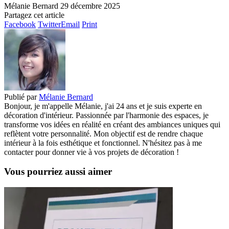
Mélanie Bernard
29 décembre 2025
Partagez cet article
Facebook
Twitter
Email
Print
Publié par
Mélanie Bernard
Bonjour, je m'appelle Mélanie, j'ai 24 ans et je suis experte en
décoration d'intérieur. Passionnée par l'harmonie des espaces, je
transforme vos idées en réalité en créant des ambiances uniques qui
reflètent votre personnalité. Mon objectif est de rendre chaque
intérieur à la fois esthétique et fonctionnel. N'hésitez pas à me
contacter pour donner vie à vos projets de décoration !
Vous pourriez aussi aimer