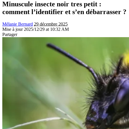
Minuscule insecte noir tres petit :
comment l’identifier et s’en débarrasser ?
Mélanie Bernard
29 décembre 2025
Mise à jour 2025/12/29 at 10:32 AM
Partager