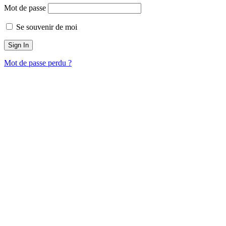
Mot de passe
Se souvenir de moi
Mot de passe perdu ?