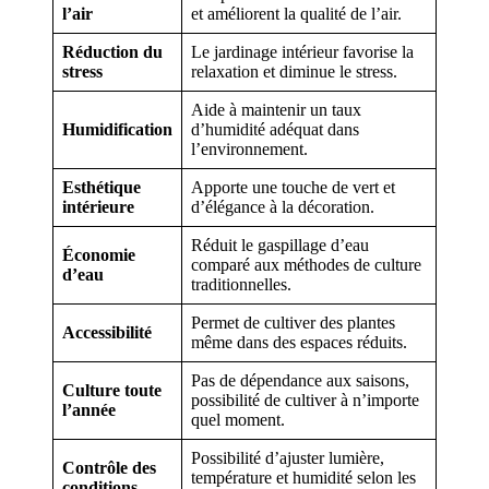
l’air
et améliorent la qualité de l’air.
Réduction du
Le jardinage intérieur favorise la
stress
relaxation et diminue le stress.
Aide à maintenir un taux
Humidification
d’humidité adéquat dans
l’environnement.
Esthétique
Apporte une touche de vert et
intérieure
d’élégance à la décoration.
Réduit le gaspillage d’eau
Économie
comparé aux méthodes de culture
d’eau
traditionnelles.
Permet de cultiver des plantes
Accessibilité
même dans des espaces réduits.
Pas de dépendance aux saisons,
Culture toute
possibilité de cultiver à n’importe
l’année
quel moment.
Possibilité d’ajuster lumière,
Contrôle des
température et humidité selon les
conditions