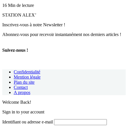
16 Min de lecture
STATION ALEX’
Inscrivez-vous à notre Newsletter !
Abonnez-vous pour recevoir instantanément nos derniers articles !
Suivez-nous !
Confidentialité
Mention légale
Plan du site
Contact
A propos
Welcome Back!
Sign in to your account
Identifiant ou adresse e-mail