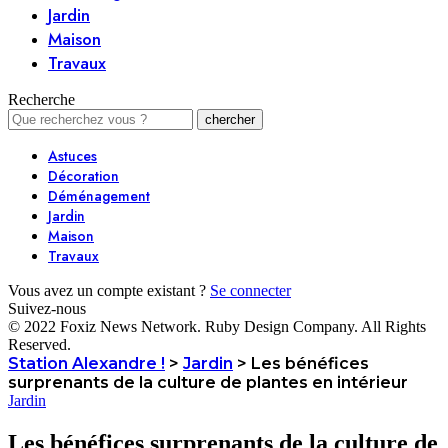
Jardin
Maison
Travaux
Recherche
Astuces
Décoration
Déménagement
Jardin
Maison
Travaux
Vous avez un compte existant ?
Se connecter
Suivez-nous
© 2022 Foxiz News Network. Ruby Design Company. All Rights
Reserved.
Station Alexandre !
>
Jardin
>
Les bénéfices
surprenants de la culture de plantes en intérieur
Jardin
Les bénéfices surprenants de la culture de