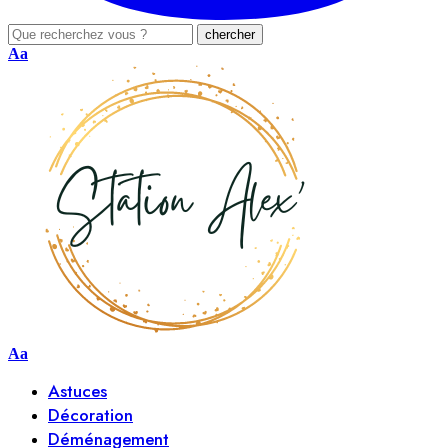
Aa
Aa
Astuces
Décoration
Déménagement