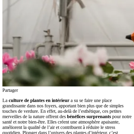
Partager
La
culture de plantes en intérieur
a su se faire une place
grandissante dans nos foyers, apportant bien plus que de simples
touches de verdure. En effet, au-delà de l’esthétique, ces petites
merveilles de la nature offrent des
bénéfices surprenants
pour notre
santé et notre bien-être. Elles créent une atmosphère apaisante,
améliorent la qualité de l’air et contribuent à réduire le stress
quotidien. Plonger dans l’univers des plantes d’intérieur, c’est