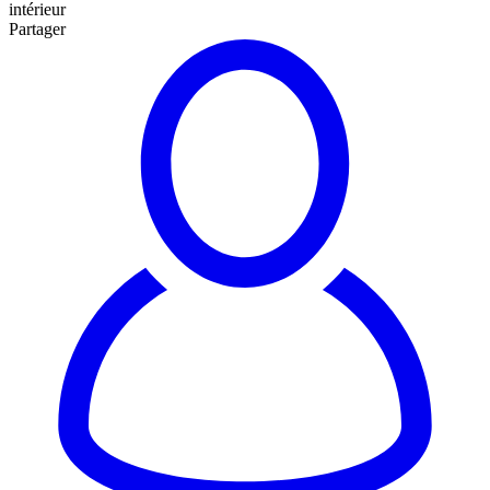
intérieur
Partager