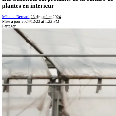
plantes en intérieur
Mélanie Bernard
23 décembre 2024
Mise à jour 2024/12/23 at 1:22 PM
Partager