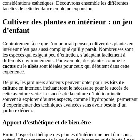
considérations esthétiques. Découvrons ensemble les différentes
facettes de cette tendance en pleine expansion.
Cultiver des plantes en intérieur : un jeu
d’enfant
Contrairement à ce que l’on pourrait penser, cultiver des plantes en
intérieur n’est pas aussi compliqué qu’il y paraît. Nombreuses sont
les espèces qui exigent peu d’entretien, s’adaptant facilement à
différents environnements. Par exemple, des plantes comme le
cactus
ou le
aloès
sont idéales pour ceux qui débutent dans cette
expérience.
De plus, les jardiniers amateurs peuvent opter pour les
kits de
culture
en intérieur, incluant tout le nécessaire pour le succès de
cette aventure verte. Le succès de la culture d’intérieur incite
souvent à explorer d’autres aspects, comme l’hydroponie, permettant
d’expérimenter des techniques avancées sans avoir besoin d’un
jardin extérieur.
Apport d’esthétique et de bien-être
Enfin, l’aspect esthétique des plantes d’intérieur ne peut être sous-