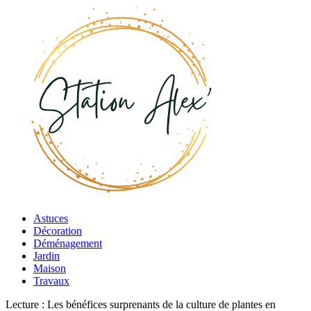
Astuces
Décoration
Déménagement
Jardin
Maison
Travaux
Lecture :
Les bénéfices surprenants de la culture de plantes en