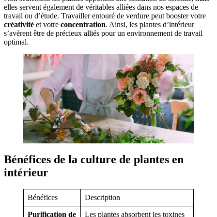
elles servent également de véritables alliées dans nos espaces de
travail ou d’étude. Travailler entouré de verdure peut booster votre
créativité
et votre
concentration
. Ainsi, les plantes d’intérieur
s’avèrent être de précieux alliés pour un environnement de travail
optimal.
Bénéfices de la culture de plantes en
intérieur
Bénéfices
Description
Purification de
Les plantes absorbent les toxines