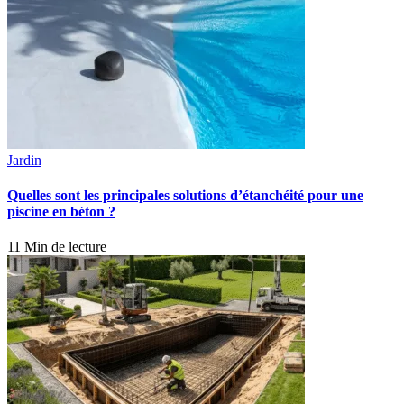
Jardin
Quelles sont les principales solutions d’étanchéité pour une
piscine en béton ?
11 Min de lecture