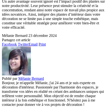
Un autre avantage souvent ignoré est l’impact positif des plantes sur
notre productivité. Leur présence peut stimuler la créativité et la
concentration, rendant ainsi notre espace de travail plus propice aux
idées novatrices. Ainsi, intégrer des plantes d’intérieur dans votre
décoration ne se limite pas à une simple touche esthétique, mais
constitue une véritable stratégie pour améliorer votre bien-être et
votre efficacité.
Mélanie Bernard
23 décembre 2024
Partagez cet article
Facebook
Twitter
Email
Print
Publié par
Mélanie Bernard
Bonjour, je m'appelle Mélanie, j'ai 24 ans et je suis experte en
décoration d'intérieur. Passionnée par l'harmonie des espaces, je
transforme vos idées en réalité en créant des ambiances uniques qui
reflètent votre personnalité. Mon objectif est de rendre chaque
intérieur à la fois esthétique et fonctionnel. N'hésitez pas à me
contacter pour donner vie à vos projets de décoration !