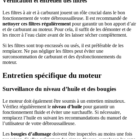
Vérification et entretien des filtres
Les filtres à air et à carburant jouent un rôle crucial dans le bon
fonctionnement de votre débroussailleuse. Il est recommandé de
nettoyer ces filtres régulièrement
pour garantir un bon apport d’air
et de carburant au moteur. Pour cela, il suffit de les démonter et de
les rincer à l’eau claire avant de les laisser sécher complètement.
Si les filtres sont trop encrassés ou usés, il est préférable de les
remplacer. Ne pas négliger les filtres peut éviter une
surconsommation de carburant et des dysfonctionnements du
moteur.
Entretien spécifique du moteur
Surveillance du niveau d’huile et des bougies
Le moteur doit également être soumis à un entretien minutieux.
Vérifiez régulièrement le
niveau d’huile
pour garantir un
fonctionnement fluide et éviter une surchauffe. Si nécessaire,
remplacez l’huile en suivant les recommandations du manuel de
l’utilisateur de votre débroussailleuse.
Les
bougies d’allumage
doivent être inspectées au moins une fois