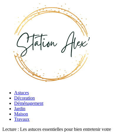
Astuces
Décoration
Déménagement
Jardin
Maison
Travaux
Lecture :
Les astuces essentielles pour bien entretenir votre