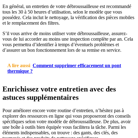
En général, un entretien de votre débroussailleuse est recommandé
tous les 30 à 50 heures d’utilisation, selon le modèle que vous
possédez. Cela inclut le nettoyage, la vérification des pièces mobiles
et le remplacement des filtres.
S’il vous arrive de moins utiliser votre débroussailleuse, assurez-
vous de lui accorder au moins une inspection complète par an. Cela
vous permettra d’identifier à temps d’éventuels problèmes et
d’assurer un bon fonctionnement lors de sa remise en service.
A lire aussi
Comment supprimer efficacement un pont
thermique ?
Enrichissez votre entretien avec des
astuces supplémentaires
Pour améliorer encore votre routine d’entretien, n’hésitez pas à
explorer des ressources en ligne qui vous proposeront des conseils
spécifiques selon votre modèle de débroussailleuse. De plus, avoir
une boîte à outils bien équipée vous facilitera la tâche. Parmi les
éléments indispensables, on trouve : des gants, des clés, des