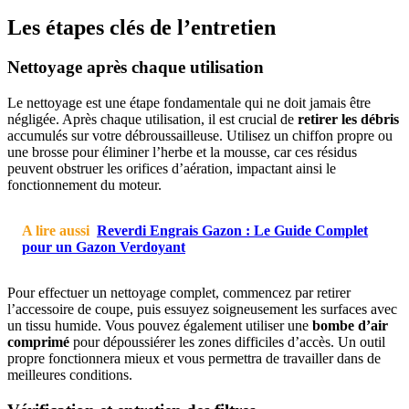
Les étapes clés de l’entretien
Nettoyage après chaque utilisation
Le nettoyage est une étape fondamentale qui ne doit jamais être
négligée. Après chaque utilisation, il est crucial de
retirer les débris
accumulés sur votre débroussailleuse. Utilisez un chiffon propre ou
une brosse pour éliminer l’herbe et la mousse, car ces résidus
peuvent obstruer les orifices d’aération, impactant ainsi le
fonctionnement du moteur.
A lire aussi
Reverdi Engrais Gazon : Le Guide Complet
pour un Gazon Verdoyant
Pour effectuer un nettoyage complet, commencez par retirer
l’accessoire de coupe, puis essuyez soigneusement les surfaces avec
un tissu humide. Vous pouvez également utiliser une
bombe d’air
comprimé
pour dépoussiérer les zones difficiles d’accès. Un outil
propre fonctionnera mieux et vous permettra de travailler dans de
meilleures conditions.