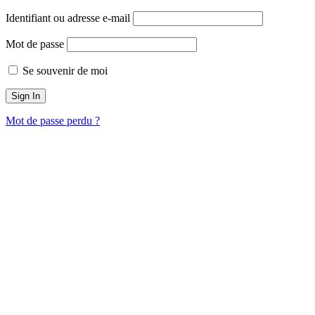
Identifiant ou adresse e-mail
Mot de passe
Se souvenir de moi
Mot de passe perdu ?