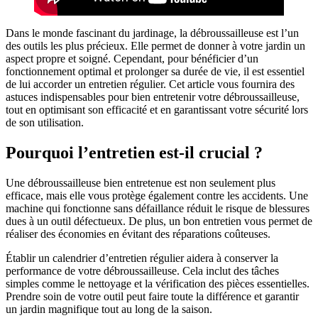
Dans le monde fascinant du jardinage, la débroussailleuse est l’un
des outils les plus précieux. Elle permet de donner à votre jardin un
aspect propre et soigné. Cependant, pour bénéficier d’un
fonctionnement optimal et prolonger sa durée de vie, il est essentiel
de lui accorder un entretien régulier. Cet article vous fournira des
astuces indispensables pour bien entretenir votre débroussailleuse,
tout en optimisant son efficacité et en garantissant votre sécurité lors
de son utilisation.
Pourquoi l’entretien est-il crucial ?
Une débroussailleuse bien entretenue est non seulement plus
efficace, mais elle vous protège également contre les accidents. Une
machine qui fonctionne sans défaillance réduit le risque de blessures
dues à un outil défectueux. De plus, un bon entretien vous permet de
réaliser des économies en évitant des réparations coûteuses.
Établir un calendrier d’entretien régulier aidera à conserver la
performance de votre débroussailleuse. Cela inclut des tâches
simples comme le nettoyage et la vérification des pièces essentielles.
Prendre soin de votre outil peut faire toute la différence et garantir
un jardin magnifique tout au long de la saison.