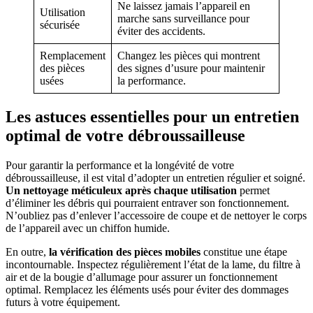
Ne laissez jamais l’appareil en
Utilisation
marche sans surveillance pour
sécurisée
éviter des accidents.
Remplacement
Changez les pièces qui montrent
des pièces
des signes d’usure pour maintenir
usées
la performance.
Les astuces essentielles pour un entretien
optimal de votre débroussailleuse
Pour garantir la performance et la longévité de votre
débroussailleuse, il est vital d’adopter un entretien régulier et soigné.
Un nettoyage méticuleux après chaque utilisation
permet
d’éliminer les débris qui pourraient entraver son fonctionnement.
N’oubliez pas d’enlever l’accessoire de coupe et de nettoyer le corps
de l’appareil avec un chiffon humide.
En outre,
la vérification des pièces mobiles
constitue une étape
incontournable. Inspectez régulièrement l’état de la lame, du filtre à
air et de la bougie d’allumage pour assurer un fonctionnement
optimal. Remplacez les éléments usés pour éviter des dommages
futurs à votre équipement.