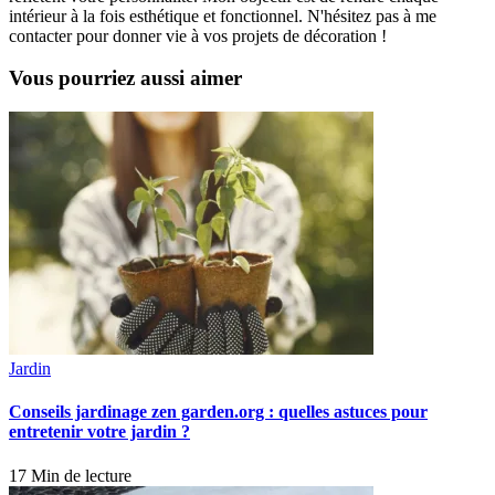
intérieur à la fois esthétique et fonctionnel. N'hésitez pas à me
contacter pour donner vie à vos projets de décoration !
Vous pourriez aussi aimer
Jardin
Conseils jardinage zen garden.org : quelles astuces pour
entretenir votre jardin ?
17 Min de lecture