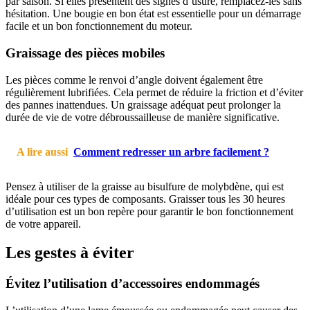
par saison. Si elles présentent des signes d’usure, remplacez-les sans
hésitation. Une bougie en bon état est essentielle pour un démarrage
facile et un bon fonctionnement du moteur.
Graissage des pièces mobiles
Les pièces comme le renvoi d’angle doivent également être
régulièrement lubrifiées. Cela permet de réduire la friction et d’éviter
des pannes inattendues. Un graissage adéquat peut prolonger la
durée de vie de votre débroussailleuse de manière significative.
A lire aussi
Comment redresser un arbre facilement ?
Pensez à utiliser de la graisse au bisulfure de molybdène, qui est
idéale pour ces types de composants. Graisser tous les 30 heures
d’utilisation est un bon repère pour garantir le bon fonctionnement
de votre appareil.
Les gestes à éviter
Évitez l’utilisation d’accessoires endommagés