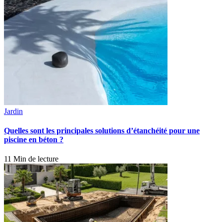
Jardin
Quelles sont les principales solutions d’étanchéité pour une
piscine en béton ?
11 Min de lecture