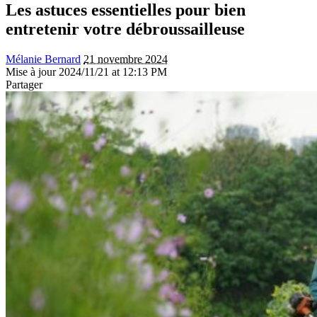
Les astuces essentielles pour bien
entretenir votre débroussailleuse
Mélanie Bernard
21 novembre 2024
Mise à jour 2024/11/21 at 12:13 PM
Partager