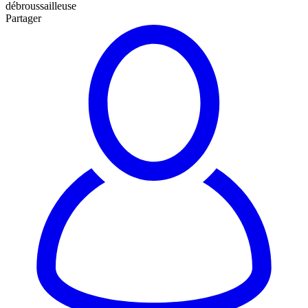
débroussailleuse
Partager