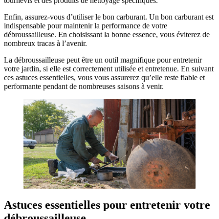
tournevis et des produits de nettoyage spécifiques.
Enfin, assurez-vous d’utiliser le bon carburant. Un bon carburant est
indispensable pour maintenir la performance de votre
débroussailleuse. En choisissant la bonne essence, vous éviterez de
nombreux tracas à l’avenir.
La débroussailleuse peut être un outil magnifique pour entretenir
votre jardin, si elle est correctement utilisée et entretenue. En suivant
ces astuces essentielles, vous vous assurerez qu’elle reste fiable et
performante pendant de nombreuses saisons à venir.
Astuces essentielles pour entretenir votre
débroussailleuse