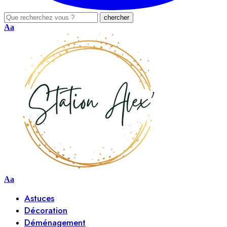
Aa
Aa
Astuces
Décoration
Déménagement