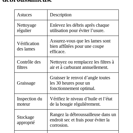
Astuces
Description
Nettoyage
Enlevez les débris après chaque
régulier
utilisation pour éviter l’usure.
Assurez-vous que les lames sont
Vérification
bien affûtées pour une coupe
des lames
efficace.
Contrôle des
Nettoyez ou remplacez les filtres à
filtres
air et à carburant annuellement.
Graisser le renvoi d’angle toutes
Graissage
les 30 heures pour un
fonctionnement optimal.
Inspection du
Vérifiez le niveau d’huile et l’état
moteur
de la bougie régulièrement.
Rangez la débroussailleuse dans un
Stockage
endroit sec et frais pour éviter la
approprié
corrosion.