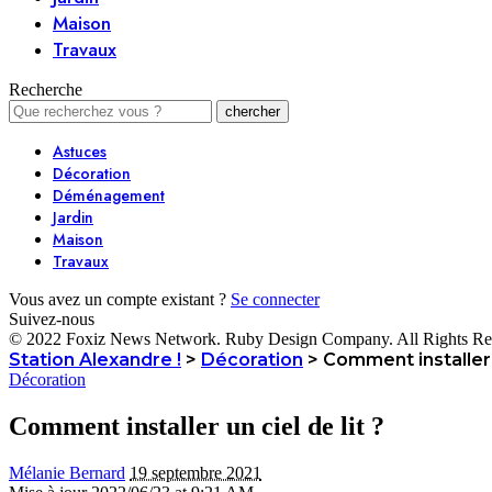
Maison
Travaux
Recherche
Astuces
Décoration
Déménagement
Jardin
Maison
Travaux
Vous avez un compte existant ?
Se connecter
Suivez-nous
© 2022 Foxiz News Network. Ruby Design Company. All Rights Re
Station Alexandre !
>
Décoration
>
Comment installer u
Décoration
Comment installer un ciel de lit ?
Mélanie Bernard
19 septembre 2021