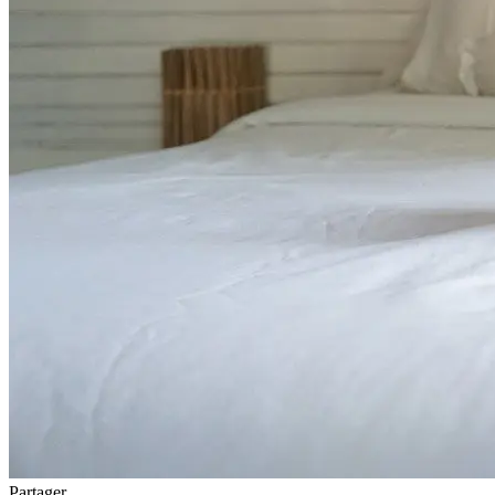
Partager