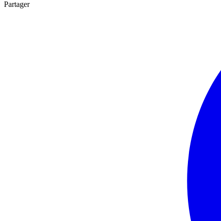
Partager