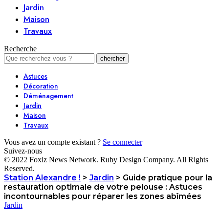
Jardin
Maison
Travaux
Recherche
Astuces
Décoration
Déménagement
Jardin
Maison
Travaux
Vous avez un compte existant ?
Se connecter
Suivez-nous
© 2022 Foxiz News Network. Ruby Design Company. All Rights
Reserved.
Station Alexandre !
>
Jardin
>
Guide pratique pour la
restauration optimale de votre pelouse : Astuces
incontournables pour réparer les zones abîmées
Jardin