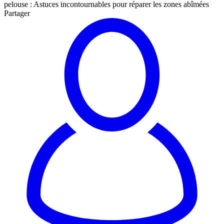
pelouse : Astuces incontournables pour réparer les zones abîmées
Partager