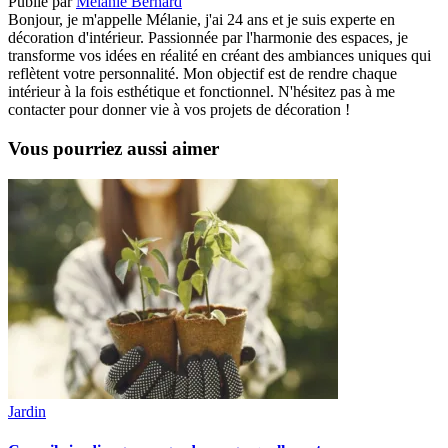
Publié par
Mélanie Bernard
Bonjour, je m'appelle Mélanie, j'ai 24 ans et je suis experte en
décoration d'intérieur. Passionnée par l'harmonie des espaces, je
transforme vos idées en réalité en créant des ambiances uniques qui
reflètent votre personnalité. Mon objectif est de rendre chaque
intérieur à la fois esthétique et fonctionnel. N'hésitez pas à me
contacter pour donner vie à vos projets de décoration !
Vous pourriez aussi aimer
Jardin