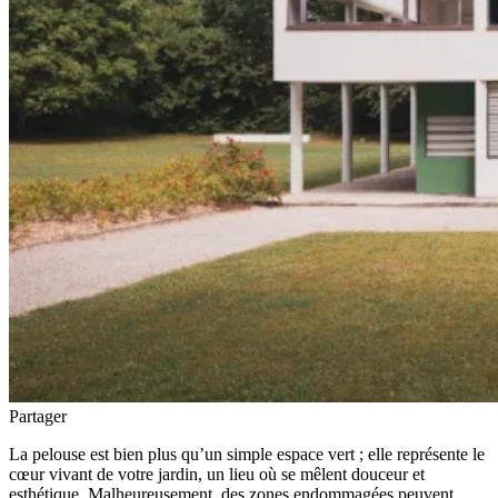
Partager
La pelouse est bien plus qu’un simple espace vert ; elle représente le
cœur vivant de votre jardin, un lieu où se mêlent douceur et
esthétique. Malheureusement, des zones endommagées peuvent