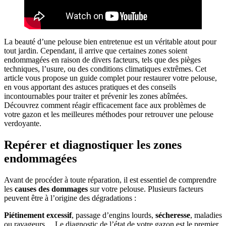
La beauté d’une pelouse bien entretenue est un véritable atout pour
tout jardin. Cependant, il arrive que certaines zones soient
endommagées en raison de divers facteurs, tels que des pièges
techniques, l’usure, ou des conditions climatiques extrêmes. Cet
article vous propose un guide complet pour restaurer votre pelouse,
en vous apportant des astuces pratiques et des conseils
incontournables pour traiter et prévenir les zones abîmées.
Découvrez comment réagir efficacement face aux problèmes de
votre gazon et les meilleures méthodes pour retrouver une pelouse
verdoyante.
Repérer et diagnostiquer les zones
endommagées
Avant de procéder à toute réparation, il est essentiel de comprendre
les
causes des dommages
sur votre pelouse. Plusieurs facteurs
peuvent être à l’origine des dégradations :
Piétinement excessif
, passage d’engins lourds,
sécheresse
, maladies
ou ravageurs… Le diagnostic de l’état de votre gazon est le premier