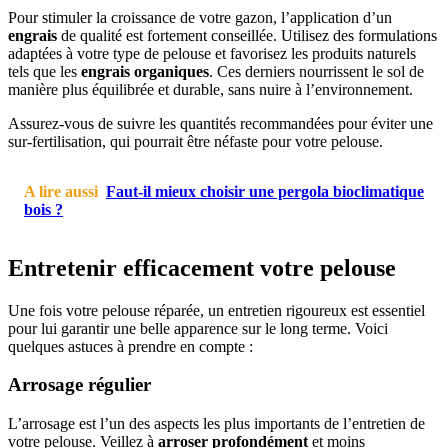
Pour stimuler la croissance de votre gazon, l’application d’un
engrais
de qualité est fortement conseillée. Utilisez des formulations
adaptées à votre type de pelouse et favorisez les produits naturels
tels que les
engrais organiques
. Ces derniers nourrissent le sol de
manière plus équilibrée et durable, sans nuire à l’environnement.
Assurez-vous de suivre les quantités recommandées pour éviter une
sur-fertilisation, qui pourrait être néfaste pour votre pelouse.
A lire aussi
Faut-il mieux choisir une pergola bioclimatique
bois ?
Entretenir efficacement votre pelouse
Une fois votre pelouse réparée, un entretien rigoureux est essentiel
pour lui garantir une belle apparence sur le long terme. Voici
quelques astuces à prendre en compte :
Arrosage régulier
L’arrosage est l’un des aspects les plus importants de l’entretien de
votre pelouse. Veillez à
arroser profondément
et moins