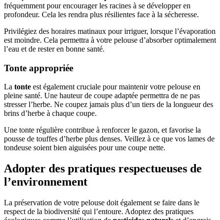
fréquemment pour encourager les racines à se développer en
profondeur. Cela les rendra plus résilientes face à la sécheresse.
Privilégiez des horaires matinaux pour irriguer, lorsque l’évaporation
est moindre. Cela permettra à votre pelouse d’absorber optimalement
l’eau et de rester en bonne santé.
Tonte appropriée
La
tonte
est également cruciale pour maintenir votre pelouse en
pleine santé. Une hauteur de coupe adaptée permettra de ne pas
stresser l’herbe. Ne coupez jamais plus d’un tiers de la longueur des
brins d’herbe à chaque coupe.
Une tonte régulière contribue à renforcer le gazon, et favorise la
pousse de touffes d’herbe plus denses. Veillez à ce que vos lames de
tondeuse soient bien aiguisées pour une coupe nette.
Adopter des pratiques respectueuses de
l’environnement
La préservation de votre pelouse doit également se faire dans le
respect de la biodiversité qui l’entoure. Adoptez des pratiques