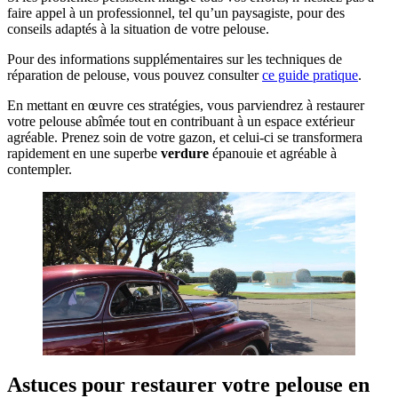
faire appel à un professionnel, tel qu’un paysagiste, pour des
conseils adaptés à la situation de votre pelouse.
Pour des informations supplémentaires sur les techniques de
réparation de pelouse, vous pouvez consulter
ce guide pratique
.
En mettant en œuvre ces stratégies, vous parviendrez à restaurer
votre pelouse abîmée tout en contribuant à un espace extérieur
agréable. Prenez soin de votre gazon, et celui-ci se transformera
rapidement en une superbe
verdure
épanouie et agréable à
contempler.
Astuces pour restaurer votre pelouse en