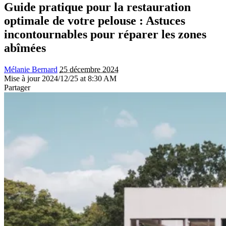
Guide pratique pour la restauration
optimale de votre pelouse : Astuces
incontournables pour réparer les zones
abîmées
Mélanie Bernard
25 décembre 2024
Mise à jour 2024/12/25 at 8:30 AM
Partager