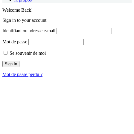
Welcome Back!
Sign in to your account
Identifiant ou adresse e-mail
Mot de passe
Se souvenir de moi
Mot de passe perdu ?