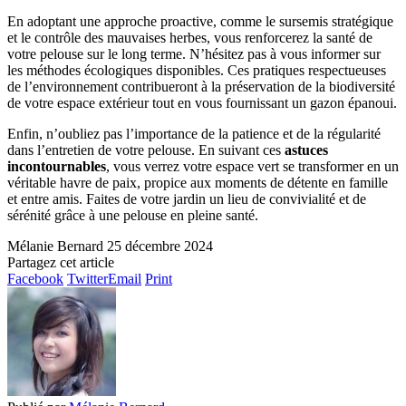
En adoptant une approche proactive, comme le sursemis stratégique
et le contrôle des mauvaises herbes, vous renforcerez la santé de
votre pelouse sur le long terme. N’hésitez pas à vous informer sur
les méthodes écologiques disponibles. Ces pratiques respectueuses
de l’environnement contribueront à la préservation de la biodiversité
de votre espace extérieur tout en vous fournissant un gazon épanoui.
Enfin, n’oubliez pas l’importance de la patience et de la régularité
dans l’entretien de votre pelouse. En suivant ces
astuces
incontournables
, vous verrez votre espace vert se transformer en un
véritable havre de paix, propice aux moments de détente en famille
et entre amis. Faites de votre jardin un lieu de convivialité et de
sérénité grâce à une pelouse en pleine santé.
Mélanie Bernard
25 décembre 2024
Partagez cet article
Facebook
Twitter
Email
Print