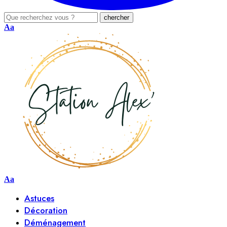
Aa
Aa
Astuces
Décoration
Déménagement