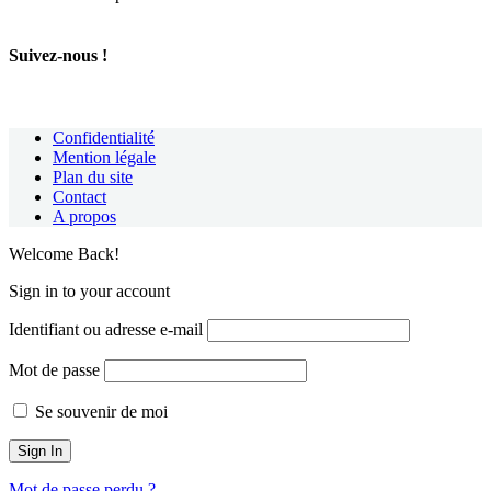
Suivez-nous !
Confidentialité
Mention légale
Plan du site
Contact
A propos
Welcome Back!
Sign in to your account
Identifiant ou adresse e-mail
Mot de passe
Se souvenir de moi
Mot de passe perdu ?