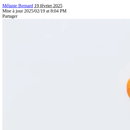
Mélanie Bernard
19 février 2025
Mise à jour 2025/02/19 at 8:04 PM
Partager