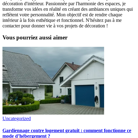
décoration d'intérieur. Passionnée par l'harmonie des espaces, je
transforme vos idées en réalité en créant des ambiances uniques qui
reflètent votre personnalité. Mon objectif est de rendre chaque
intérieur à la fois esthétique et fonctionnel. N'hésitez pas à me
contacter pour donner vie à vos projets de décoration !
Vous pourriez aussi aimer
Uncategorized
Gardiennage contre logement gratuit : comment fonctionne ce
mode d’hébergement ?