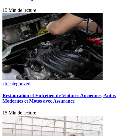
15 Min de lecture
Uncategorized
Restauration et Entretien de Voitures Anciennes, Autos
Modernes et Motos avec Assurance
15 Min de lecture