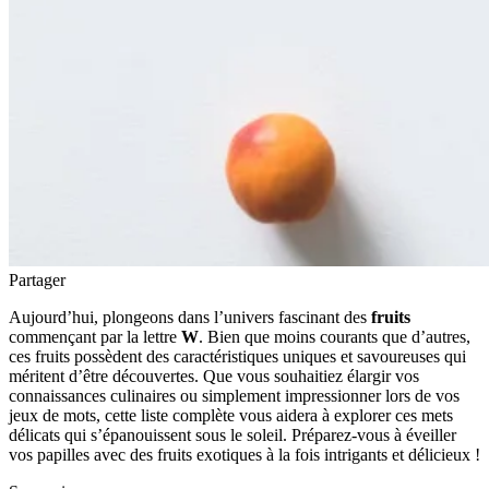
Partager
Aujourd’hui, plongeons dans l’univers fascinant des
fruits
commençant par la lettre
W
. Bien que moins courants que d’autres,
ces fruits possèdent des caractéristiques uniques et savoureuses qui
méritent d’être découvertes. Que vous souhaitiez élargir vos
connaissances culinaires ou simplement impressionner lors de vos
jeux de mots, cette liste complète vous aidera à explorer ces mets
délicats qui s’épanouissent sous le soleil. Préparez-vous à éveiller
vos papilles avec des fruits exotiques à la fois intrigants et délicieux !