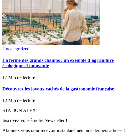
Uncategorized
La ferme des grands champs : un exemple d’agriculture
écologique et innovante
17 Min de lecture
Découvrez les joyaux cachés de la gastronomie française
12 Min de lecture
STATION ALEX’
Inscrivez-vous à notre Newsletter !
Abonnez-vous pour recevoir instantanément nos derniers articles !