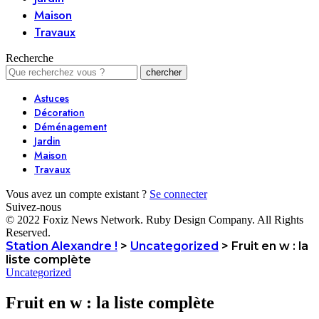
Maison
Travaux
Recherche
Astuces
Décoration
Déménagement
Jardin
Maison
Travaux
Vous avez un compte existant ?
Se connecter
Suivez-nous
© 2022 Foxiz News Network. Ruby Design Company. All Rights
Reserved.
Station Alexandre !
>
Uncategorized
>
Fruit en w : la
liste complète
Uncategorized
Fruit en w : la liste complète