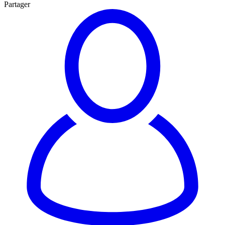
Partager