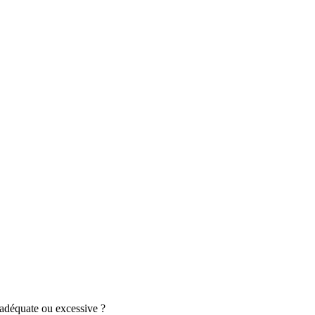
adéquate ou excessive ?