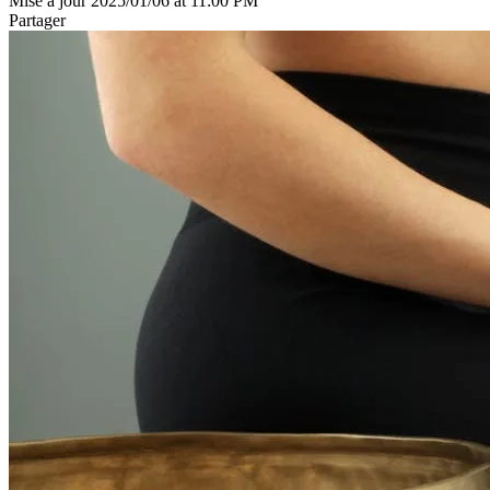
Mise à jour 2025/01/06 at 11:00 PM
Partager