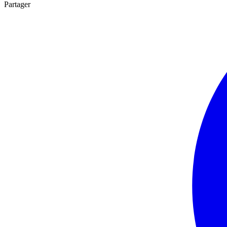
Partager