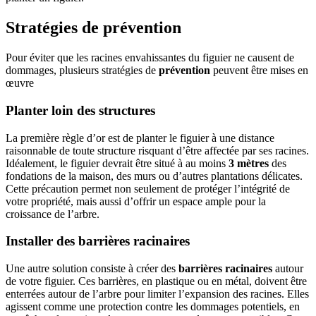
Stratégies de prévention
Pour éviter que les racines envahissantes du figuier ne causent de
dommages, plusieurs stratégies de
prévention
peuvent être mises en
œuvre
Planter loin des structures
La première règle d’or est de planter le figuier à une distance
raisonnable de toute structure risquant d’être affectée par ses racines.
Idéalement, le figuier devrait être situé à au moins
3 mètres
des
fondations de la maison, des murs ou d’autres plantations délicates.
Cette précaution permet non seulement de protéger l’intégrité de
votre propriété, mais aussi d’offrir un espace ample pour la
croissance de l’arbre.
Installer des barrières racinaires
Une autre solution consiste à créer des
barrières racinaires
autour
de votre figuier. Ces barrières, en plastique ou en métal, doivent être
enterrées autour de l’arbre pour limiter l’expansion des racines. Elles
agissent comme une protection contre les dommages potentiels, en