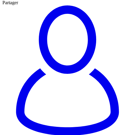
Partager