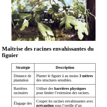
Maîtrise des racines envahissantes du
figuier
Stratégie
Description
Distance de
Planter le figuier à au moins
3 mètres
plantation
des structures sensibles.
Barrières
Utiliser des
barrières physiques
racinaires
pour limiter l’extension des racines.
Couper les racines envahissantes avec
Élagage des
précaution
sous l’oreille d’un