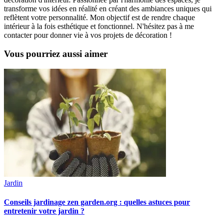
transforme vos idées en réalité en créant des ambiances uniques qui
reflètent votre personnalité. Mon objectif est de rendre chaque
intérieur à la fois esthétique et fonctionnel. N'hésitez pas à me
contacter pour donner vie à vos projets de décoration !
Vous pourriez aussi aimer
Jardin
Conseils jardinage zen garden.org : quelles astuces pour
entretenir votre jardin ?