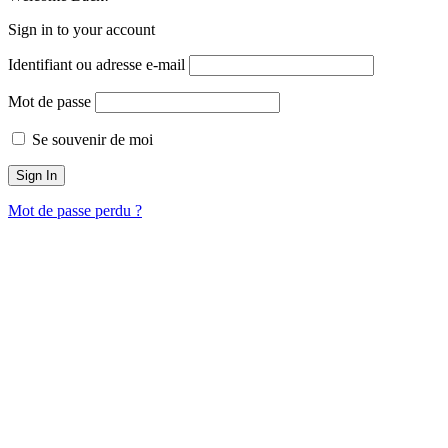
Sign in to your account
Identifiant ou adresse e-mail
Mot de passe
Se souvenir de moi
Mot de passe perdu ?