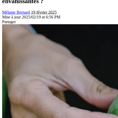
envahissantes ?
Mélanie Bernard
19 février 2025
Mise à jour 2025/02/19 at 6:56 PM
Partager