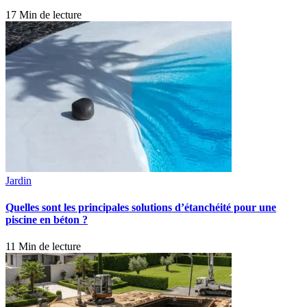
17 Min de lecture
Jardin
Quelles sont les principales solutions d’étanchéité pour une
piscine en béton ?
11 Min de lecture