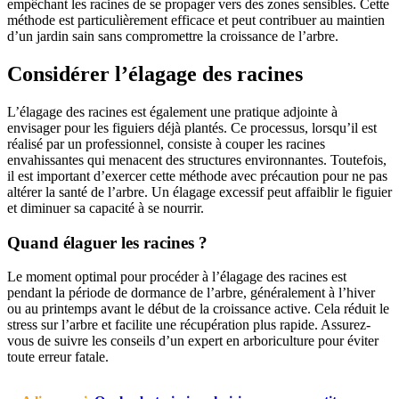
empêchant les racines de se propager vers des zones sensibles. Cette
méthode est particulièrement efficace et peut contribuer au maintien
d’un jardin sain sans compromettre la croissance de l’arbre.
Considérer l’élagage des racines
L’élagage des racines est également une pratique adjointe à
envisager pour les figuiers déjà plantés. Ce processus, lorsqu’il est
réalisé par un professionnel, consiste à couper les racines
envahissantes qui menacent des structures environnantes. Toutefois,
il est important d’exercer cette méthode avec précaution pour ne pas
altérer la santé de l’arbre. Un élagage excessif peut affaiblir le figuier
et diminuer sa capacité à se nourrir.
Quand élaguer les racines ?
Le moment optimal pour procéder à l’élagage des racines est
pendant la période de dormance de l’arbre, généralement à l’hiver
ou au printemps avant le début de la croissance active. Cela réduit le
stress sur l’arbre et facilite une récupération plus rapide. Assurez-
vous de suivre les conseils d’un expert en arboriculture pour éviter
toute erreur fatale.