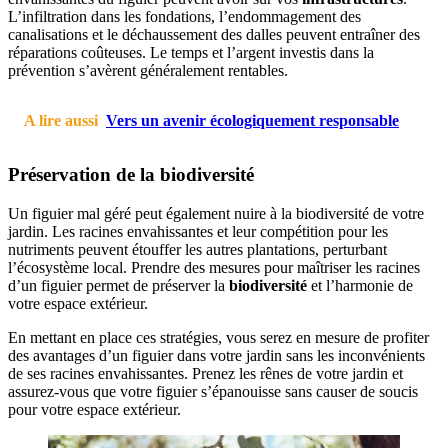
L’infiltration dans les fondations, l’endommagement des
canalisations et le déchaussement des dalles peuvent entraîner des
réparations coûteuses. Le temps et l’argent investis dans la
prévention s’avèrent généralement rentables.
A lire aussi
Vers un avenir écologiquement responsable
Préservation de la biodiversité
Un figuier mal géré peut également nuire à la biodiversité de votre
jardin. Les racines envahissantes et leur compétition pour les
nutriments peuvent étouffer les autres plantations, perturbant
l’écosystème local. Prendre des mesures pour maîtriser les racines
d’un figuier permet de préserver la
biodiversité
et l’harmonie de
votre espace extérieur.
En mettant en place ces stratégies, vous serez en mesure de profiter
des avantages d’un figuier dans votre jardin sans les inconvénients
de ses racines envahissantes. Prenez les rênes de votre jardin et
assurez-vous que votre figuier s’épanouisse sans causer de soucis
pour votre espace extérieur.