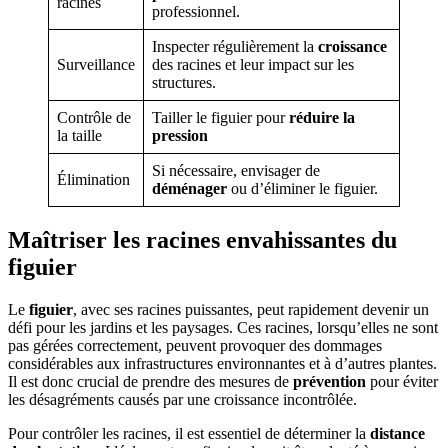
racines
professionnel.
Inspecter régulièrement la
croissance
Surveillance
des racines et leur impact sur les
structures.
Contrôle de
Tailler le figuier pour
réduire la
la taille
pression
Si nécessaire, envisager de
Élimination
déménager
ou d’éliminer le figuier.
Maîtriser les racines envahissantes du
figuier
Le
figuier
, avec ses racines puissantes, peut rapidement devenir un
défi pour les jardins et les paysages. Ces racines, lorsqu’elles ne sont
pas gérées correctement, peuvent provoquer des dommages
considérables aux infrastructures environnantes et à d’autres plantes.
Il est donc crucial de prendre des mesures de
prévention
pour éviter
les désagréments causés par une croissance incontrôlée.
Pour contrôler les racines, il est essentiel de déterminer la
distance