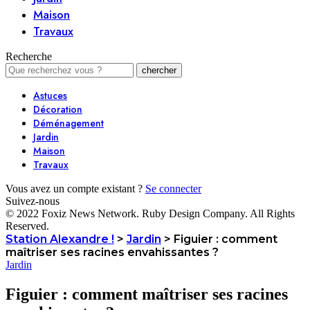
Maison
Travaux
Recherche
Astuces
Décoration
Déménagement
Jardin
Maison
Travaux
Vous avez un compte existant ?
Se connecter
Suivez-nous
© 2022 Foxiz News Network. Ruby Design Company. All Rights
Reserved.
Station Alexandre !
>
Jardin
>
Figuier : comment
maîtriser ses racines envahissantes ?
Jardin
Figuier : comment maîtriser ses racines