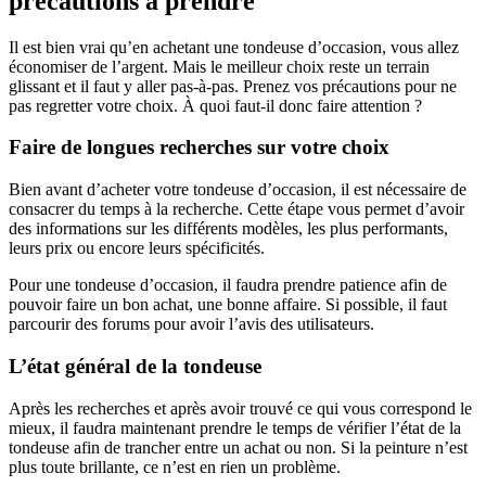
précautions à prendre
Il est bien vrai qu’en achetant une tondeuse d’occasion, vous allez
économiser de l’argent. Mais le meilleur choix reste un terrain
glissant et il faut y aller pas-à-pas. Prenez vos précautions pour ne
pas regretter votre choix. À quoi faut-il donc faire attention ?
Faire de longues recherches sur votre choix
Bien avant d’acheter votre tondeuse d’occasion, il est nécessaire de
consacrer du temps à la recherche. Cette étape vous permet d’avoir
des informations sur les différents modèles, les plus performants,
leurs prix ou encore leurs spécificités.
Pour une tondeuse d’occasion, il faudra prendre patience afin de
pouvoir faire un bon achat, une bonne affaire. Si possible, il faut
parcourir des forums pour avoir l’avis des utilisateurs.
L’état général de la tondeuse
Après les recherches et après avoir trouvé ce qui vous correspond le
mieux, il faudra maintenant prendre le temps de vérifier l’état de la
tondeuse afin de trancher entre un achat ou non. Si la peinture n’est
plus toute brillante, ce n’est en rien un problème.