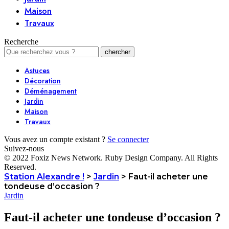
Maison
Travaux
Recherche
Astuces
Décoration
Déménagement
Jardin
Maison
Travaux
Vous avez un compte existant ?
Se connecter
Suivez-nous
© 2022 Foxiz News Network. Ruby Design Company. All Rights
Reserved.
Station Alexandre !
>
Jardin
>
Faut-il acheter une
tondeuse d’occasion ?
Jardin
Faut-il acheter une tondeuse d’occasion ?