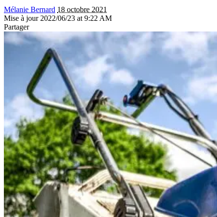
Mélanie Bernard
18 octobre 2021
Mise à jour 2022/06/23 at 9:22 AM
Partager