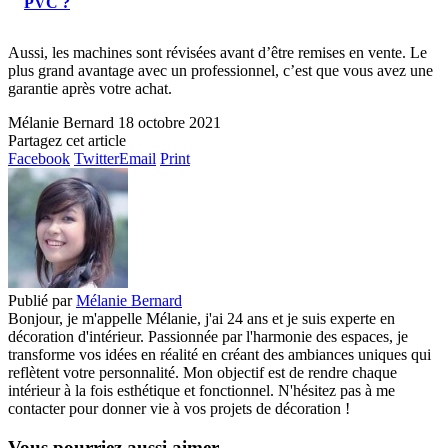
PVC ?
Aussi, les machines sont révisées avant d’être remises en vente. Le
plus grand avantage avec un professionnel, c’est que vous avez une
garantie après votre achat.
Mélanie Bernard
18 octobre 2021
Partagez cet article
Facebook
Twitter
Email
Print
Publié par
Mélanie Bernard
Bonjour, je m'appelle Mélanie, j'ai 24 ans et je suis experte en
décoration d'intérieur. Passionnée par l'harmonie des espaces, je
transforme vos idées en réalité en créant des ambiances uniques qui
reflètent votre personnalité. Mon objectif est de rendre chaque
intérieur à la fois esthétique et fonctionnel. N'hésitez pas à me
contacter pour donner vie à vos projets de décoration !
Vous pourriez aussi aimer