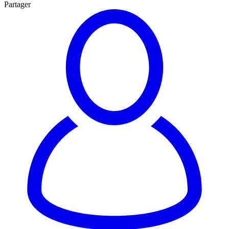
Partager