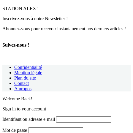
STATION ALEX’
Inscrivez-vous à notre Newsletter !
Abonnez-vous pour recevoir instantanément nos derniers articles !
Suivez-nous !
Confidentialité
Mention légale
Plan du site
Contact
A propos
Welcome Back!
Sign in to your account
Identifiant ou adresse e-mail
Mot de passe