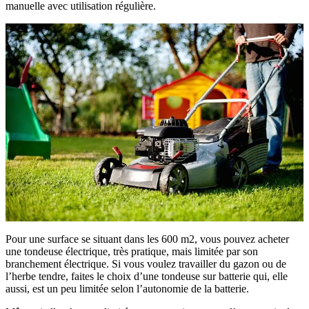
manuelle avec utilisation régulière.
Pour une surface se situant dans les 600 m2, vous pouvez acheter
une tondeuse électrique, très pratique, mais limitée par son
branchement électrique. Si vous voulez travailler du gazon ou de
l’herbe tendre, faites le choix d’une tondeuse sur batterie qui, elle
aussi, est un peu limitée selon l’autonomie de la batterie.