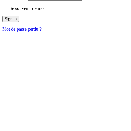
Se souvenir de moi
Mot de passe perdu ?