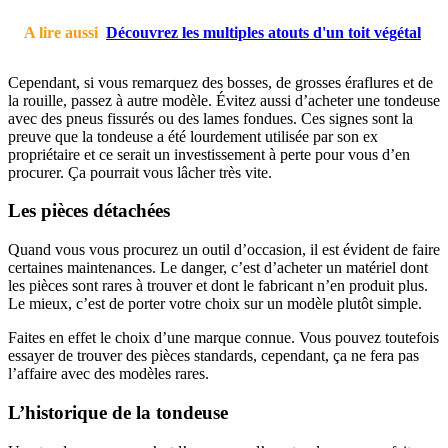
A lire aussi
Découvrez les multiples atouts d'un toit végétal
Cependant, si vous remarquez des bosses, de grosses éraflures et de
la rouille, passez à autre modèle. Évitez aussi d’acheter une tondeuse
avec des pneus fissurés ou des lames fondues. Ces signes sont la
preuve que la tondeuse a été lourdement utilisée par son ex
propriétaire et ce serait un investissement à perte pour vous d’en
procurer. Ça pourrait vous lâcher très vite.
Les pièces détachées
Quand vous vous procurez un outil d’occasion, il est évident de faire
certaines maintenances. Le danger, c’est d’acheter un matériel dont
les pièces sont rares à trouver et dont le fabricant n’en produit plus.
Le mieux, c’est de porter votre choix sur un modèle plutôt simple.
Faites en effet le choix d’une marque connue. Vous pouvez toutefois
essayer de trouver des pièces standards, cependant, ça ne fera pas
l’affaire avec des modèles rares.
L’historique de la tondeuse