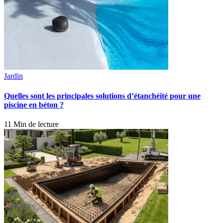
Jardin
Quelles sont les principales solutions d’étanchéité pour une
piscine en béton ?
11 Min de lecture