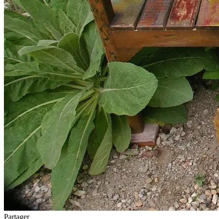
Partager