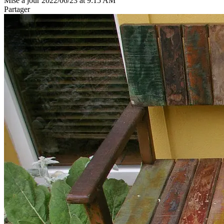
Mise à jour 2022/06/23 at 9:15 AM
Partager