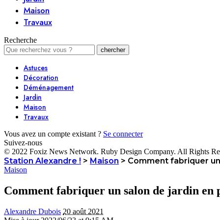
Maison
Travaux
Recherche
Astuces
Décoration
Déménagement
Jardin
Maison
Travaux
Vous avez un compte existant ?
Se connecter
Suivez-nous
© 2022 Foxiz News Network. Ruby Design Company. All Rights Re
Station Alexandre !
>
Maison
>
Comment fabriquer un s
Maison
Comment fabriquer un salon de jardin en p
Alexandre Dubois
20 août 2021