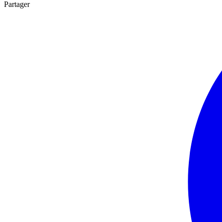
Partager