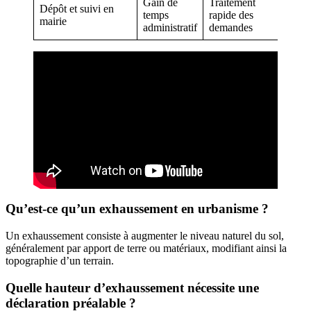
Gain de
Traitement
Dépôt et suivi en
temps
rapide des
mairie
administratif
demandes
Qu’est-ce qu’un exhaussement en urbanisme ?
Un exhaussement consiste à augmenter le niveau naturel du sol,
généralement par apport de terre ou matériaux, modifiant ainsi la
topographie d’un terrain.
Quelle hauteur d’exhaussement nécessite une
déclaration préalable ?