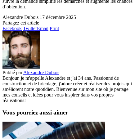
suivre la demande simplifie les démarches et augmente les chances
d’obtention.
Alexandre Dubois
17 décembre 2025
Partagez cet article
Facebook
Twitter
Email
Print
Publié par
Alexandre Dubois
Bonjour, je m'appelle Alexandre et j'ai 34 ans. Passionné de
construction et de bricolage, j'adore créer et réaliser des projets qui
améliorent notre quotidien. Bienvenue sur mon site où je partage
mes conseils et idées pour vous inspirer dans vos propres
réalisations!
Vous pourriez aussi aimer