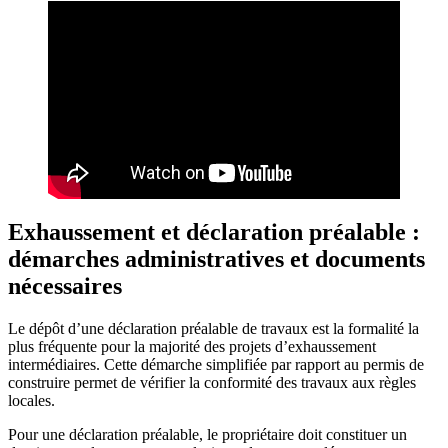
Exhaussement et déclaration préalable :
démarches administratives et documents
nécessaires
Le dépôt d’une déclaration préalable de travaux est la formalité la
plus fréquente pour la majorité des projets d’exhaussement
intermédiaires. Cette démarche simplifiée par rapport au permis de
construire permet de vérifier la conformité des travaux aux règles
locales.
Pour une déclaration préalable, le propriétaire doit constituer un