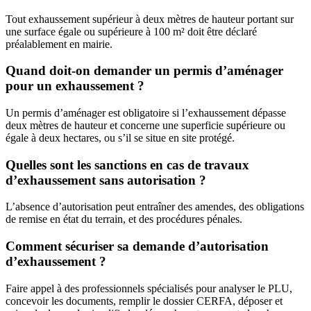
Tout exhaussement supérieur à deux mètres de hauteur portant sur
une surface égale ou supérieure à 100 m² doit être déclaré
préalablement en mairie.
Quand doit-on demander un permis d’aménager
pour un exhaussement ?
Un permis d’aménager est obligatoire si l’exhaussement dépasse
deux mètres de hauteur et concerne une superficie supérieure ou
égale à deux hectares, ou s’il se situe en site protégé.
Quelles sont les sanctions en cas de travaux
d’exhaussement sans autorisation ?
L’absence d’autorisation peut entraîner des amendes, des obligations
de remise en état du terrain, et des procédures pénales.
Comment sécuriser sa demande d’autorisation
d’exhaussement ?
Faire appel à des professionnels spécialisés pour analyser le PLU,
concevoir les documents, remplir le dossier CERFA, déposer et