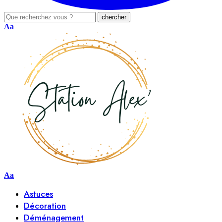
Aa
Aa
Astuces
Décoration
Déménagement