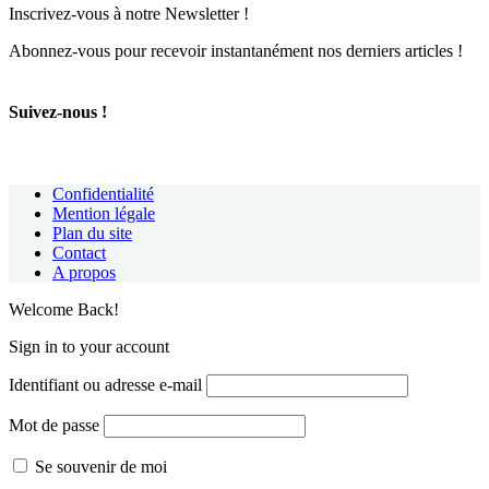
Inscrivez-vous à notre Newsletter !
Abonnez-vous pour recevoir instantanément nos derniers articles !
Suivez-nous !
Confidentialité
Mention légale
Plan du site
Contact
A propos
Welcome Back!
Sign in to your account
Identifiant ou adresse e-mail
Mot de passe
Se souvenir de moi