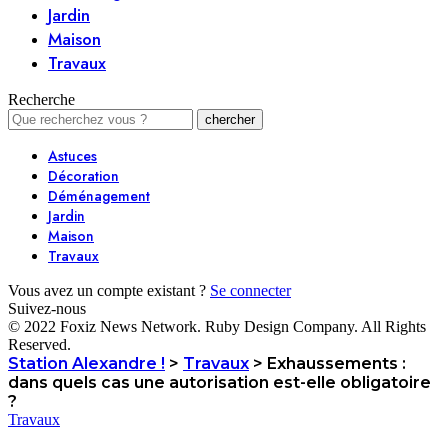
Jardin
Maison
Travaux
Recherche
Astuces
Décoration
Déménagement
Jardin
Maison
Travaux
Vous avez un compte existant ?
Se connecter
Suivez-nous
© 2022 Foxiz News Network. Ruby Design Company. All Rights
Reserved.
Station Alexandre !
>
Travaux
>
Exhaussements :
dans quels cas une autorisation est-elle obligatoire
?
Travaux