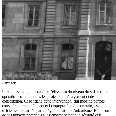
Partager
L’exhaussement, c’est-à-dire l’élévation du niveau du sol, est une
opération courante dans les projets d’aménagement et de
construction. Cependant, cette intervention, qui modifie parfois
considérablement l’aspect et la topographie d’un terrain, est
strictement encadrée par la réglementation d’urbanisme. En raison
de ses impacts potentiels sur l’environnement, la sécurité et le