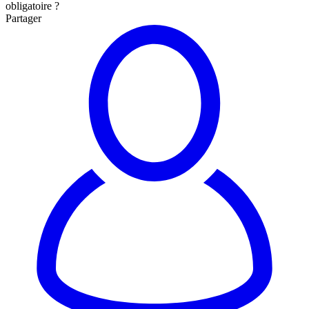
obligatoire ?
Partager