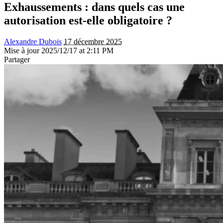
Exhaussements : dans quels cas une
autorisation est-elle obligatoire ?
Alexandre Dubois
17 décembre 2025
Mise à jour 2025/12/17 at 2:11 PM
Partager