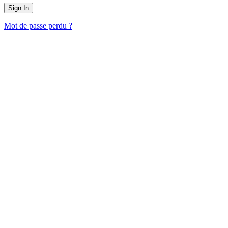
Mot de passe perdu ?