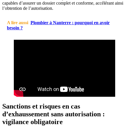
capables d’assurer un dossier complet et conforme, accélérant ainsi
l’obtention de l’autorisation.
A lire aussi
Plombier à Nanterre : pourquoi en avoir
besoin ?
Sanctions et risques en cas
d’exhaussement sans autorisation :
vigilance obligatoire