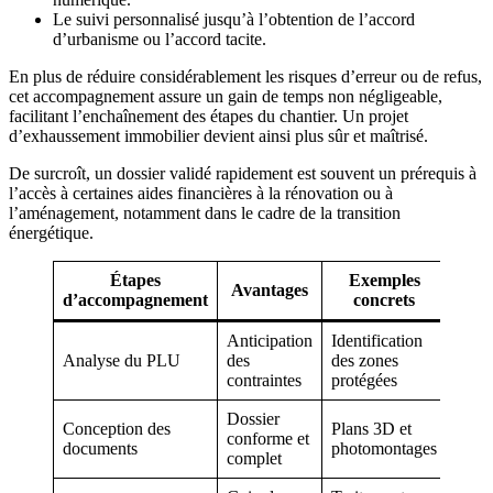
Le suivi personnalisé jusqu’à l’obtention de l’accord
d’urbanisme ou l’accord tacite.
En plus de réduire considérablement les risques d’erreur ou de refus,
cet accompagnement assure un gain de temps non négligeable,
facilitant l’enchaînement des étapes du chantier. Un projet
d’exhaussement immobilier devient ainsi plus sûr et maîtrisé.
De surcroît, un dossier validé rapidement est souvent un prérequis à
l’accès à certaines aides financières à la rénovation ou à
l’aménagement, notamment dans le cadre de la transition
énergétique.
Étapes
Exemples
Avantages
d’accompagnement
concrets
Anticipation
Identification
Analyse du PLU
des
des zones
contraintes
protégées
Dossier
Conception des
Plans 3D et
conforme et
documents
photomontages
complet