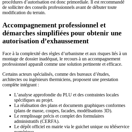
procédures d’autorisation est donc primordiale. Il est recommandé
de solliciter des conseils professionnels avant de débuter toute
modification du terrain.
Accompagnement professionnel et
démarches simplifiées pour obtenir une
autorisation d’exhaussement
Face à la complexité des règles d’urbanisme et aux risques liés à un
montage de dossier inadéquat, le recours à un accompagnement
professionnel apparaît comme une solution pertinente et efficace.
Certains acteurs spécialisés, comme des bureaux d’études,
architectes ou ingénieurs thermiciens, proposent une prestation
complète intégrant :
L’analyse approfondie du PLU et des contraintes locales
spécifiques au projet.
La réalisation des plans et documents graphiques conformes
(plans de masse, coupes, facades, modélisations 3D).
Le remplissage précis et complet des formulaires
administratifs (CERFA).
Le dépôt officiel en mairie via le guichet unique ou téléservice
numérique.