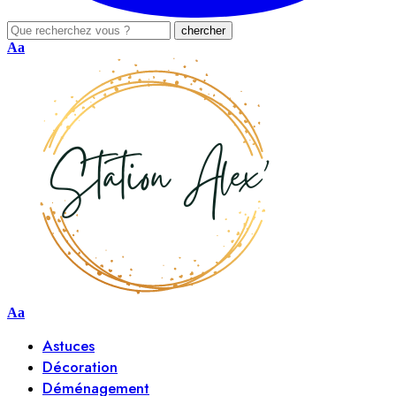
Aa
Aa
Astuces
Décoration
Déménagement