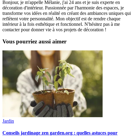
Bonjour, je m'appelle Mélanie, j'ai 24 ans et je suis experte en
décoration d'intérieur. Passionnée par l'harmonie des espaces, je
transforme vos idées en réalité en créant des ambiances uniques qui
reflètent votre personnalité. Mon objectif est de rendre chaque
intérieur à la fois esthétique et fonctionnel. N'hésitez pas à me
contacter pour donner vie à vos projets de décoration !
Vous pourriez aussi aimer
Jardin
Conseils jardinage zen garden.org : quelles astuces pour