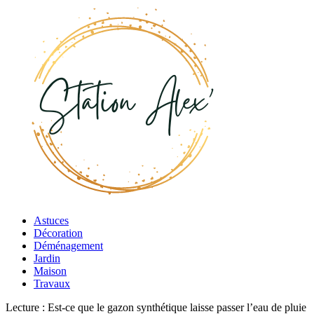
Astuces
Décoration
Déménagement
Jardin
Maison
Travaux
Lecture :
Est-ce que le gazon synthétique laisse passer l’eau de pluie