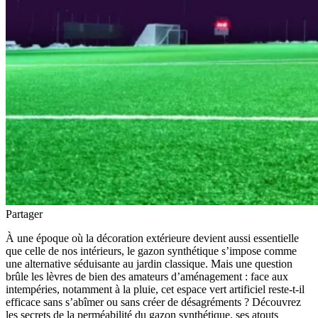
Partager
À une époque où la décoration extérieure devient aussi essentielle
que celle de nos intérieurs, le gazon synthétique s’impose comme
une alternative séduisante au jardin classique. Mais une question
brûle les lèvres de bien des amateurs d’aménagement : face aux
intempéries, notamment à la pluie, cet espace vert artificiel reste-t-il
efficace sans s’abîmer ou sans créer de désagréments ? Découvrez
les secrets de la perméabilité du gazon synthétique, ses atouts