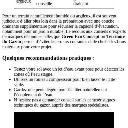
argileux
conseillé
drainant
Pour un terrain naturellement humide ou argileux, il est souvent
judicieux d’aller plus loin dans la préparation avec une couche
drainante supplémentaire pour sécuriser la capacité d’évacuation,
notamment pour un jardin durable. Le recours aux conseils d’experts
de marques reconnues telles que
Green Eco Concept
ou
Territoire
du Gazon
permet d’éviter les erreurs courantes et de choisir les bons
matériaux pour votre projet.
Quelques recommandations pratiques :
Testez votre sol avec un jet d’eau avant pose pour détecter les
zones où l’eau stagne.
Utilisez un rouleau compresseur pour bien tasser le lit de
sable.
Gardez une pente légère pour faciliter naturellement
l’écoulement de l’eau.
N’hésitez pas à demander conseil sur les caractéristiques
techniques du gazon auprès des marques spécialistes.