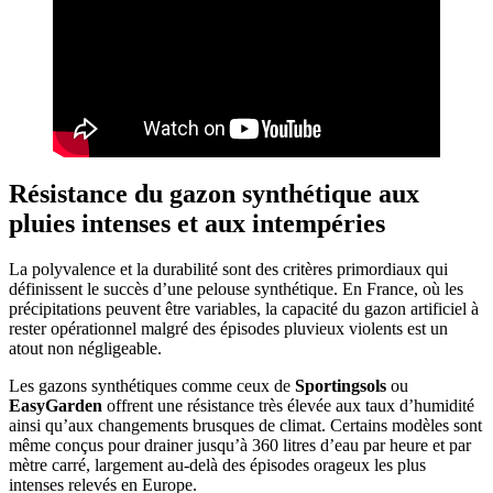
Résistance du gazon synthétique aux
pluies intenses et aux intempéries
La polyvalence et la durabilité sont des critères primordiaux qui
définissent le succès d’une pelouse synthétique. En France, où les
précipitations peuvent être variables, la capacité du gazon artificiel à
rester opérationnel malgré des épisodes pluvieux violents est un
atout non négligeable.
Les gazons synthétiques comme ceux de
Sportingsols
ou
EasyGarden
offrent une résistance très élevée aux taux d’humidité
ainsi qu’aux changements brusques de climat. Certains modèles sont
même conçus pour drainer jusqu’à 360 litres d’eau par heure et par
mètre carré, largement au-delà des épisodes orageux les plus
intenses relevés en Europe.