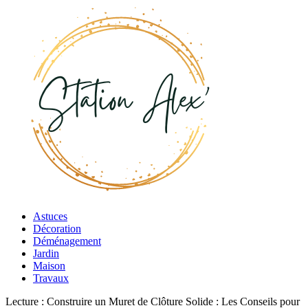
Astuces
Décoration
Déménagement
Jardin
Maison
Travaux
Lecture :
Construire un Muret de Clôture Solide : Les Conseils pour