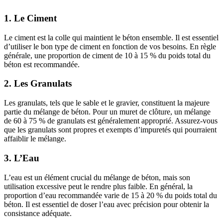
1. Le Ciment
Le ciment est la colle qui maintient le béton ensemble. Il est essentiel
d’utiliser le bon type de ciment en fonction de vos besoins. En règle
générale, une proportion de ciment de 10 à 15 % du poids total du
béton est recommandée.
2. Les Granulats
Les granulats, tels que le sable et le gravier, constituent la majeure
partie du mélange de béton. Pour un muret de clôture, un mélange
de 60 à 75 % de granulats est généralement approprié. Assurez-vous
que les granulats sont propres et exempts d’impuretés qui pourraient
affaiblir le mélange.
3. L’Eau
L’eau est un élément crucial du mélange de béton, mais son
utilisation excessive peut le rendre plus faible. En général, la
proportion d’eau recommandée varie de 15 à 20 % du poids total du
béton. Il est essentiel de doser l’eau avec précision pour obtenir la
consistance adéquate.