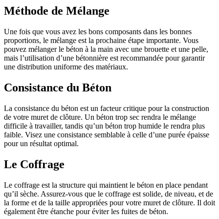
Méthode de Mélange
Une fois que vous avez les bons composants dans les bonnes
proportions, le mélange est la prochaine étape importante. Vous
pouvez mélanger le béton à la main avec une brouette et une pelle,
mais l’utilisation d’une bétonnière est recommandée pour garantir
une distribution uniforme des matériaux.
Consistance du Béton
La consistance du béton est un facteur critique pour la construction
de votre muret de clôture. Un béton trop sec rendra le mélange
difficile à travailler, tandis qu’un béton trop humide le rendra plus
faible. Visez une consistance semblable à celle d’une purée épaisse
pour un résultat optimal.
Le Coffrage
Le coffrage est la structure qui maintient le béton en place pendant
qu’il sèche. Assurez-vous que le coffrage est solide, de niveau, et de
la forme et de la taille appropriées pour votre muret de clôture. Il doit
également être étanche pour éviter les fuites de béton.