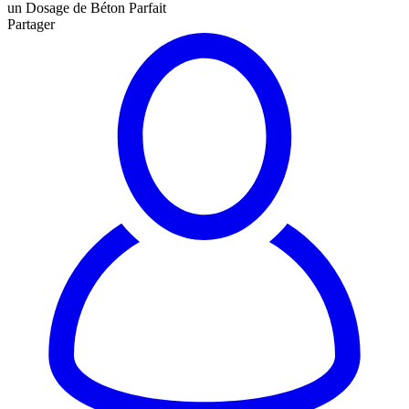
un Dosage de Béton Parfait
Partager