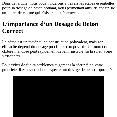
Dans cet article, nous vous guiderons à travers les étapes essentielles
pour un dosage de béton optimal, vous permettant ainsi de construire
un muret de clôture qui résistera aux épreuves du temps.
L’importance d’un Dosage de Béton
Correct
Le béton est un matériau de construction polyvalent, mais son
efficacité dépend du dosage précis des composants. Un muret de
clôture mal dosé peut rapidement devenir instable, se fissurer, voire
s’effondrer.
Pour éviter de futurs problèmes et garantir la sécurité de votre
propriété, il est essentiel de respecter un dosage de béton approprié.