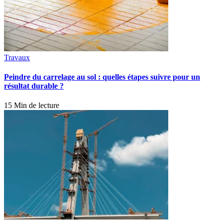
Travaux
Peindre du carrelage au sol : quelles étapes suivre pour un
résultat durable ?
15 Min de lecture