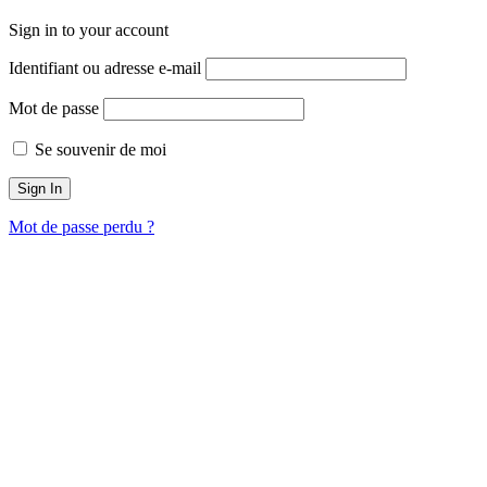
Sign in to your account
Identifiant ou adresse e-mail
Mot de passe
Se souvenir de moi
Mot de passe perdu ?