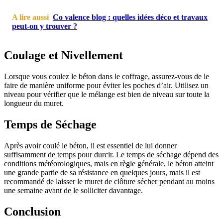
A lire aussi
Co valence blog : quelles idées déco et travaux
peut-on y trouver ?
Coulage et Nivellement
Lorsque vous coulez le béton dans le coffrage, assurez-vous de le
faire de manière uniforme pour éviter les poches d’air. Utilisez un
niveau pour vérifier que le mélange est bien de niveau sur toute la
longueur du muret.
Temps de Séchage
Après avoir coulé le béton, il est essentiel de lui donner
suffisamment de temps pour durcir. Le temps de séchage dépend des
conditions météorologiques, mais en règle générale, le béton atteint
une grande partie de sa résistance en quelques jours, mais il est
recommandé de laisser le muret de clôture sécher pendant au moins
une semaine avant de le solliciter davantage.
Conclusion