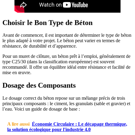
Choisir le Bon Type de Béton
Avant de commencer, il est important de déterminer le type de béton
le plus adapté à votre projet. Le béton peut varier en termes de
résistance, de durabilité et d’apparence.
Pour un muret de clôture, un béton prêt à l’emploi, généralement de
type C25/30 (dans la classification européenne) est souvent
recommandé. Il offre un équilibre idéal entre résistance et facilité de
mise en œuvre.
Dosage des Composants
Le dosage correct du béton repose sur un mélange précis de trois
principaux composants : le ciment, les granulats (sable et gravier) et
l’eau. Voici un guide de dosage de base :
A lire aussi
Économie Circulaire : Le décapage thermique,
la solution écologique pour l'industrie 4.0