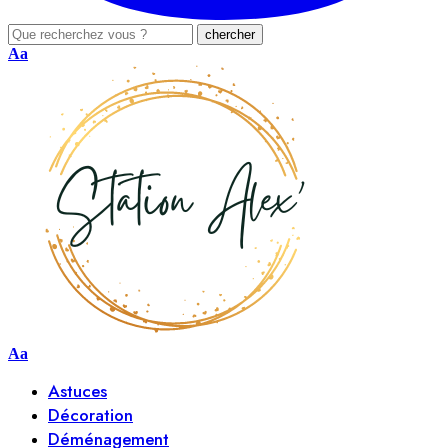
Aa
Aa
Astuces
Décoration
Déménagement