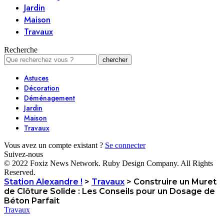
Jardin
Maison
Travaux
Recherche
Astuces
Décoration
Déménagement
Jardin
Maison
Travaux
Vous avez un compte existant ?
Se connecter
Suivez-nous
© 2022 Foxiz News Network. Ruby Design Company. All Rights
Reserved.
Station Alexandre !
>
Travaux
>
Construire un Muret
de Clôture Solide : Les Conseils pour un Dosage de
Béton Parfait
Travaux