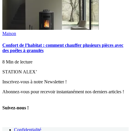
Maison
Confort de l’habitat : comment chauffer plusieurs pièces avec
des poêles à granulés
8 Min de lecture
STATION ALEX’
Inscrivez-vous à notre Newsletter !
Abonnez-vous pour recevoir instantanément nos derniers articles !
Suivez-nous !
Confidentialité