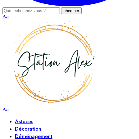
Aa
Aa
Astuces
Décoration
Déménagement