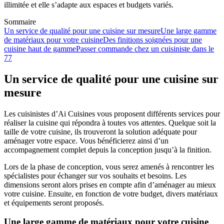
illimitée et elle s’adapte aux espaces et budgets variés.
Sommaire
Un service de qualité pour une cuisine sur mesure
Une large gamme
de matériaux pour votre cuisine
Des finitions soignées pour une
cuisine haut de gamme
Passer commande chez un cuisiniste dans le
77
Un service de qualité pour une cuisine sur
mesure
Les cuisinistes d’Ai Cuisines vous proposent différents services pour
réaliser la cuisine qui répondra à toutes vos attentes. Quelque soit la
taille de votre cuisine, ils trouveront la solution adéquate pour
aménager votre espace. Vous bénéficierez ainsi d’un
accompagnement complet depuis la conception jusqu’à la finition.
Lors de la phase de conception, vous serez amenés à rencontrer les
spécialistes pour échanger sur vos souhaits et besoins. Les
dimensions seront alors prises en compte afin d’aménager au mieux
votre cuisine. Ensuite, en fonction de votre budget, divers matériaux
et équipements seront proposés.
Une large gamme de matériaux pour votre cuisine