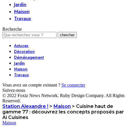
Jardin
Maison
Travaux
Recherche
Astuces
Décoration
Déménagement
Jardin
Maison
Travaux
Vous avez un compte existant ?
Se connecter
Suivez-nous
© 2022 Foxiz News Network. Ruby Design Company. All Rights
Reserved.
Station Alexandre !
>
Maison
>
Cuisine haut de
gamme 77 : découvrez les concepts proposés par
Ai Cuisines
Maison