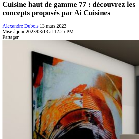
Cuisine haut de gamme 77 : découvrez les
concepts proposés par Ai Cuisines
Alexandre Dubois
13 mars 2023
Mise à jour 2023/03/13 at 12:25 PM
Partager