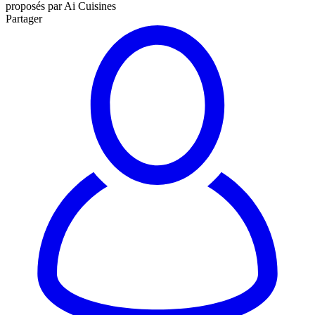
proposés par Ai Cuisines
Partager