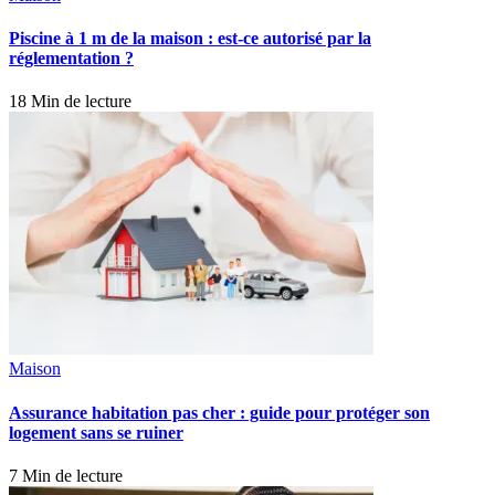
Piscine à 1 m de la maison : est-ce autorisé par la
réglementation ?
18 Min de lecture
Maison
Assurance habitation pas cher : guide pour protéger son
logement sans se ruiner
7 Min de lecture