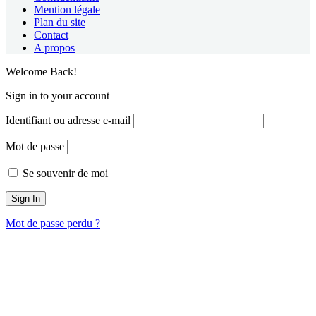
Mention légale
Plan du site
Contact
A propos
Welcome Back!
Sign in to your account
Identifiant ou adresse e-mail
Mot de passe
Se souvenir de moi
Mot de passe perdu ?