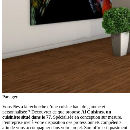
Partager
Vous êtes à la recherche d’une cuisine haut de gamme et
personnalisée ? Découvrez ce que propose
Ai Cuisines, un
cuisiniste situé dans le 77
. Spécialisée en conception sur mesure,
l’entreprise met à votre disposition des professionnels compétents
afin de vous accompagner dans votre projet. Son offre est quasiment