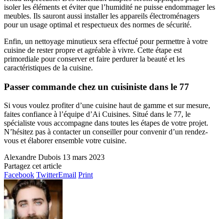
isoler les éléments et éviter que l’humidité ne puisse endommager les
meubles. Ils sauront aussi installer les appareils électroménagers
pour un usage optimal et respectueux des normes de sécurité.
Enfin, un nettoyage minutieux sera effectué pour permettre à votre
cuisine de rester propre et agréable à vivre. Cette étape est
primordiale pour conserver et faire perdurer la beauté et les
caractéristiques de la cuisine.
Passer commande chez un cuisiniste dans le 77
Si vous voulez profiter d’une cuisine haut de gamme et sur mesure,
faites confiance à l’équipe d’Ai Cuisines. Situé dans le 77, le
spécialiste vous accompagne dans toutes les étapes de votre projet.
N’hésitez pas à contacter un conseiller pour convenir d’un rendez-
vous et élaborer ensemble votre cuisine.
Alexandre Dubois
13 mars 2023
Partagez cet article
Facebook
Twitter
Email
Print