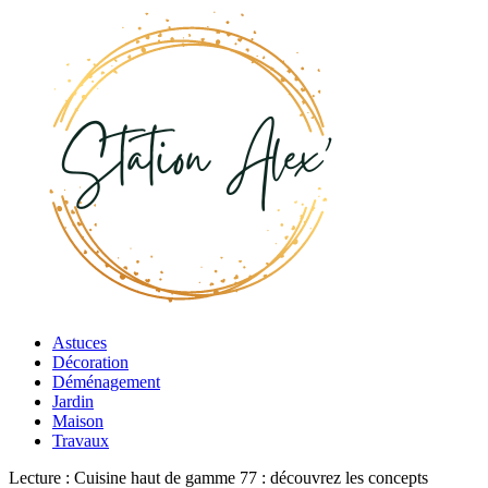
Astuces
Décoration
Déménagement
Jardin
Maison
Travaux
Lecture :
Cuisine haut de gamme 77 : découvrez les concepts