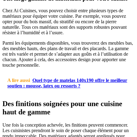
Chez Ai Cuisines, vous pouvez choisir entre plusieurs types de
matériaux pour équiper votre cuisine. Par exemple, vous pouvez
opter pour du bois massif, du stratifié ou encore de la pierre
naturelle. Tous ces matériaux sont des supports robustes pouvant
résister à l’humidité et à l’usure.
Parmi les équipements disponibles, vous trouverez des meubles bas,
des meubles hauts, des plans de travail et des placards. La gamme
est très variée et permet de s’adapter aux goûts et à l’utilisation de
chacun. Ajouter à cela, des accessoires design pour apporter une
touche personnelle.
A lire aussi
Quel type de matelas 140x190 offre le meilleur
soutien : mousse, latex ou ressorts ?
Des finitions soignées pour une cuisine
haut de gamme
Une fois la conception achevée, les finitions peuvent commencer.
Les cuisinistes prendront le soin de poser chaque élément pour un
rendu impeccable. Des matériaux adaptés seront appliqués pour