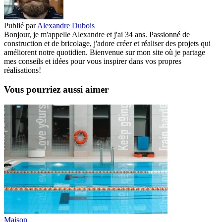
Publié par
Alexandre Dubois
Bonjour, je m'appelle Alexandre et j'ai 34 ans. Passionné de
construction et de bricolage, j'adore créer et réaliser des projets qui
améliorent notre quotidien. Bienvenue sur mon site où je partage
mes conseils et idées pour vous inspirer dans vos propres
réalisations!
Vous pourriez aussi aimer
Maison