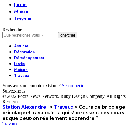
Jardin
Maison
Travaux
Recherche
Astuces
Décoration
Déménagement
Jardin
Maison
Travaux
Vous avez un compte existant ?
Se connecter
Suivez-nous
© 2022 Foxiz News Network. Ruby Design Company. All Rights
Reserved.
Station Alexandre !
>
Travaux
>
Cours de bricolage
bricolageettravaux.fr : à qui s’adressent ces cours
et que peut-on réellement apprendre ?
Travaux