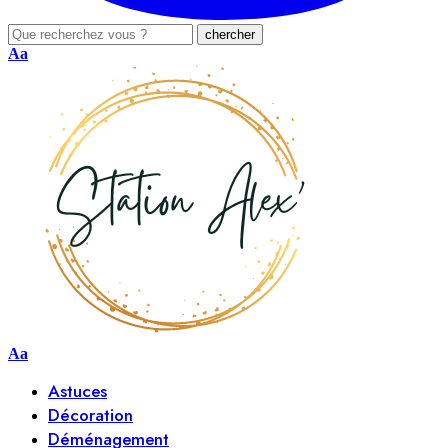
Aa
Aa
Astuces
Décoration
Déménagement