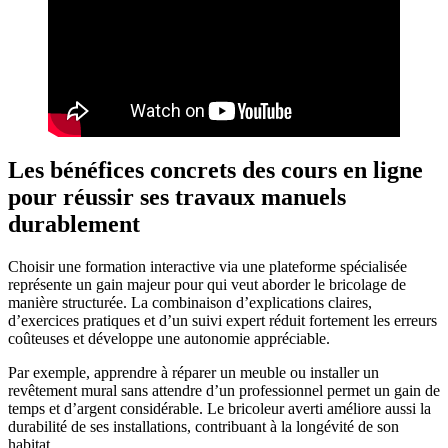
Les bénéfices concrets des cours en ligne
pour réussir ses travaux manuels
durablement
Choisir une formation interactive via une plateforme spécialisée
représente un gain majeur pour qui veut aborder le bricolage de
manière structurée. La combinaison d’explications claires,
d’exercices pratiques et d’un suivi expert réduit fortement les erreurs
coûteuses et développe une autonomie appréciable.
Par exemple, apprendre à réparer un meuble ou installer un
revêtement mural sans attendre d’un professionnel permet un gain de
temps et d’argent considérable. Le bricoleur averti améliore aussi la
durabilité de ses installations, contribuant à la longévité de son
habitat.