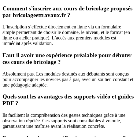
Comment s’inscrire aux cours de bricolage proposés
par bricolageettravaux.fr ?
L’inscription s’effectue directement en ligne via un formulaire
simple permettant de choisir le domaine, le niveau, et le format (en
ligne ou atelier pratique). L’accès aux premiers modules est
immédiat après validation.
Faut-il avoir une expérience préalable pour débuter
ces cours de bricolage ?
Absolument pas. Les modules destinés aux débutants sont conçus
pour accompagner les novices pas à pas, avec un soutien constant et
une pédagogie adaptée.
Quels sont les avantages des supports vidéo et guides
PDF ?
Ils facilitent la compréhension des gestes techniques grâce à une
observation répétée. Ces supports sont consultables à volonté,
garantissant une maîtrise avant la réalisation concrète.