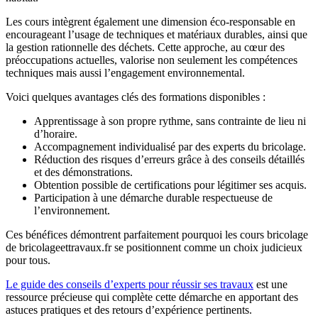
Les cours intègrent également une dimension éco-responsable en
encourageant l’usage de techniques et matériaux durables, ainsi que
la gestion rationnelle des déchets. Cette approche, au cœur des
préoccupations actuelles, valorise non seulement les compétences
techniques mais aussi l’engagement environnemental.
Voici quelques avantages clés des formations disponibles :
Apprentissage à son propre rythme, sans contrainte de lieu ni
d’horaire.
Accompagnement individualisé par des experts du bricolage.
Réduction des risques d’erreurs grâce à des conseils détaillés
et des démonstrations.
Obtention possible de certifications pour légitimer ses acquis.
Participation à une démarche durable respectueuse de
l’environnement.
Ces bénéfices démontrent parfaitement pourquoi les cours bricolage
de bricolageettravaux.fr se positionnent comme un choix judicieux
pour tous.
Le guide des conseils d’experts pour réussir ses travaux
est une
ressource précieuse qui complète cette démarche en apportant des
astuces pratiques et des retours d’expérience pertinents.