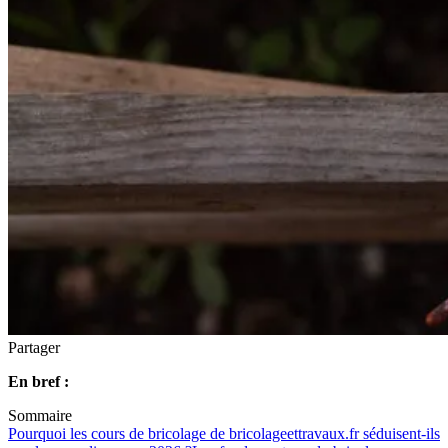
Partager
En bref :
Sommaire
Pourquoi les cours de bricolage de bricolageettravaux.fr séduisent-ils