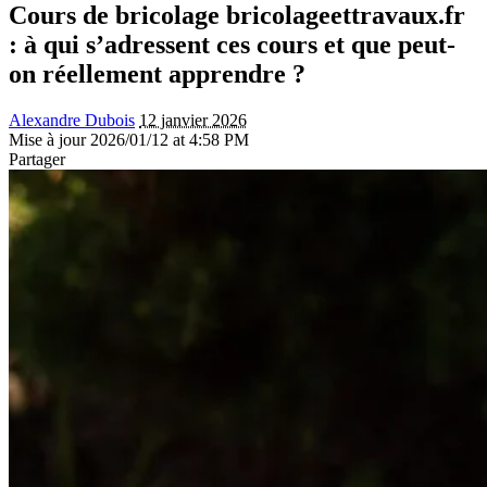
Cours de bricolage bricolageettravaux.fr
: à qui s’adressent ces cours et que peut-
on réellement apprendre ?
Alexandre Dubois
12 janvier 2026
Mise à jour 2026/01/12 at 4:58 PM
Partager