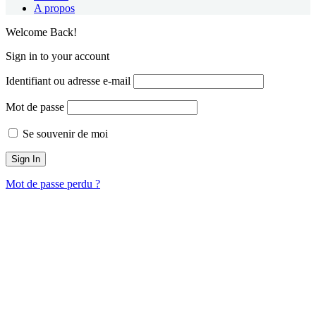
A propos
Welcome Back!
Sign in to your account
Identifiant ou adresse e-mail
Mot de passe
Se souvenir de moi
Mot de passe perdu ?