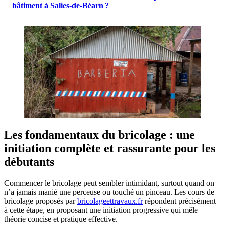
bâtiment à Salies-de-Béarn ?
Les fondamentaux du bricolage : une
initiation complète et rassurante pour les
débutants
Commencer le bricolage peut sembler intimidant, surtout quand on
n’a jamais manié une perceuse ou touché un pinceau. Les cours de
bricolage proposés par
bricolageettravaux.fr
répondent précisément
à cette étape, en proposant une initiation progressive qui mêle
théorie concise et pratique effective.