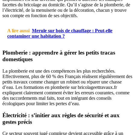
facettes du bricolage au domicile. Qu’il s’agisse de la plomberie, de
l’électricité, de la menuiserie ou de la décoration, chacun y trouve
son compte en fonction de ses objectifs.
A lire aussi
Merule sur bois de chauffage : Peut-elle
contaminer une habitation ?
Plomberie : apprendre à gérer les petits tracas
domestiques
La plomberie est une des compétences les plus recherchées.
Effectivement, plus de 60 % des Français réalisent régulièrement des
petits travaux comme changer un robinet ou réparer une chasse
d’eau. Les formations en plomberie sur bricolageettravaux.fr
expliquent clairement comment éviter les erreurs courantes, comme
des raccordements mal faits, tout en intégrant des conseils
écologiques pour limiter les pertes d’eau.
Électricité : s’initier aux règles de sécurité et aux
gestes précis
Ce secteur souvent jugé complexe devient accessible grâce à un