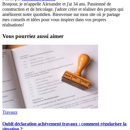
Bonjour, je m'appelle Alexandre et j'ai 34 ans. Passionné de
construction et de bricolage, j'adore créer et réaliser des projets qui
améliorent notre quotidien. Bienvenue sur mon site où je partage
mes conseils et idées pour vous inspirer dans vos propres
réalisations!
Vous pourriez aussi aimer
Travaux
Oubli déclaration achèvement travaux : comment régulariser la
situation ?