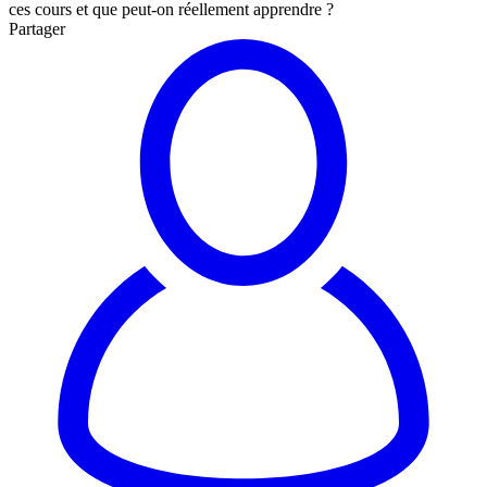
ces cours et que peut-on réellement apprendre ?
Partager