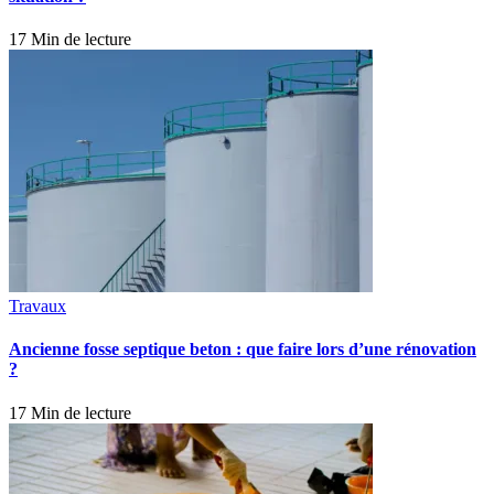
17 Min de lecture
Travaux
Ancienne fosse septique beton : que faire lors d’une rénovation
?
17 Min de lecture