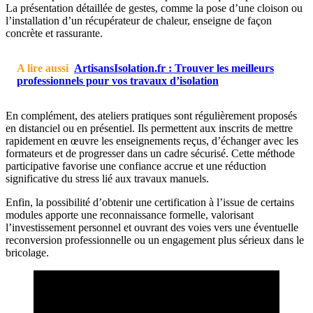
La présentation détaillée de gestes, comme la pose d’une cloison ou
l’installation d’un récupérateur de chaleur, enseigne de façon
concrète et rassurante.
A lire aussi
ArtisansIsolation.fr : Trouver les meilleurs
professionnels pour vos travaux d’isolation
En complément, des ateliers pratiques sont régulièrement proposés
en distanciel ou en présentiel. Ils permettent aux inscrits de mettre
rapidement en œuvre les enseignements reçus, d’échanger avec les
formateurs et de progresser dans un cadre sécurisé. Cette méthode
participative favorise une confiance accrue et une réduction
significative du stress lié aux travaux manuels.
Enfin, la possibilité d’obtenir une certification à l’issue de certains
modules apporte une reconnaissance formelle, valorisant
l’investissement personnel et ouvrant des voies vers une éventuelle
reconversion professionnelle ou un engagement plus sérieux dans le
bricolage.