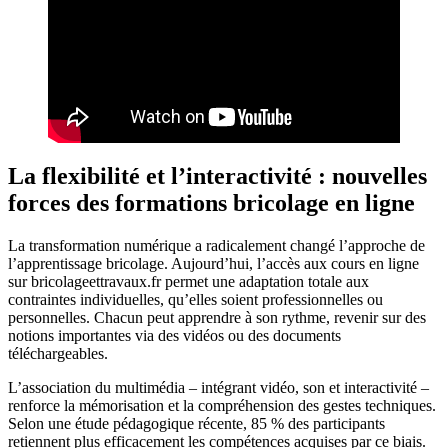
La flexibilité et l’interactivité : nouvelles
forces des formations bricolage en ligne
La transformation numérique a radicalement changé l’approche de
l’apprentissage bricolage. Aujourd’hui, l’accès aux cours en ligne
sur bricolageettravaux.fr permet une adaptation totale aux
contraintes individuelles, qu’elles soient professionnelles ou
personnelles. Chacun peut apprendre à son rythme, revenir sur des
notions importantes via des vidéos ou des documents
téléchargeables.
L’association du multimédia – intégrant vidéo, son et interactivité –
renforce la mémorisation et la compréhension des gestes techniques.
Selon une étude pédagogique récente, 85 % des participants
retiennent plus efficacement les compétences acquises par ce biais.