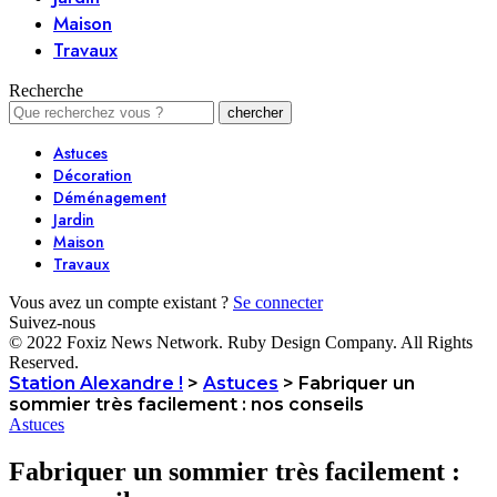
Maison
Travaux
Recherche
Astuces
Décoration
Déménagement
Jardin
Maison
Travaux
Vous avez un compte existant ?
Se connecter
Suivez-nous
© 2022 Foxiz News Network. Ruby Design Company. All Rights
Reserved.
Station Alexandre !
>
Astuces
>
Fabriquer un
sommier très facilement : nos conseils
Astuces
Fabriquer un sommier très facilement :