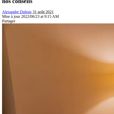
nos conseils
Alexandre Dubois
31 août 2021
Mise à jour 2022/06/23 at 9:15 AM
Partager