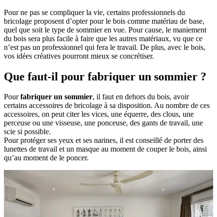
Pour ne pas se compliquer la vie, certains professionnels du
bricolage proposent d’opter pour le bois comme matériau de base,
quel que soit le type de sommier en vue. Pour cause, le maniement
du bois sera plus facile à faire que les autres matériaux, vu que ce
n’est pas un professionnel qui fera le travail. De plus, avec le bois,
vos idées créatives pourront mieux se concrétiser.
Que faut-il pour fabriquer un sommier ?
Pour
fabriquer un sommier
, il faut en dehors du bois, avoir
certains accessoires de bricolage à sa disposition. Au nombre de ces
accessoires, on peut citer les vices, une équerre, des clous, une
perceuse ou une visseuse, une ponceuse, des gants de travail, une
scie si possible.
Pour protéger ses yeux et ses narines, il est conseillé de porter des
lunettes de travail et un masque au moment de couper le bois, ainsi
qu’au moment de le poncer.