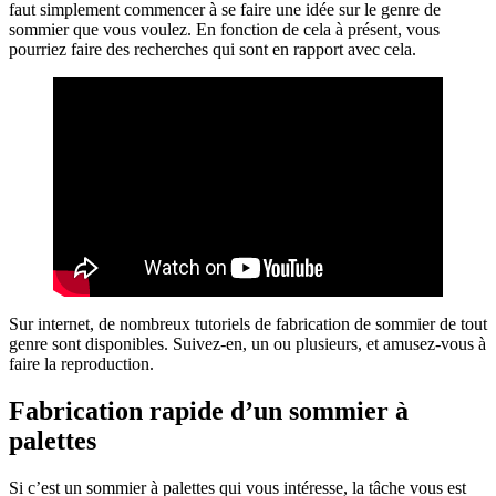
faut simplement commencer à se faire une idée sur le genre de
sommier que vous voulez. En fonction de cela à présent, vous
pourriez faire des recherches qui sont en rapport avec cela.
Sur internet, de nombreux tutoriels de fabrication de sommier de tout
genre sont disponibles. Suivez-en, un ou plusieurs, et amusez-vous à
faire la reproduction.
Fabrication rapide d’un sommier à
palettes
Si c’est un sommier à palettes qui vous intéresse, la tâche vous est