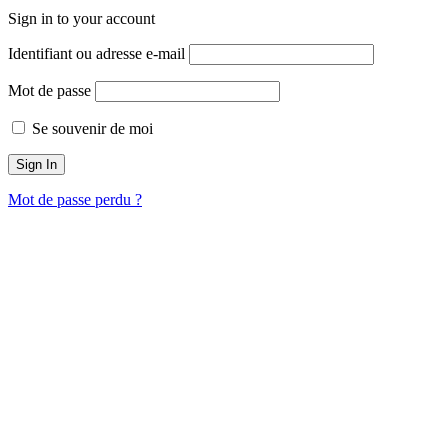
Sign in to your account
Identifiant ou adresse e-mail
Mot de passe
Se souvenir de moi
Mot de passe perdu ?