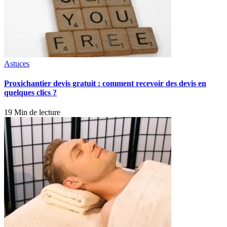
Astuces
Proxichantier devis gratuit : comment recevoir des devis en
quelques clics ?
19 Min de lecture