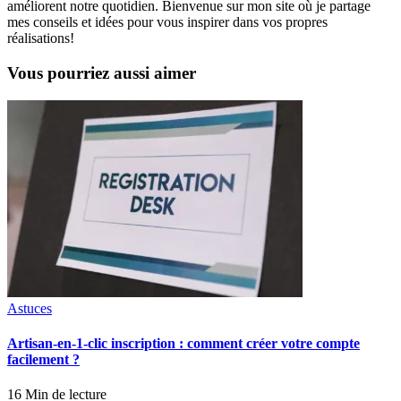
améliorent notre quotidien. Bienvenue sur mon site où je partage
mes conseils et idées pour vous inspirer dans vos propres
réalisations!
Vous pourriez aussi aimer
Astuces
Artisan-en-1-clic inscription : comment créer votre compte
facilement ?
16 Min de lecture