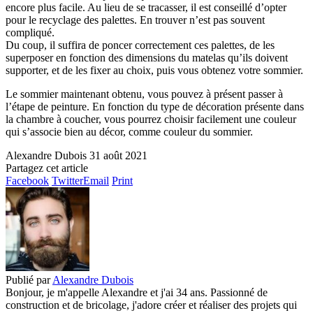
encore plus facile. Au lieu de se tracasser, il est conseillé d’opter
pour le recyclage des palettes. En trouver n’est pas souvent
compliqué.
Du coup, il suffira de poncer correctement ces palettes, de les
superposer en fonction des dimensions du matelas qu’ils doivent
supporter, et de les fixer au choix, puis vous obtenez votre sommier.
Le sommier maintenant obtenu, vous pouvez à présent passer à
l’étape de peinture. En fonction du type de décoration présente dans
la chambre à coucher, vous pourrez choisir facilement une couleur
qui s’associe bien au décor, comme couleur du sommier.
Alexandre Dubois
31 août 2021
Partagez cet article
Facebook
Twitter
Email
Print
Publié par
Alexandre Dubois
Bonjour, je m'appelle Alexandre et j'ai 34 ans. Passionné de
construction et de bricolage, j'adore créer et réaliser des projets qui