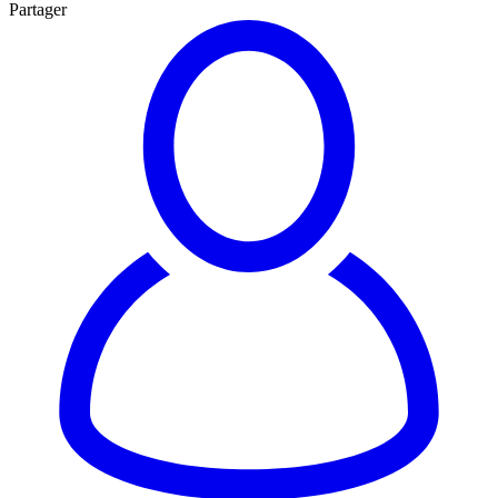
Partager