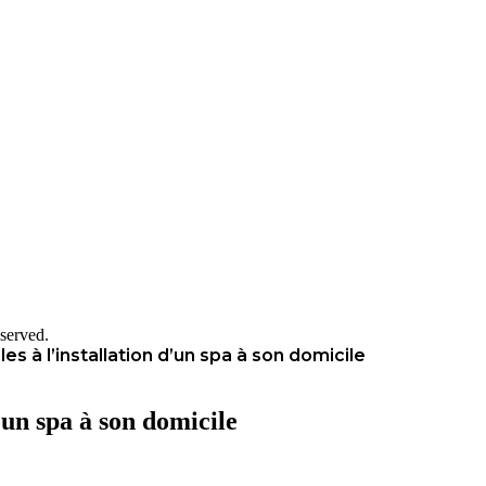
served.
es à l’installation d’un spa à son domicile
’un spa à son domicile