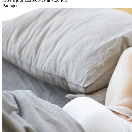
Mise à jour 2025/08/19 at 7:20 PM
Partager