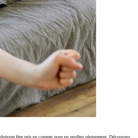
s doivent être pris en compte pour en profiter pleinement. Découvrez