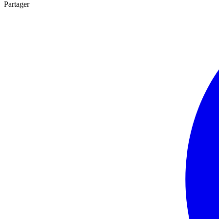
Partager