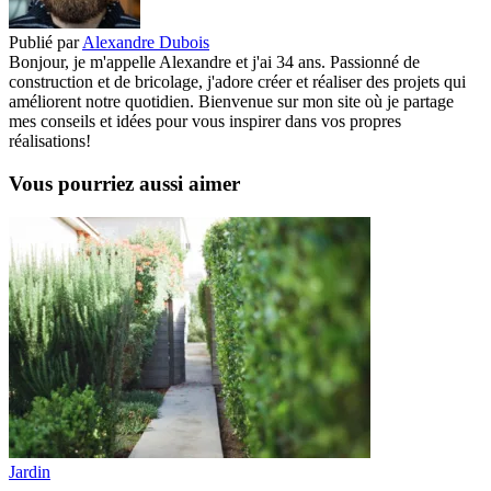
Publié par
Alexandre Dubois
Bonjour, je m'appelle Alexandre et j'ai 34 ans. Passionné de
construction et de bricolage, j'adore créer et réaliser des projets qui
améliorent notre quotidien. Bienvenue sur mon site où je partage
mes conseils et idées pour vous inspirer dans vos propres
réalisations!
Vous pourriez aussi aimer
Jardin