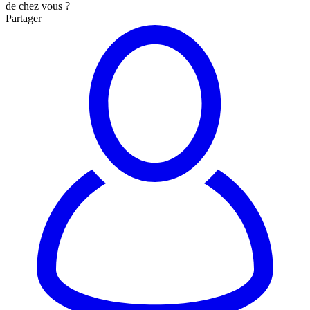
de chez vous ?
Partager