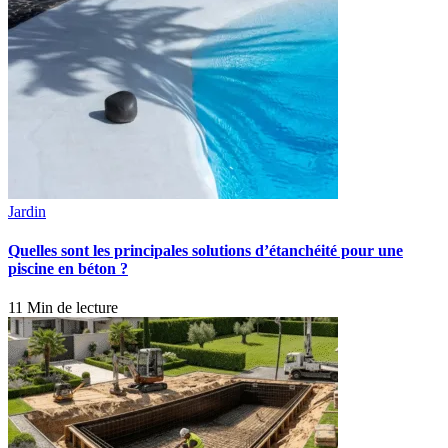
Jardin
Quelles sont les principales solutions d’étanchéité pour une
piscine en béton ?
11 Min de lecture