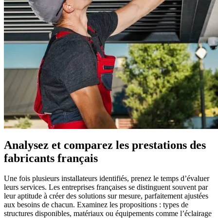
Analysez et comparez les prestations des
fabricants français
Une fois plusieurs installateurs identifiés, prenez le temps d’évaluer
leurs services. Les entreprises françaises se distinguent souvent par
leur aptitude à créer des solutions sur mesure, parfaitement ajustées
aux besoins de chacun. Examinez les propositions : types de
structures disponibles, matériaux ou équipements comme l’éclairage