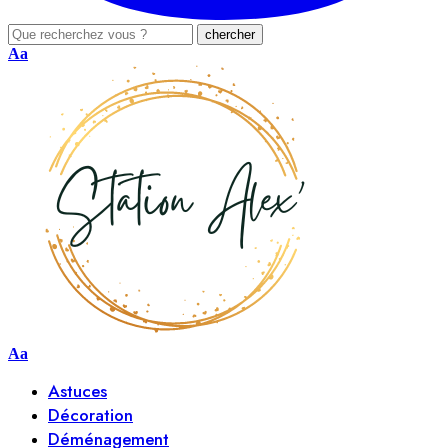
Aa
Aa
Astuces
Décoration
Déménagement