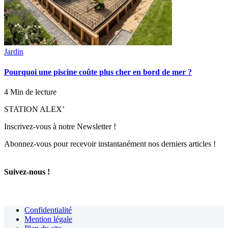
Jardin
Pourquoi une piscine coûte plus cher en bord de mer ?
4 Min de lecture
STATION ALEX’
Inscrivez-vous à notre Newsletter !
Abonnez-vous pour recevoir instantanément nos derniers articles !
Suivez-nous !
Confidentialité
Mention légale