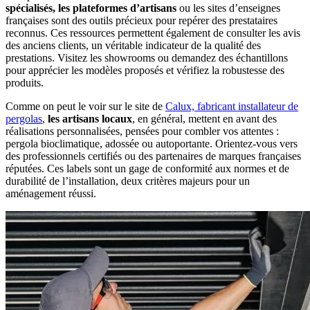
spécialisés, les plateformes d’artisans
ou les sites d’enseignes
françaises sont des outils précieux pour repérer des prestataires
reconnus. Ces ressources permettent également de consulter les avis
des anciens clients, un véritable indicateur de la qualité des
prestations. Visitez les showrooms ou demandez des échantillons
pour apprécier les modèles proposés et vérifiez la robustesse des
produits.
Comme on peut le voir sur le site de
Calux, fabricant installateur de
pergolas
,
les artisans locaux
, en général, mettent en avant des
réalisations personnalisées, pensées pour combler vos attentes :
pergola bioclimatique, adossée ou autoportante. Orientez-vous vers
des professionnels certifiés ou des partenaires de marques françaises
réputées. Ces labels sont un gage de conformité aux normes et de
durabilité de l’installation, deux critères majeurs pour un
aménagement réussi.