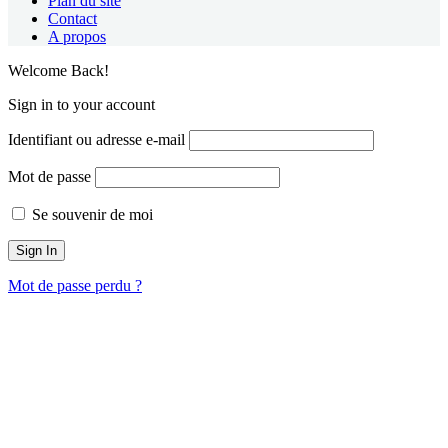
Plan du site
Contact
A propos
Welcome Back!
Sign in to your account
Identifiant ou adresse e-mail
Mot de passe
Se souvenir de moi
Mot de passe perdu ?