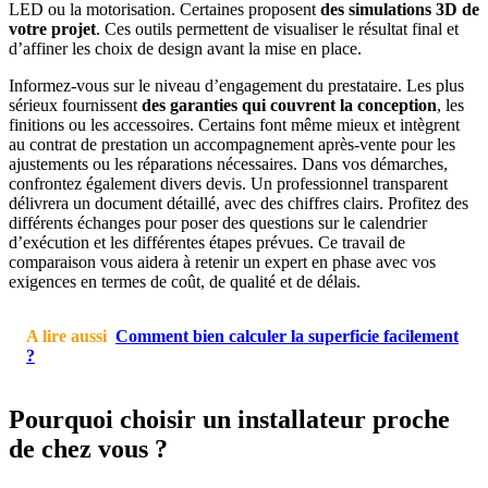
LED ou la motorisation. Certaines proposent
des simulations 3D
de
votre projet
. Ces outils permettent de visualiser le résultat final et
d’affiner les choix de design avant la mise en place.
Informez-vous sur le niveau d’engagement du prestataire. Les plus
sérieux fournissent
des garanties qui couvrent la conception
, les
finitions ou les accessoires. Certains font même mieux et intègrent
au contrat de prestation un accompagnement après-vente pour les
ajustements ou les réparations nécessaires. Dans vos démarches,
confrontez également divers devis. Un professionnel transparent
délivrera un document détaillé, avec des chiffres clairs. Profitez des
différents échanges pour poser des questions sur le calendrier
d’exécution et les différentes étapes prévues. Ce travail de
comparaison vous aidera à retenir un expert en phase avec vos
exigences en termes de coût, de qualité et de délais.
A lire aussi
Comment bien calculer la superficie facilement
?
Pourquoi choisir un installateur proche
de chez vous ?