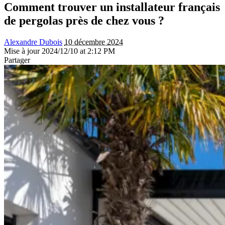
Comment trouver un installateur français
de pergolas près de chez vous ?
Alexandre Dubois
10 décembre 2024
Mise à jour 2024/12/10 at 2:12 PM
Partager