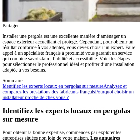
Partager
Installer une pergola est une excellente manière d’aménager un
espace extérieur accueillant et protégé. Cependant, pour obtenir un
résultat conforme à vos attentes, vous devez choisir un expert. Faire
appel à un spécialiste français à proximité vous garantit un service
qui combine savoir-faire, fiabilité et accessibilité. Voici les étapes
pour sélectionner le professionnel idéal et profiter d’une installation
adaptée à vos besoins.
Sommaire
Identifiez les experts locaux en pergolas sur mesure
Analysez et
comparez les prestations des fabricants français
Pourquoi choisir un
installateur proche de chez vous ?
Identifiez les experts locaux en pergolas
sur mesure
Pour obtenir la bonne expertise, commencez par explorer les
entreprises situées non loin de votre maison.
Les annuaires