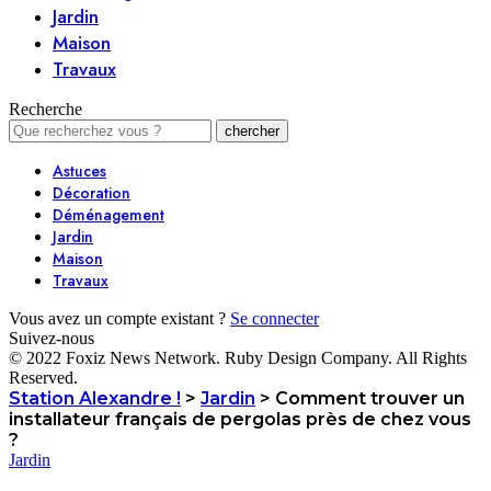
Jardin
Maison
Travaux
Recherche
Astuces
Décoration
Déménagement
Jardin
Maison
Travaux
Vous avez un compte existant ?
Se connecter
Suivez-nous
© 2022 Foxiz News Network. Ruby Design Company. All Rights
Reserved.
Station Alexandre !
>
Jardin
>
Comment trouver un
installateur français de pergolas près de chez vous
?
Jardin