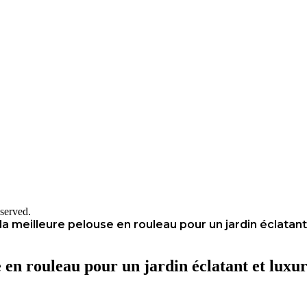
served.
 meilleure pelouse en rouleau pour un jardin éclatant 
en rouleau pour un jardin éclatant et luxur