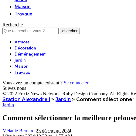
Maison
Travaux
Recherche
Astuces
Décoration
Déménagement
Jardin
Maison
Travaux
Vous avez un compte existant ?
Se connecter
Suivez-nous
© 2022 Foxiz News Network. Ruby Design Company. All Rights Re
Station Alexandre !
>
Jardin
>
Comment sélectionner la
Jardin
Comment sélectionner la meilleure pelouse 
Mélanie Bernard
23 décembre 2024