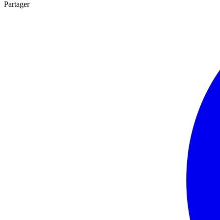
Partager