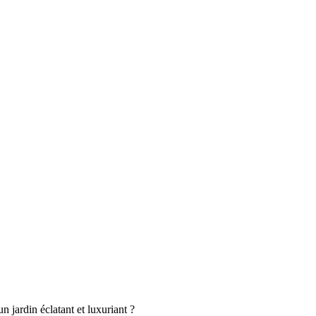
 jardin éclatant et luxuriant ?