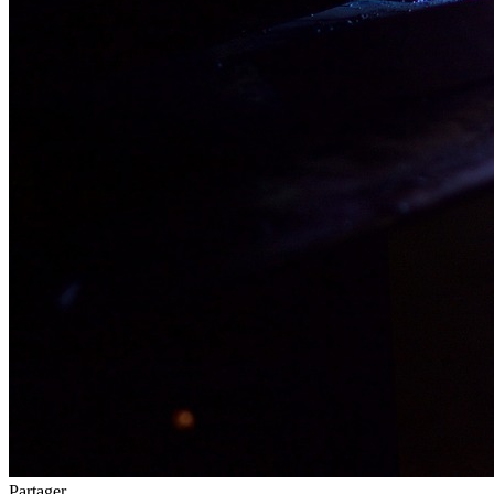
Partager