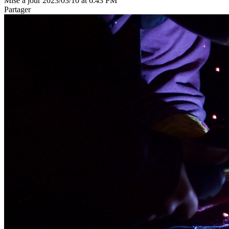
Mise à jour 2023/03/10 at 6:43 PM
Partager