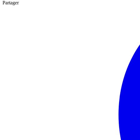
Partager