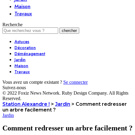
Maison
Travaux
Recherche
Astuces
Décoration
Déménagement
Jardin
Maison
Travaux
Vous avez un compte existant ?
Se connecter
Suivez-nous
© 2022 Foxiz News Network. Ruby Design Company. All Rights
Reserved.
Station Alexandre !
>
Jardin
>
Comment redresser
un arbre facilement ?
Jardin
Comment redresser un arbre facilement ?