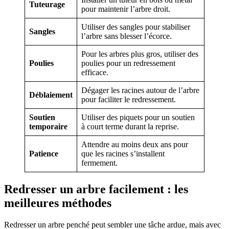
Tuteurage
pour maintenir l’arbre droit.
Utiliser des sangles pour stabiliser
Sangles
l’arbre sans blesser l’écorce.
Pour les arbres plus gros, utiliser des
Poulies
poulies pour un redressement
efficace.
Dégager les racines autour de l’arbre
Déblaiement
pour faciliter le redressement.
Soutien
Utiliser des piquets pour un soutien
temporaire
à court terme durant la reprise.
Attendre au moins deux ans pour
Patience
que les racines s’installent
fermement.
Redresser un arbre facilement : les
meilleures méthodes
Redresser un arbre penché peut sembler une tâche ardue, mais avec