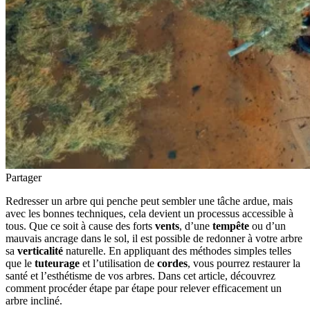
Partager
Redresser un arbre qui penche peut sembler une tâche ardue, mais
avec les bonnes techniques, cela devient un processus accessible à
tous. Que ce soit à cause des forts
vents
, d’une
tempête
ou d’un
mauvais ancrage dans le sol, il est possible de redonner à votre arbre
sa
verticalité
naturelle. En appliquant des méthodes simples telles
que le
tuteurage
et l’utilisation de
cordes
, vous pourrez restaurer la
santé et l’esthétisme de vos arbres. Dans cet article, découvrez
comment procéder étape par étape pour relever efficacement un
arbre incliné.