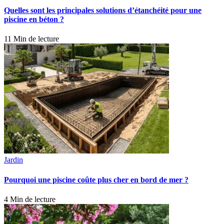
Quelles sont les principales solutions d’étanchéité pour une
piscine en béton ?
11 Min de lecture
Jardin
Pourquoi une piscine coûte plus cher en bord de mer ?
4 Min de lecture