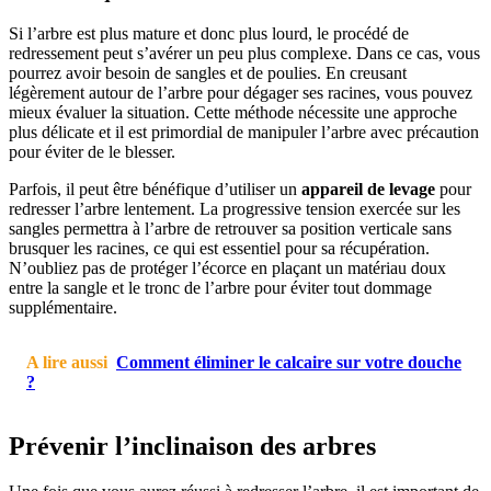
Si l’arbre est plus mature et donc plus lourd, le procédé de
redressement peut s’avérer un peu plus complexe. Dans ce cas, vous
pourrez avoir besoin de sangles et de poulies. En creusant
légèrement autour de l’arbre pour dégager ses racines, vous pouvez
mieux évaluer la situation. Cette méthode nécessite une approche
plus délicate et il est primordial de manipuler l’arbre avec précaution
pour éviter de le blesser.
Parfois, il peut être bénéfique d’utiliser un
appareil de levage
pour
redresser l’arbre lentement. La progressive tension exercée sur les
sangles permettra à l’arbre de retrouver sa position verticale sans
brusquer les racines, ce qui est essentiel pour sa récupération.
N’oubliez pas de protéger l’écorce en plaçant un matériau doux
entre la sangle et le tronc de l’arbre pour éviter tout dommage
supplémentaire.
A lire aussi
Comment éliminer le calcaire sur votre douche
?
Prévenir l’inclinaison des arbres