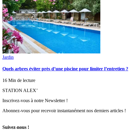
Jardin
Quels arbres éviter près d’une piscine pour limiter l’entretien ?
16 Min de lecture
STATION ALEX’
Inscrivez-vous à notre Newsletter !
Abonnez-vous pour recevoir instantanément nos derniers articles !
Suivez-nous !