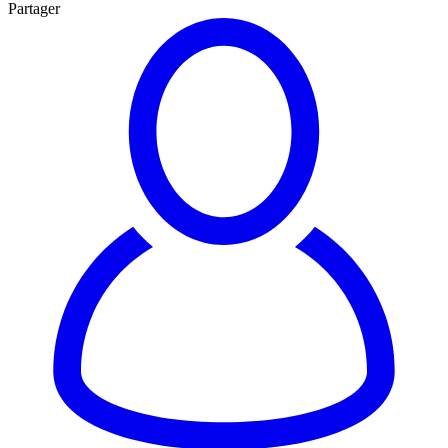
Partager