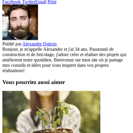
Facebook
Twitter
Email
Print
Publié par
Alexandre Dubois
Bonjour, je m'appelle Alexandre et j'ai 34 ans. Passionné de
construction et de bricolage, j'adore créer et réaliser des projets qui
améliorent notre quotidien. Bienvenue sur mon site où je partage
mes conseils et idées pour vous inspirer dans vos propres
réalisations!
Vous pourriez aussi aimer