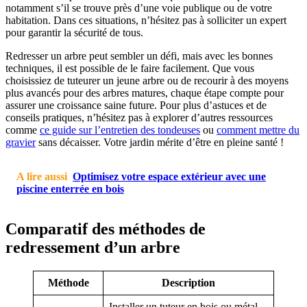
notamment s’il se trouve près d’une voie publique ou de votre
habitation. Dans ces situations, n’hésitez pas à solliciter un expert
pour garantir la sécurité de tous.
Redresser un arbre peut sembler un défi, mais avec les bonnes
techniques, il est possible de le faire facilement. Que vous
choisissiez de tuteurer un jeune arbre ou de recourir à des moyens
plus avancés pour des arbres matures, chaque étape compte pour
assurer une croissance saine future. Pour plus d’astuces et de
conseils pratiques, n’hésitez pas à explorer d’autres ressources
comme
ce guide sur l’entretien des tondeuses
ou
comment mettre du
gravier
sans décaisser. Votre jardin mérite d’être en pleine santé !
A lire aussi
Optimisez votre espace extérieur avec une
piscine enterrée en bois
Comparatif des méthodes de
redressement d’un arbre
Méthode
Description
Installer un tuteur en bois ou métal