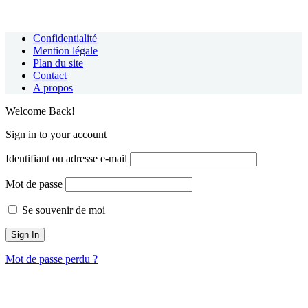
Confidentialité
Mention légale
Plan du site
Contact
A propos
Welcome Back!
Sign in to your account
Identifiant ou adresse e-mail
Mot de passe
Se souvenir de moi
Mot de passe perdu ?