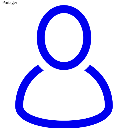
Partager