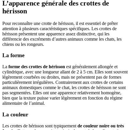
L’apparence générale des crottes de
hérisson
Pour reconnaître une crotte de hérisson, il est essentiel de prêter
attention à plusieurs caractéristiques spécifiques. Les crottes de
hérisson présentent une apparence assez distinctive, qui les
différencie des excréments d’autres animaux comme les chats, les
chiens ou les rongeurs.
La forme
La
forme des crottes de hérisson
est généralement allongée et
cylindrique, avec une longueur allant de 2 à 5 cm. Elles sont souvent
légèrement courbées ou droites, mais ne présentent pas de formes
particulièrement irrégulières. Contrairement aux crottes de certains
animaux domestiques comme le chat, les crottes de hérisson ne sont
pas segmentées. Elles ont une apparence relativement homogène,
bien que la texture puisse varier légèrement en fonction du régime
alimentaire de l’animal.
La couleur
Les crottes de hérisson sont typiquement
de couleur noire ou très