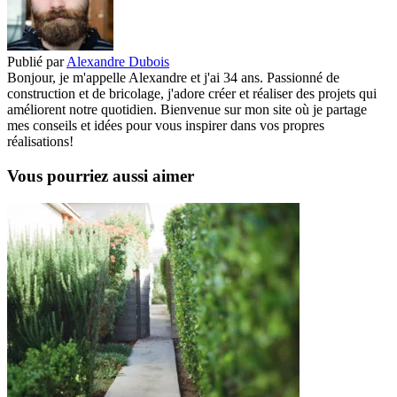
Publié par
Alexandre Dubois
Bonjour, je m'appelle Alexandre et j'ai 34 ans. Passionné de
construction et de bricolage, j'adore créer et réaliser des projets qui
améliorent notre quotidien. Bienvenue sur mon site où je partage
mes conseils et idées pour vous inspirer dans vos propres
réalisations!
Vous pourriez aussi aimer