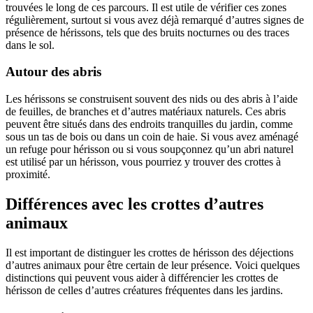
trouvées le long de ces parcours. Il est utile de vérifier ces zones
régulièrement, surtout si vous avez déjà remarqué d’autres signes de
présence de hérissons, tels que des bruits nocturnes ou des traces
dans le sol.
Autour des abris
Les hérissons se construisent souvent des nids ou des abris à l’aide
de feuilles, de branches et d’autres matériaux naturels. Ces abris
peuvent être situés dans des endroits tranquilles du jardin, comme
sous un tas de bois ou dans un coin de haie. Si vous avez aménagé
un refuge pour hérisson ou si vous soupçonnez qu’un abri naturel
est utilisé par un hérisson, vous pourriez y trouver des crottes à
proximité.
Différences avec les crottes d’autres
animaux
Il est important de distinguer les crottes de hérisson des déjections
d’autres animaux pour être certain de leur présence. Voici quelques
distinctions qui peuvent vous aider à différencier les crottes de
hérisson de celles d’autres créatures fréquentes dans les jardins.