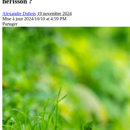
hérisson ?
Alexandre Dubois
19 novembre 2024
Mise à jour 2024/10/10 at 4:59 PM
Partager