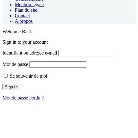
Mention légale
Plan du site
Contact
A propos
Welcome Back!
Sign in to your account
Identifiant ou adresse e-mail
Mot de passe
Se souvenir de moi
Mot de passe perdu ?