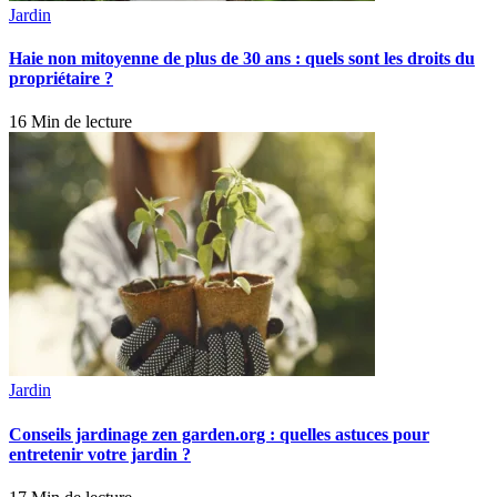
Jardin
Haie non mitoyenne de plus de 30 ans : quels sont les droits du
propriétaire ?
16 Min de lecture
Jardin
Conseils jardinage zen garden.org : quelles astuces pour
entretenir votre jardin ?