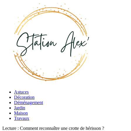
Astuces
Décoration
Déménagement
Jardin
Maison
Travaux
Lecture :
Comment reconnaître une crotte de hérisson ?