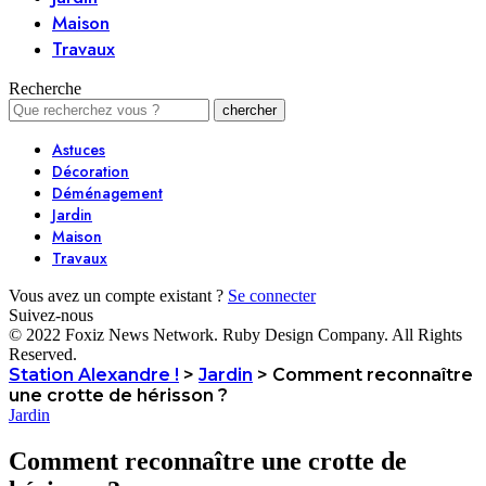
Maison
Travaux
Recherche
Astuces
Décoration
Déménagement
Jardin
Maison
Travaux
Vous avez un compte existant ?
Se connecter
Suivez-nous
© 2022 Foxiz News Network. Ruby Design Company. All Rights
Reserved.
Station Alexandre !
>
Jardin
>
Comment reconnaître
une crotte de hérisson ?
Jardin
Comment reconnaître une crotte de