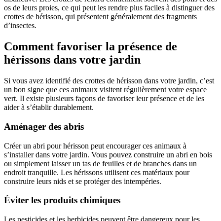
os de leurs proies, ce qui peut les rendre plus faciles à distinguer des
crottes de hérisson, qui présentent généralement des fragments
d’insectes.
Comment favoriser la présence de
hérissons dans votre jardin
Si vous avez identifié des crottes de hérisson dans votre jardin, c’est
un bon signe que ces animaux visitent régulièrement votre espace
vert. Il existe plusieurs façons de favoriser leur présence et de les
aider à s’établir durablement.
Aménager des abris
Créer un abri pour hérisson peut encourager ces animaux à
s’installer dans votre jardin. Vous pouvez construire un abri en bois
ou simplement laisser un tas de feuilles et de branches dans un
endroit tranquille. Les hérissons utilisent ces matériaux pour
construire leurs nids et se protéger des intempéries.
Éviter les produits chimiques
Les pesticides et les herbicides peuvent être dangereux pour les