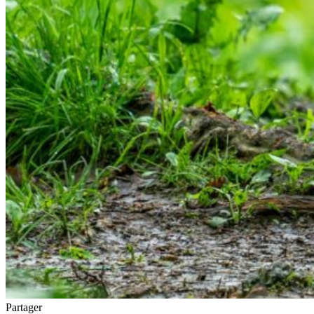
Partager