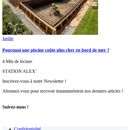
Jardin
Pourquoi une piscine coûte plus cher en bord de mer ?
4 Min de lecture
STATION ALEX’
Inscrivez-vous à notre Newsletter !
Abonnez-vous pour recevoir instantanément nos derniers articles !
Suivez-nous !
Confidentialité