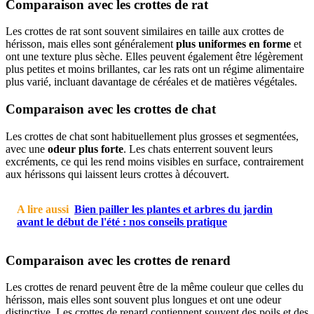
Comparaison avec les crottes de rat
Les crottes de rat sont souvent similaires en taille aux crottes de
hérisson, mais elles sont généralement
plus uniformes en forme
et
ont une texture plus sèche. Elles peuvent également être légèrement
plus petites et moins brillantes, car les rats ont un régime alimentaire
plus varié, incluant davantage de céréales et de matières végétales.
Comparaison avec les crottes de chat
Les crottes de chat sont habituellement plus grosses et segmentées,
avec une
odeur plus forte
. Les chats enterrent souvent leurs
excréments, ce qui les rend moins visibles en surface, contrairement
aux hérissons qui laissent leurs crottes à découvert.
A lire aussi
Bien pailler les plantes et arbres du jardin
avant le début de l'été : nos conseils pratique
Comparaison avec les crottes de renard
Les crottes de renard peuvent être de la même couleur que celles du
hérisson, mais elles sont souvent plus longues et ont une odeur
distinctive. Les crottes de renard contiennent souvent des poils et des