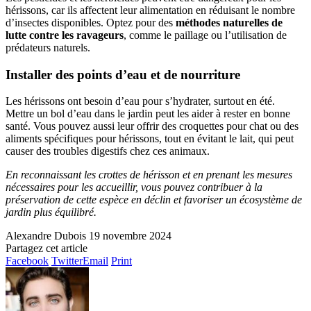
hérissons, car ils affectent leur alimentation en réduisant le nombre
d’insectes disponibles. Optez pour des
méthodes naturelles de
lutte contre les ravageurs
, comme le paillage ou l’utilisation de
prédateurs naturels.
Installer des points d’eau et de nourriture
Les hérissons ont besoin d’eau pour s’hydrater, surtout en été.
Mettre un bol d’eau dans le jardin peut les aider à rester en bonne
santé. Vous pouvez aussi leur offrir des croquettes pour chat ou des
aliments spécifiques pour hérissons, tout en évitant le lait, qui peut
causer des troubles digestifs chez ces animaux.
En reconnaissant les crottes de hérisson et en prenant les mesures
nécessaires pour les accueillir, vous pouvez contribuer à la
préservation de cette espèce en déclin et favoriser un écosystème de
jardin plus équilibré.
Alexandre Dubois
19 novembre 2024
Partagez cet article
Facebook
Twitter
Email
Print