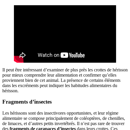
Il peut être intéressant d’examiner de plus près les crottes de hérisson
pour mieux comprendre leur alimentation et confirmer qu’elles
proviennent bien de cet animal. La présence de certains éléments
dans les excréments peut indiquer les habitudes alimentaires du
hérisson.
Fragments d’insectes
Les hérissons sont des insectivores opportunistes, et leur régime
alimentaire se compose principalement de coléoptères, de chenilles,
de limaces, et d’autres petits invertébrés. Il n’est pas rare de trouver
des
fragments de carapaces d’insectes
dans leurs crottes. Ces