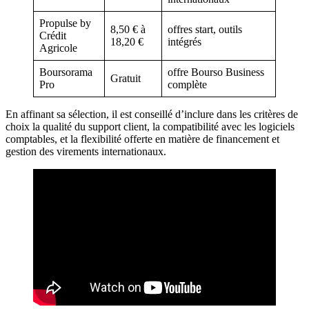
Propulse by
8,50 € à
offres start, outils
Crédit
18,20 €
intégrés
Agricole
Boursorama
offre Bourso Business
Gratuit
Pro
complète
En affinant sa sélection, il est conseillé d’inclure dans les critères de
choix la qualité du support client, la compatibilité avec les logiciels
comptables, et la flexibilité offerte en matière de financement et
gestion des virements internationaux.