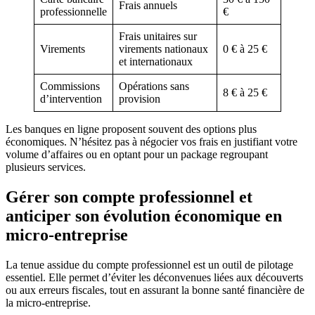
Frais annuels
professionnelle
€
Frais unitaires sur
Virements
virements nationaux
0 € à 25 €
et internationaux
Commissions
Opérations sans
8 € à 25 €
d’intervention
provision
Les banques en ligne proposent souvent des options plus
économiques. N’hésitez pas à négocier vos frais en justifiant votre
volume d’affaires ou en optant pour un package regroupant
plusieurs services.
Gérer son compte professionnel et
anticiper son évolution économique en
micro-entreprise
La tenue assidue du compte professionnel est un outil de pilotage
essentiel. Elle permet d’éviter les déconvenues liées aux découverts
ou aux erreurs fiscales, tout en assurant la bonne santé financière de
la micro-entreprise.