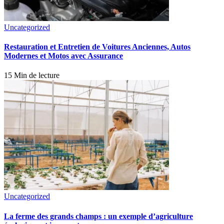
Uncategorized
Restauration et Entretien de Voitures Anciennes, Autos
Modernes et Motos avec Assurance
15 Min de lecture
Uncategorized
La ferme des grands champs : un exemple d’agriculture