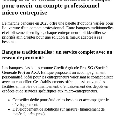
pour ouvrir un compte professionnel
micro-entreprise
Le marché bancaire en 2025 offre une palette d’options variées pour
l’ouverture d’un compte professionnel. Entre banques traditionnelles
et établissements en ligne, chaque entrepreneur doit identifier ses
priorités afin d’opter pour une solution la mieux adaptée à ses
besoins.
Banques traditionnelles : un service complet avec un
réseau de proximité
Les banques classiques comme Crédit Agricole Pro, SG (Société
Générale Pro) ou AXA Banque proposent un accompagnement
personnalisé, idéal pour les entrepreneurs valorisant le contact direct
avec un conseiller. Ces établissements offrent aussi souvent des
facilités en matière de financement, d’encaissement des dépôts en
espèces et de services spécifiques aux micro-entrepreneurs.
Conseiller dédié pour étudier les besoins et accompagner le
développement.
Développement de solutions sur mesure (financement de
matériel, prêts pros).