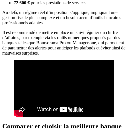
72 600 €
pour les prestations de services.
Au-delà, un régime réel d’imposition s’applique, impliquant une
gestion fiscale plus complexe et un besoin accru d’outils bancaires
professionnels adaptés.
Il est recommandé de mettre en place un suivi régulier du chiffre
d’affaires, par exemple via les outils numériques proposés par des
banques telles que Boursorama Pro ou Manager.one, qui permettent
de paramétrer des alertes pour anticiper les plafonds et éviter ainsi de
mauvaises surprises.
Comparer et choisir la meilleure banque