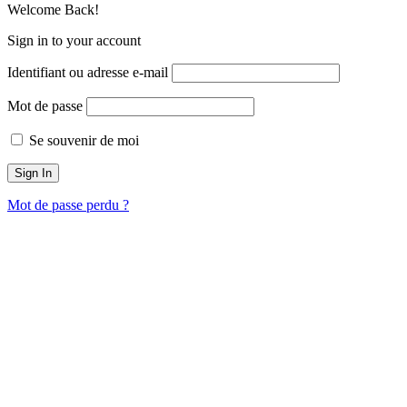
Welcome Back!
Sign in to your account
Identifiant ou adresse e-mail
Mot de passe
Se souvenir de moi
Mot de passe perdu ?