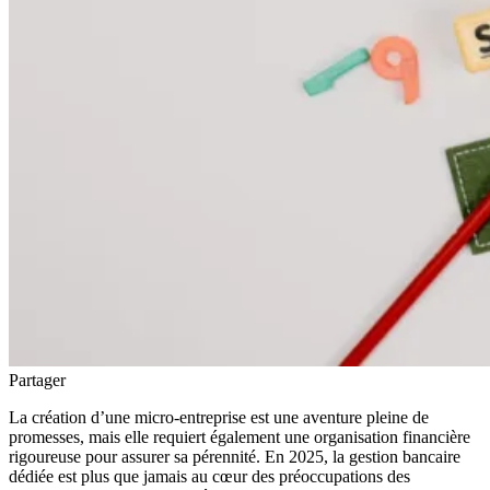
Partager
La création d’une micro-entreprise est une aventure pleine de
promesses, mais elle requiert également une organisation financière
rigoureuse pour assurer sa pérennité. En 2025, la gestion bancaire
dédiée est plus que jamais au cœur des préoccupations des