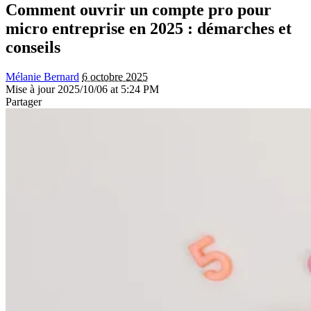
Comment ouvrir un compte pro pour
micro entreprise en 2025 : démarches et
conseils
Mélanie Bernard
6 octobre 2025
Mise à jour 2025/10/06 at 5:24 PM
Partager