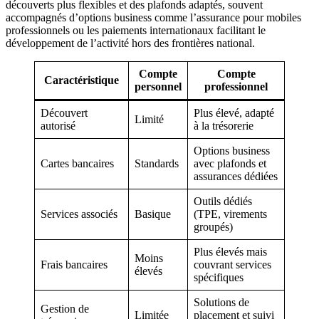
découverts plus flexibles et des plafonds adaptés, souvent
accompagnés d’options business comme l’assurance pour mobiles
professionnels ou les paiements internationaux facilitant le
développement de l’activité hors des frontières national.
Compte
Compte
Caractéristique
personnel
professionnel
Découvert
Plus élevé, adapté
Limité
autorisé
à la trésorerie
Options business
Cartes bancaires
Standards
avec plafonds et
assurances dédiées
Outils dédiés
Services associés
Basique
(TPE, virements
groupés)
Plus élevés mais
Moins
Frais bancaires
couvrant services
élevés
spécifiques
Solutions de
Gestion de
Limitée
placement et suivi