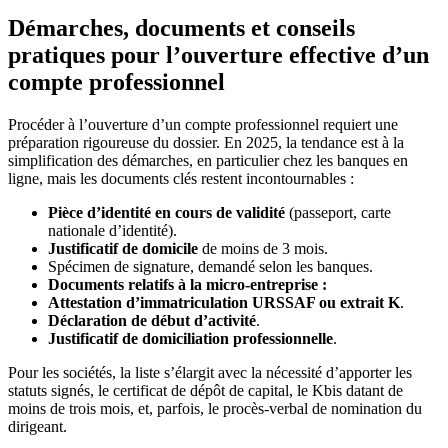
Démarches, documents et conseils
pratiques pour l’ouverture effective d’un
compte professionnel
Procéder à l’ouverture d’un compte professionnel requiert une
préparation rigoureuse du dossier. En 2025, la tendance est à la
simplification des démarches, en particulier chez les banques en
ligne, mais les documents clés restent incontournables :
Pièce d’identité en cours de validité
(passeport, carte
nationale d’identité).
Justificatif de domicile
de moins de 3 mois.
Spécimen de signature, demandé selon les banques.
Documents relatifs à la micro-entreprise :
Attestation d’immatriculation URSSAF ou extrait K
.
Déclaration de début d’activité
.
Justificatif de domiciliation professionnelle
.
Pour les sociétés, la liste s’élargit avec la nécessité d’apporter les
statuts signés, le certificat de dépôt de capital, le Kbis datant de
moins de trois mois, et, parfois, le procès-verbal de nomination du
dirigeant.