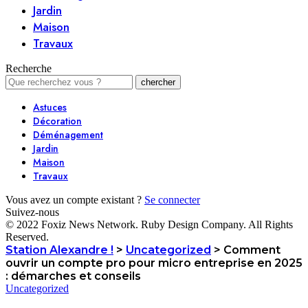
Jardin
Maison
Travaux
Recherche
Astuces
Décoration
Déménagement
Jardin
Maison
Travaux
Vous avez un compte existant ?
Se connecter
Suivez-nous
© 2022 Foxiz News Network. Ruby Design Company. All Rights
Reserved.
Station Alexandre !
>
Uncategorized
>
Comment
ouvrir un compte pro pour micro entreprise en 2025
: démarches et conseils
Uncategorized