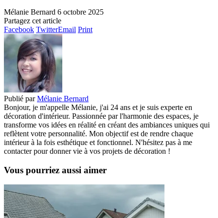
Mélanie Bernard
6 octobre 2025
Partagez cet article
Facebook
Twitter
Email
Print
Publié par
Mélanie Bernard
Bonjour, je m'appelle Mélanie, j'ai 24 ans et je suis experte en
décoration d'intérieur. Passionnée par l'harmonie des espaces, je
transforme vos idées en réalité en créant des ambiances uniques qui
reflètent votre personnalité. Mon objectif est de rendre chaque
intérieur à la fois esthétique et fonctionnel. N'hésitez pas à me
contacter pour donner vie à vos projets de décoration !
Vous pourriez aussi aimer