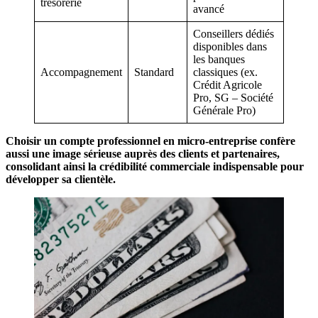
trésorerie
avancé
Conseillers dédiés
disponibles dans
les banques
Accompagnement
Standard
classiques (ex.
Crédit Agricole
Pro, SG – Société
Générale Pro)
Choisir un compte professionnel en micro-entreprise confère
aussi une image sérieuse auprès des clients et partenaires,
consolidant ainsi la crédibilité commerciale indispensable pour
développer sa clientèle.