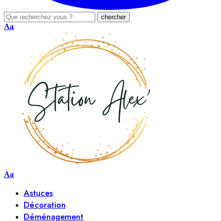
Aa
Aa
Astuces
Décoration
Déménagement