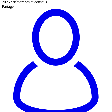
2025 : démarches et conseils
Partager