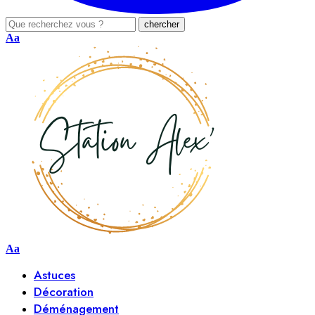
Aa
Aa
Astuces
Décoration
Déménagement