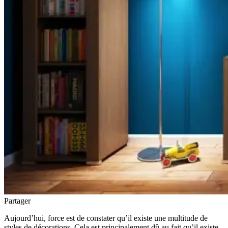
Partager
Aujourd’hui, force est de constater qu’il existe une multitude de
styles de décorations. Cela est principalement dû au fait qu’il existe