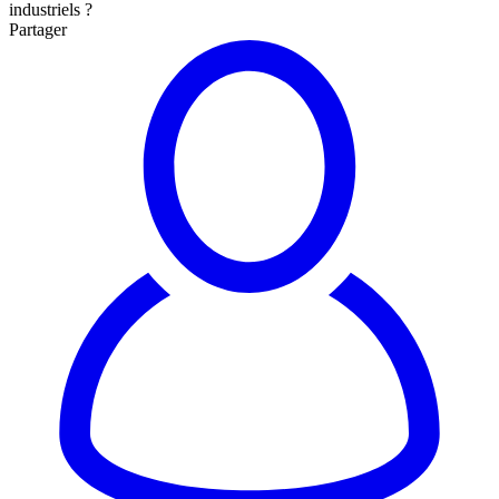
industriels ?
Partager