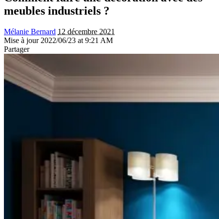
meubles industriels ?
Mélanie Bernard
12 décembre 2021
Mise à jour 2022/06/23 at 9:21 AM
Partager