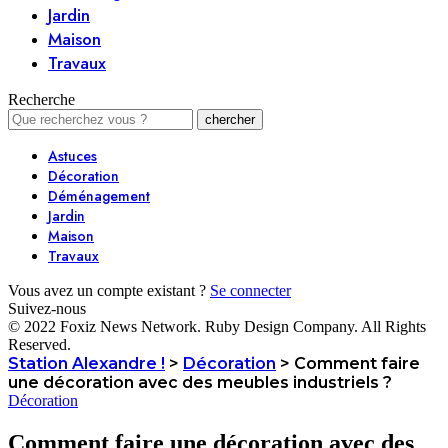
Jardin
Maison
Travaux
Recherche
Astuces
Décoration
Déménagement
Jardin
Maison
Travaux
Vous avez un compte existant ?
Se connecter
Suivez-nous
© 2022 Foxiz News Network. Ruby Design Company. All Rights
Reserved.
Station Alexandre !
>
Décoration
>
Comment faire
une décoration avec des meubles industriels ?
Décoration
Comment faire une décoration avec des