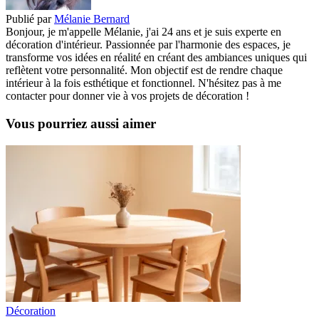
Publié par
Mélanie Bernard
Bonjour, je m'appelle Mélanie, j'ai 24 ans et je suis experte en
décoration d'intérieur. Passionnée par l'harmonie des espaces, je
transforme vos idées en réalité en créant des ambiances uniques qui
reflètent votre personnalité. Mon objectif est de rendre chaque
intérieur à la fois esthétique et fonctionnel. N'hésitez pas à me
contacter pour donner vie à vos projets de décoration !
Vous pourriez aussi aimer
Décoration