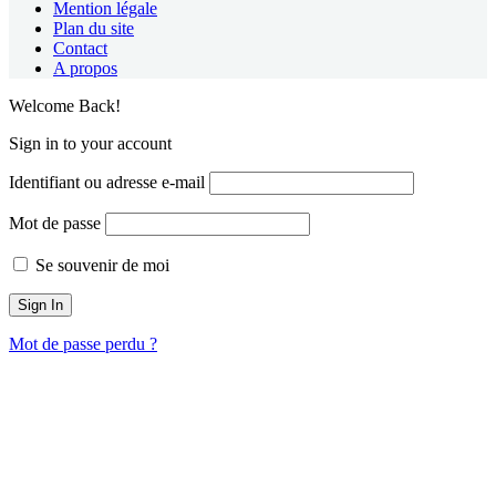
Mention légale
Plan du site
Contact
A propos
Welcome Back!
Sign in to your account
Identifiant ou adresse e-mail
Mot de passe
Se souvenir de moi
Mot de passe perdu ?