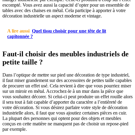
escompté. Vous avez aussi la capacité d’opter pour un ensemble de
tables avec des chaises en métal. Cela participe à apporter à votre
décoration industrielle un aspect moderne et vintage.
A lire aussi
Quel tissu choisir pour une tête de lit
capitonnée ?
Faut-il choisir des meubles industriels de
petite taille ?
Dans l’optique de mettre sur pied une décoration de type industriel,
il faut miser grandement sur des accessoires de petites taille capables
de procurer un effet usé. Cela revient à dire que vous pourriez miser
sur un miroir en métal. Accrochez-le à un mur dans la pièce que
vous souhaitez décorer. Si celui-ci peut produire un effet rouille alors
il sera tout à fait capable d’apporter du caractère a l’entièreté de
votre décoration. Si vous désirez parfaire votre style de décoration
industrielle alors, il faut que vous ajoutiez certaines pièces en cuir.
La plupart des personnes qui optent pour des objets et meubles
conçus en cette matière ne manquent pas de choisir un repose-pied
par exemple.