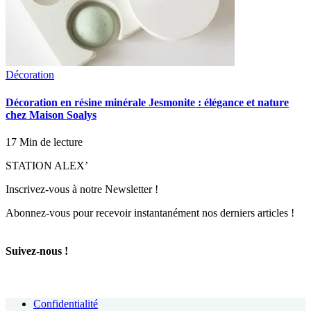
Décoration
Décoration en résine minérale Jesmonite : élégance et nature
chez Maison Soalys
17 Min de lecture
STATION ALEX’
Inscrivez-vous à notre Newsletter !
Abonnez-vous pour recevoir instantanément nos derniers articles !
Suivez-nous !
Confidentialité