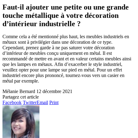
Faut-il ajouter une petite ou une grande
touche métallique à votre décoration
d’intérieur industrielle ?
Comme cela a été mentionné plus haut, les meubles industriels en
métaux sont à privilégier dans une décoration de ce type.
Cependant, prenez garde à ne pas saturer votre décoration
d’intérieur de meubles conçu uniquement en métal. Il est
recommandé de mettre en avant et en valeur certains meubles ainsi
que les lampes en métaux. Afin d’exacerber le style industriel,
veuillez opter pour une lampe sur pied en métal. Pour un effet
industriel encore plus prononcé, tournez-vous vers un casier en
métal par exemple.
Mélanie Bernard
12 décembre 2021
Partagez cet article
Facebook
Twitter
Email
Print